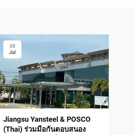
09
Jul
Jiangsu Yansteel & POSCO
(Thai) ร่วมมือกันตอบสนอง