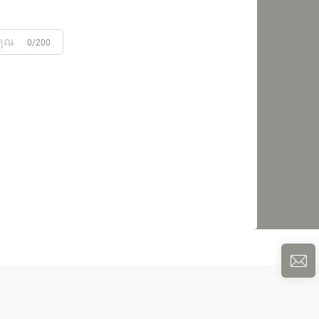
0/200