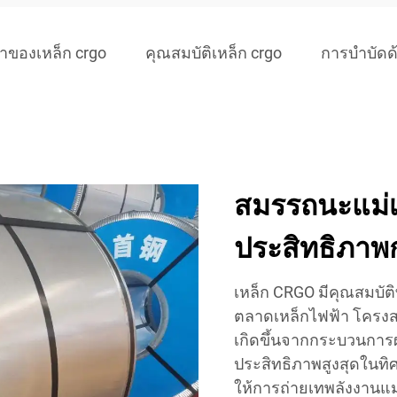
ของเหล็ก crgo
คุณสมบัติเหล็ก crgo
การบำบัดด
สมรรถนะแม่เ
ประสิทธิภาพก
เหล็ก CRGO มีคุณสมบัติ
ตลาดเหล็กไฟฟ้า โครงสร้
เกิดขึ้นจากกระบวนการผล
ประสิทธิภาพสูงสุดในทิศ
ให้การถ่ายเทพลังงานแม่