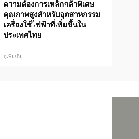
ความต้องการเหล็กกล้าพิเศษ
คุณภาพสูงสำหรับอุตสาหกรรม
เครื่องใช้ไฟฟ้าที่เพิ่มขึ้นใน
ประเทศไทย
ดูเพิ่มเติม