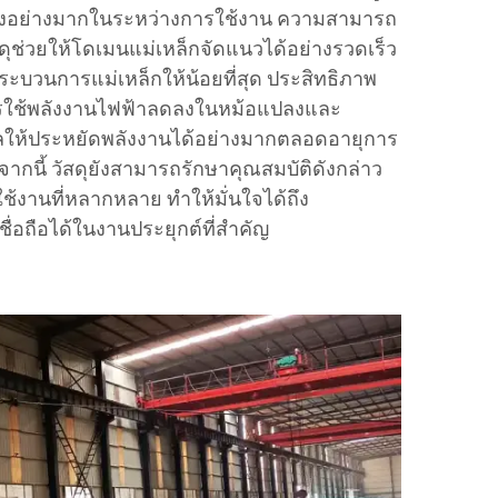
งอย่างมากในระหว่างการใช้งาน ความสามารถ
ดุช่วยให้โดเมนแม่เหล็กจัดแนวได้อย่างรวดเร็ว
ระบวนการแม่เหล็กให้น้อยที่สุด ประสิทธิภาพ
้การใช้พลังงานไฟฟ้าลดลงในหม้อแปลงและ
งผลให้ประหยัดพลังงานได้อย่างมากตลอดอายุการ
ากนี้ วัสดุยังสามารถรักษาคุณสมบัติดังกล่าว
ช้งานที่หลากหลาย ทำให้มั่นใจได้ถึง
ชื่อถือได้ในงานประยุกต์ที่สำคัญ