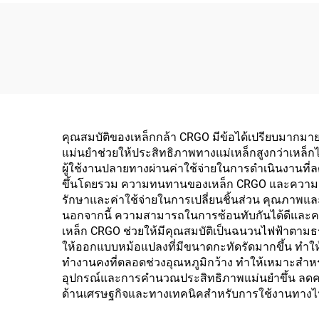
คุณสมบัติของเหล็กกล้า CRGO มีข้อได้เปรียบมากมาย
แม่นยำช่วยให้ประสิทธิภาพทางแม่เหล็กสูงกว่าเหล็กไ
ผู้ใช้งานปลายทางผ่านค่าใช้จ่ายในการดำเนินงานที่ล
ขึ้นโดยรวม ความทนทานของเหล็ก CRGO และความต้า
รักษาและค่าใช้จ่ายในการเปลี่ยนชิ้นส่วน คุณภาพแล
นอกจากนี้ ความสามารถในการซ้อนทับกันได้ดีและคว
เหล็ก CRGO ช่วยให้มีคุณสมบัติเป็นฉนวนไฟฟ้าตามธร
ให้ออกแบบหม้อแปลงที่มีขนาดกะทัดรัดมากขึ้น ทำให
ทำงานคงที่ตลอดช่วงอุณหภูมิกว้าง ทำให้เหมาะสำ
อุปกรณ์และการคำนวณประสิทธิภาพแม่นยำขึ้น ลดความซ
ด้านเศรษฐกิจและทางเทคนิคสำหรับการใช้งานทางไ