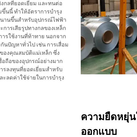
ชิงกลที่ยอดเยี่ยม และทนต่อ
ึ้นนี้ ทำให้อัตราการบำรุง
นานขึ้นสำหรับอุปกรณ์ไฟฟ้า
การเสียรูปทางกลของเหล็ก
การใช้งานที่ท้าทาย นอกจาก
กันปัญหาทั่วไป เช่น การเสื่อม
งคุณสมบัติแม่เหล็ก ซึ่ง
่อถือของอุปกรณ์อย่างมาก
การลงทุนที่ยอดเยี่ยมสำหรับ
ละลดค่าใช้จ่ายในการบำรุง
ความยืดหยุ่
ออกแบบ