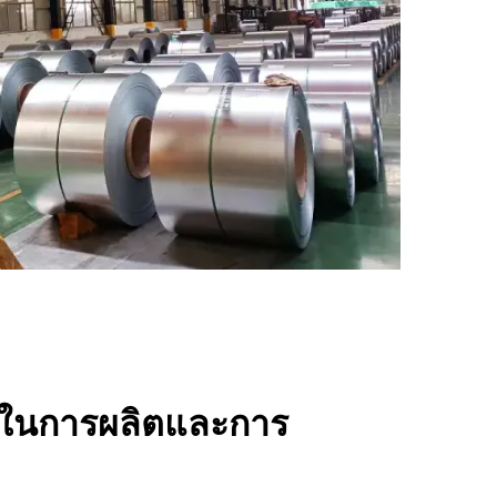
นในการผลิตและการ