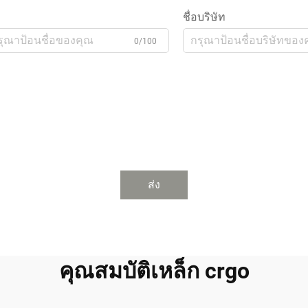
ชื่อบริษัท
0/100
ส่ง
คุณสมบัติเหล็ก crgo