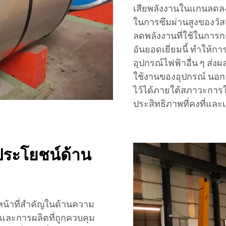
เสียพลังงานในแกนลดล
ในการซึมผ่านสูงของวัส
ลดพลังงานที่ใช้ในการก
อันยอดเยี่ยมนี้ ทำให
อุปกรณ์ไฟฟ้าอื่น ๆ ส่
ใช้งานของอุปกรณ์ นอกจ
ไว้ได้ภายใต้สภาวะการใ
ประสิทธิภาพที่คงที่และเ
ระโยชน์ด้าน
น้าที่สำคัญในด้านความ
และการผลิตที่ถูกควบคุม