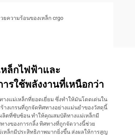
้วยความร้อนของเหล็ก crgo
หล็กไฟฟ้าและ
ารใช้พลังงานที่เหนือกว่า
ทางแม่เหล็กที่ยอดเยี่ยม ซึ่งทำให้มันโดดเด่นใน
างเกรนที่ถูกจัดทิศทางอย่างแม่นยำของวัสดุนี้
ิตที่ซับซ้อน ทำให้คุณสมบัติทางแม่เหล็กมี
ทางของการกลิ้ง ทิศทางที่ถูกจัดวางนี้ช่วย
เหล็กมีประสิทธิภาพมากยิ่งขึ้น ส่งผลให้การสูญ