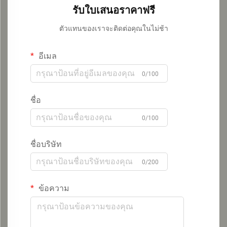
รับใบเสนอราคาฟรี
ตัวแทนของเราจะติดต่อคุณในไม่ช้า
อีเมล
0/100
ชื่อ
0/100
ชื่อบริษัท
0/200
ข้อความ