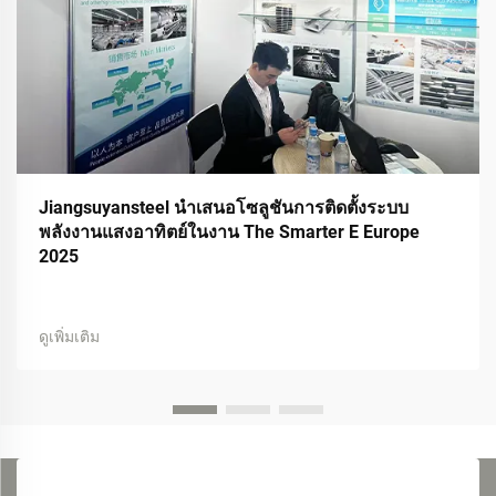
Jiangsuyansteel นำเสนอโซลูชันการติดตั้งระบบ
พลังงานแสงอาทิตย์ในงาน The Smarter E Europe
2025
ดูเพิ่มเติม