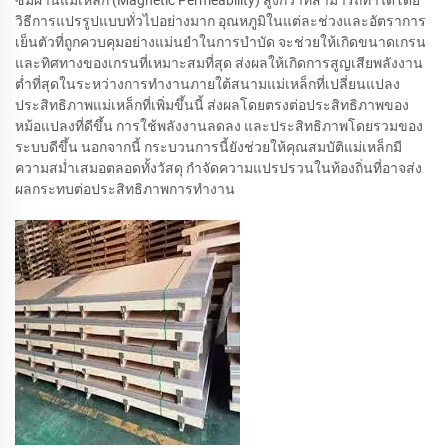
วิธีการแปรรูปแบบทั่วไปอย่างมาก อุณหภูมิในแต่ละช่วงและอัตราการ
เย็นตัวที่ถูกควบคุมอย่างแม่นยำในการบำบัด จะช่วยให้เกิดขนาดเกรน
และทิศทางของเกรนที่เหมาะสมที่สุด ส่งผลให้เกิดการสูญเสียพลังงาน
ต่ำที่สุดในระหว่างการทำงานภายใต้สนามแม่เหล็กที่เปลี่ยนแปลง
ประสิทธิภาพแม่เหล็กที่เพิ่มขึ้นนี้ ส่งผลโดยตรงต่อประสิทธิภาพของ
หม้อแปลงที่ดีขึ้น การใช้พลังงานลดลง และประสิทธิภาพโดยรวมของ
ระบบดีขึ้น นอกจากนี้ กระบวนการนี้ยังช่วยให้คุณสมบัติแม่เหล็กมี
ความสม่ำเสมอตลอดทั้งวัสดุ กำจัดความแปรปรวนในท้องถิ่นที่อาจส่ง
ผลกระทบต่อประสิทธิภาพการทำงาน