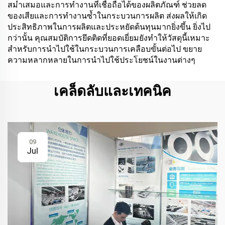
สม่ำเสมอและการทำงานที่เชื่อถือได้ของผลิตภัณฑ์ ช่วยลด
ของเสียและการทำงานซ้ำในกระบวนการผลิต ส่งผลให้เกิด
ประสิทธิภาพในการผลิตและประหยัดต้นทุนมากยิ่งขึ้น ยิ่งไป
กว่านั้น คุณสมบัติการยึดติดที่ยอดเยี่ยมยังทำให้วัสดุนี้เหมาะ
สำหรับการนำไปใช้ในกระบวนการเคลือบขั้นต่อไป ขยาย
ความหลากหลายในการนำไปใช้ประโยชน์ในงานต่างๆ
เคล็ดลับและเทคนิค
09
Jul