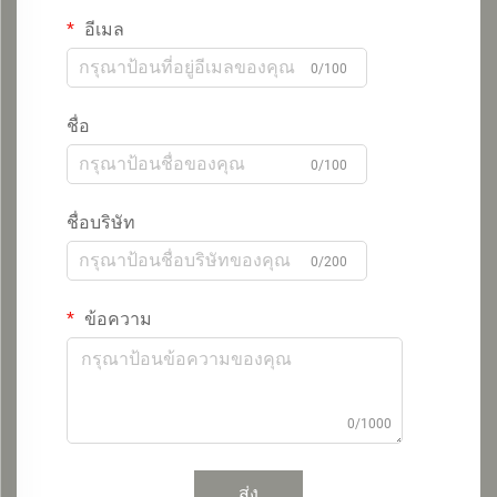
อีเมล
0/100
ชื่อ
0/100
ชื่อบริษัท
0/200
ข้อความ
0/1000
ส่ง