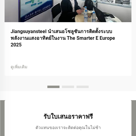
Jiangsuyansteel นำเสนอโซลูชันการติดตั้งระบบ
พลังงานแสงอาทิตย์ในงาน The Smarter E Europe
2025
ดูเพิ่มเติม
รับใบเสนอราคาฟรี
ตัวแทนของเราจะติดต่อคุณในไม่ช้า