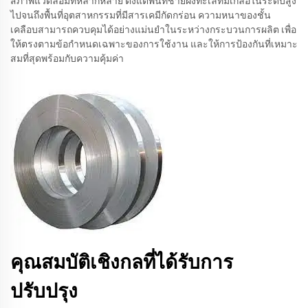
สภาพแวดล้อมที่หลากหลาย ตั้งแต่พื้นที่ชายฝั่งทะเลที่มีเกลือในระดับสูง
ไปจนถึงพื้นที่อุตสาหกรรมที่มีสารเคมีกัดกร่อน ความหนาของชั้น
เคลือบสามารถควบคุมได้อย่างแม่นยำในระหว่างกระบวนการผลิต เพื่อ
ให้ตรงตามข้อกำหนดเฉพาะของการใช้งาน และให้การป้องกันที่เหมาะ
สมที่สุดพร้อมกับความคุ้มค่า
คุณสมบัติเชิงกลที่ได้รับการ
ปรับปรุง