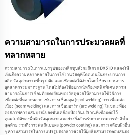
ความสามารถในการประมวลผลที่
หลากหลาย
ความสามารถในการแปรรูปของเหล็กชุบสังกะสีเกรด DX51D แสดงให้
เห็นถึงความหลากหลายในการใช้งานวัสดุที่โดดเด่นในกระบวนการ
ผลิต วัสดุสามารถขึ้นรูป ตัด และเชื่อมต่อได้ง่ายโดยใช้กระบวนการ
อุตสาหกรรมมาตรฐาน โดยไม่ต้องใช้อุปกรณ์หรือเทคนิคพิเศษ ความ
สามารถในการเชื่อมที่ยอดเยี่ยมของวัสดุช่วยให้สามารถใช้วิธีการ
เชื่อมต่อที่หลากหลาย เช่น การเชื่อมจุด (spot welding) การเชื่อมต่อ
เนื่อง (seam welding) และการเชื่อมอาร์ก (arc welding) ในขณะที่ยัง
คงสภาพความสมบูรณ์ของชั้นเคลือบป้องกันบริเวณที่เชื่อมต่อไว้
คุณสมบัติของพื้นผิววัสดุเหมาะสมอย่างยิ่งสำหรับกระบวนการทำสีขั้น
สุดท้าย รวมถึงการพ่นสีแบบผง (powder coating) และการเคลือบผิวอื่น
ๆ ความสามารถในการแปรรูปดังกล่าวช่วยให้ผู้ผลิตสามารถตอบสนอง