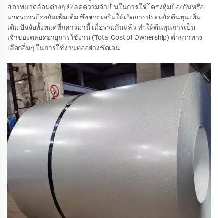
สภาพแวดล้อมต่างๆ ยังลดความจำเป็นในการใช้โครงหุ้มป้องกันหรือ
มาตรการป้องกันเพิ่มเติม ซึ่งช่วยเสริมให้เกิดการประหยัดต้นทุนเพิ่ม
เติม ปัจจัยทั้งหมดที่กล่าวมานี้ เมื่อรวมกันแล้ว ทำให้ต้นทุนการเป็น
เจ้าของตลอดอายุการใช้งาน (Total Cost of Ownership) ต่ำกว่าทาง
เลือกอื่นๆ ในการใช้งานท่ออย่างชัดเจน