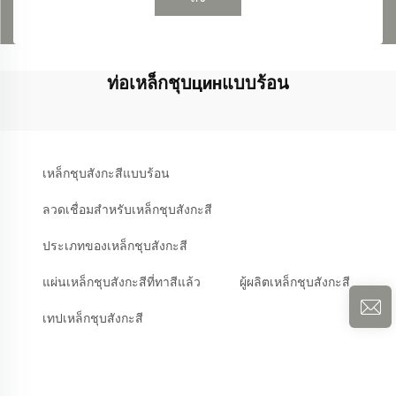
ท่อเหล็กชุบцинแบบร้อน
เหล็กชุบสังกะสีแบบร้อน
ลวดเชื่อมสำหรับเหล็กชุบสังกะสี
ประเภทของเหล็กชุบสังกะสี
แผ่นเหล็กชุบสังกะสีที่ทาสีแล้ว
ผู้ผลิตเหล็กชุบสังกะสี
เทปเหล็กชุบสังกะสี