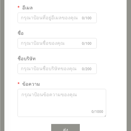
อีเมล
0/100
ชื่อ
0/100
ชื่อบริษัท
0/200
ข้อความ
0/1000
ส่ง