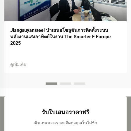
Jiangsuyansteel นำเสนอโซลูชันการติดตั้งระบบ
พลังงานแสงอาทิตย์ในงาน The Smarter E Europe
2025
ดูเพิ่มเติม
รับใบเสนอราคาฟรี
ตัวแทนของเราจะติดต่อคุณในไม่ช้า