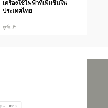
เครื่องใช้ไฟฟ้าที่เพิ่มขึ้นใน
ประเทศไทย
ดูเพิ่มเติม
0/200