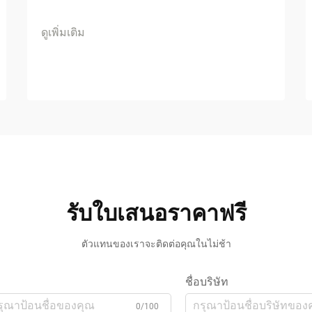
ดูเพิ่มเติม
รับใบเสนอราคาฟรี
ตัวแทนของเราจะติดต่อคุณในไม่ช้า
ชื่อบริษัท
0/100