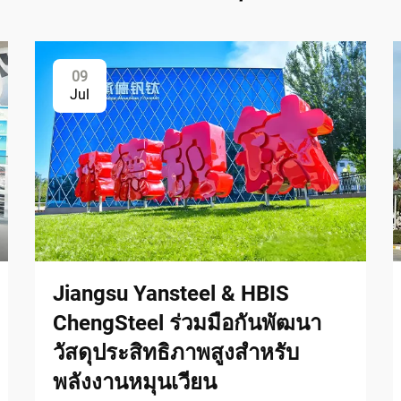
09
Jul
Jiangsu Yansteel & HBIS
ChengSteel ร่วมมือกันพัฒนา
วัสดุประสิทธิภาพสูงสำหรับ
พลังงานหมุนเวียน