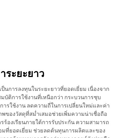
่าระยะยาว
ป็นการลงทุนในระยะยาวที่ยอดเยี่ยม เนื่องจาก
ัติการใช้งานที่เหนือกว่า กระบวนการชุบ
ายุการใช้งาน ลดความถี่ในการเปลี่ยนใหม่และค่า
ภาพของวัสดุที่สม่ำเสมอช่วยเพิ่มความน่าเชื่อถือ
รร้องเรียนภายใต้การรับประกัน ความสามารถ
่อมที่ยอดเยี่ยม ช่วยลดต้นทุนการผลิตและของ