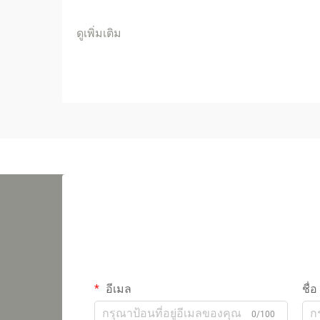
ดูเพิ่มเติม
อีเมล
ชื่อ
0/100