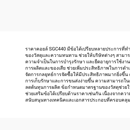
ราคาคอยล์ SGC440 มีข้อได้เปรียบหลายประการที่ท
ของวัสดุและความทนทาน ช่วยให้บริษัทต่างๆ สามารถ
ความจำเป็นในการบำรุงรักษา และยืดอายุการใช้งาน
การผลิตและของเสีย ช่วยเพิ่มประสิทธิภาพในการดำเ
จัดการกลยุทธ์การจัดซื้อให้มีประสิทธิภาพมากยิ่ง
การเก็บรักษาและการขนส่งง่ายขึ้น ความสามารถในการ
ลดต้นทุนการผลิต ข้อกำหนดมาตรฐานของวัสดุช่วยให
ช่วยเสริมข้อได้เปรียบด้านราคาเช่นกัน เนื่องจาก
สนับสนุนทางเทคนิคและเอกสารประกอบที่ครอบคลุม ซึ่