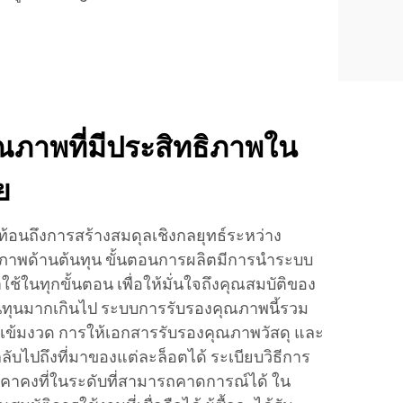
ณภาพที่มีประสิทธิภาพใน
ย
อนถึงการสร้างสมดุลเชิงกลยุทธ์ระหว่าง
ภาพด้านต้นทุน ขั้นตอนการผลิตมีการนำระบบ
ช้ในทุกขั้นตอน เพื่อให้มั่นใจถึงคุณสมบัติของ
่มต้นทุนมากเกินไป ระบบการรับรองคุณภาพนี้รวม
เข้มงวด การให้เอกสารรับรองคุณภาพวัสดุ และ
ับไปถึงที่มาของแต่ละล็อตได้ ระเบียบวิธีการ
คาคงที่ในระดับที่สามารถคาดการณ์ได้ ใน