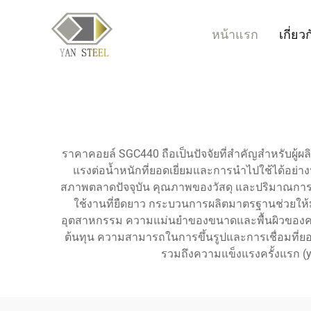
หน้าแรก
เกี่ยว
ราคาคอยล์ SGC440 ถือเป็นปัจจัยที่สำคัญสำหรับผู้ผล
แรงต่อน้ำหนักที่ยอดเยี่ยมและการนำไปใช้ได้อย่า
สภาพตลาดปัจจุบัน คุณภาพของวัสดุ และปริมาณการสั่
ใช้งานที่ยืดยาว กระบวนการผลิตมาตรฐานช่วยให้มั่
อุตสาหกรรม ความแม่นยำของขนาดและพื้นผิวของคอยล์เ
ต้นทุน ความสามารถในการขึ้นรูปและการเชื่อมที่ยอดเ
รวมถึงความแข็งแรงครั้งแรก (y