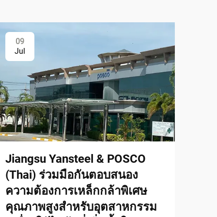
09
Jul
Jiangsu Yansteel & POSCO
(Thai) ร่วมมือกันตอบสนอง
ความต้องการเหล็กกล้าพิเศษ
คุณภาพสูงสำหรับอุตสาหกรรม