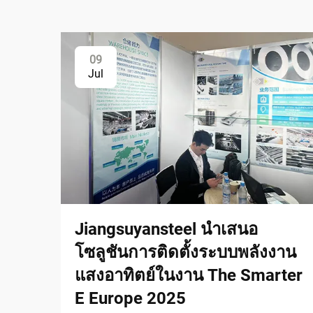
09
Jul
Jiangsuyansteel นำเสนอ
โซลูชันการติดตั้งระบบพลังงาน
แสงอาทิตย์ในงาน The Smarter
E Europe 2025