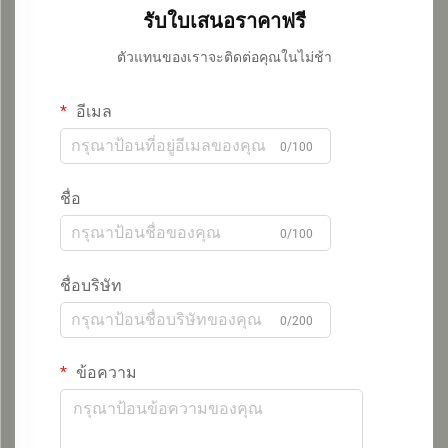
รับใบเสนอราคาฟรี
ตัวแทนของเราจะติดต่อคุณในไม่ช้า
อีเมล
0/100
ชื่อ
0/100
ชื่อบริษัท
0/200
ข้อความ