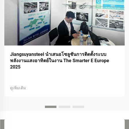
Jiangsuyansteel นำเสนอโซลูชันการติดตั้งระบบ
พลังงานแสงอาทิตย์ในงาน The Smarter E Europe
2025
ดูเพิ่มเติม