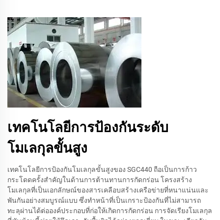
เทคโนโลยีการป้องกันระดับ
โมเลกุลขั้นสูง
เทคโนโลยีการป้องกันโมเลกุลขั้นสูงของ SGC440 ถือเป็นการก้าว
กระโดดครั้งสำคัญในด้านการต้านทานการกัดกร่อน โครงสร้าง
โมเลกุลที่เป็นเอกลักษณ์ของสารเคลือบสร้างเครือข่ายที่หนาแน่นและ
พันกันอย่างสมบูรณ์แบบ ซึ่งทำหน้าที่เป็นเกราะป้องกันที่ไม่สามารถ
ทะลุผ่านได้ต่อองค์ประกอบที่ก่อให้เกิดการกัดกร่อน การจัดเรียงโมเลกุล