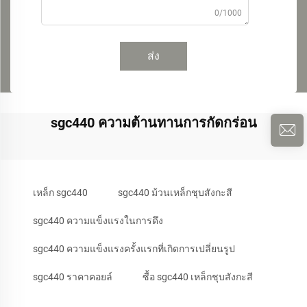
0/1000
ส่ง
sgc440 ความต้านทานการกัดกร่อน
เหล็ก sgc440
sgc440 ม้วนเหล็กชุบสังกะสี
sgc440 ความแข็งแรงในการดึง
sgc440 ความแข็งแรงครั้งแรกที่เกิดการเปลี่ยนรูป
sgc440 ราคาคอยล์
ซื้อ sgc440 เหล็กชุบสังกะสี