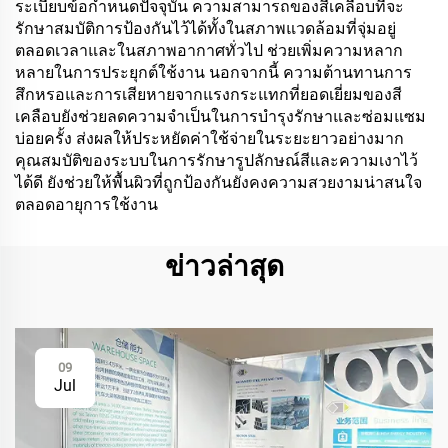
ระเบียบข้อกำหนดปัจจุบัน ความสามารถของสีเคลือบที่จะ
รักษาสมบัติการป้องกันไว้ได้ทั้งในสภาพแวดล้อมที่จุ่มอยู่
ตลอดเวลาและในสภาพอากาศทั่วไป ช่วยเพิ่มความหลาก
หลายในการประยุกต์ใช้งาน นอกจากนี้ ความต้านทานการ
สึกหรอและการเสียหายจากแรงกระแทกที่ยอดเยี่ยมของสี
เคลือบยังช่วยลดความจำเป็นในการบำรุงรักษาและซ่อมแซม
บ่อยครั้ง ส่งผลให้ประหยัดค่าใช้จ่ายในระยะยาวอย่างมาก
คุณสมบัติของระบบในการรักษารูปลักษณ์สีและความเงาไว้
ได้ดี ยังช่วยให้พื้นผิวที่ถูกป้องกันยังคงความสวยงามน่าสนใจ
ตลอดอายุการใช้งาน
ข่าวล่าสุด
09
Jul