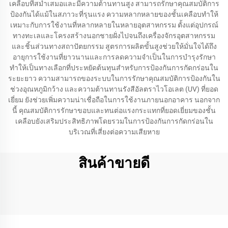
เคลือบที่สม่ำเสมอและมีความต้านทานสูง สามารถรักษาคุณสมบัติการ
ป้องกันได้แม้ในสภาวะที่รุนแรง ความหลากหลายของชั้นเคลือบทำให้
เหมาะกับการใช้งานที่หลากหลายในหลายอุตสาหกรรม ตั้งแต่อุปกรณ์
ทางทะเลและโครงสร้างนอกชายฝั่งไปจนถึงเครื่องจักรอุตสาหกรรม
และชิ้นส่วนทางสถาปัตยกรรม สูตรการผลิตขั้นสูงช่วยให้มั่นใจได้ถึง
อายุการใช้งานที่ยาวนานและการลดความจำเป็นในการบำรุงรักษา
ทำให้เป็นทางเลือกที่ประหยัดต้นทุนสำหรับการป้องกันการกัดกร่อนใน
ระยะยาว ความสามารถของระบบในการรักษาคุณสมบัติการป้องกันใน
ช่วงอุณหภูมิกว้าง และความต้านทานรังสีอัลตราไวโอเลต (UV) ที่ยอด
เยี่ยม ยังช่วยเพิ่มความน่าเชื่อถือในการใช้งานภายนอกอาคาร นอกจาก
นี้ คุณสมบัติการรักษาขอบและทนต่อแรงกระแทกที่ยอดเยี่ยมของชั้น
เคลือบยังเสริมประสิทธิภาพโดยรวมในการป้องกันการกัดกร่อนใน
บริเวณที่เสี่ยงต่อความเสียหาย
สินค้าขายดี