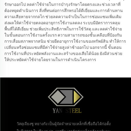
รักษาออกไป ลดค่าใช้จ่ายในการบำรุงรักษาโดยตรงและช่วงเวลาที่
ต้องหยุดดำเนินการ สิ่งที่ทนต่อการสึกหรอได้ดีเยี่ยมและการต้านทาน
ความเสียหายจากกลไก ช่วยลดความจำเป็นในการซ่อมแซมเพิ่มเติม
ส่งผลให้ค่าใช้จ่ายตลอดอายุการใช้งานลดลง ระบบมีอัตราการคลุม
พื้นที่ได้ดีเยี่ยม ช่วยเพิ่มประสิทธิภาพในการใช้วัสดุ และลดค่าใช้จ่าย
ในขั้นตอนการใช้งานครั้งแรก ความสามารถของชั้นเคลือบที่ป้องกัน
การเสื่อมสภาพจากสนิม ช่วยยืดอายุการใช้งานของทรัพย์สิน ทำให้การ
เปลี่ยนหรือซ่อมแซมที่มีค่าใช้จ่ายสูงล่าช้าออกไป นอกจากนี้ ขั้นตอน
การใช้งานที่ประหยัดพลังงานและสร้างของเสียได้น้อย ยังมีส่วนช่วย
ให้ประหยัดค่าใช้จ่ายโดยรวมในการดำเนินโครงการ
วัสดุเจียงซู หยางกัง เป็นผู้จัดจำหน่ายเหล็กที่เชื่อถือได้ก่อตั้ง