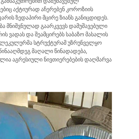
 განსაკუთრებით დამუშავებულ
ებიც აქტიურად აჩერებენ კოროზიის
ფარის ზედაპირი მცირე ზიანს განიცდიდეს.
ბა მნიშვნულად გაარკვევს დამუშავებული
რის ვადას და შეამცირებს საბაზო მასალის
მოლეკულურმა სტრუქტურამ უზრუნველყო
 წინააღმდეგ მაღალი წინადადება,
ლია აგრესიული ნივთიერებების დაღმარვა