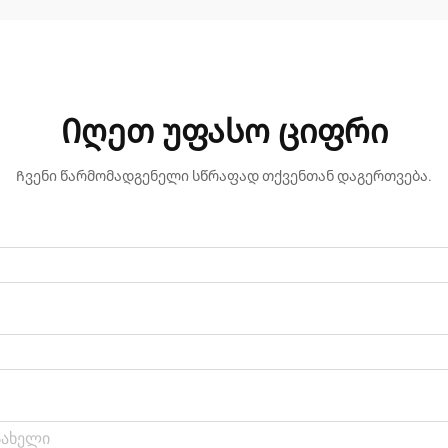
Იღეთ უფასო ციფრი
Ჩვენი წარმომადგენელი სწრაფად თქვენთან დაგერთვება.