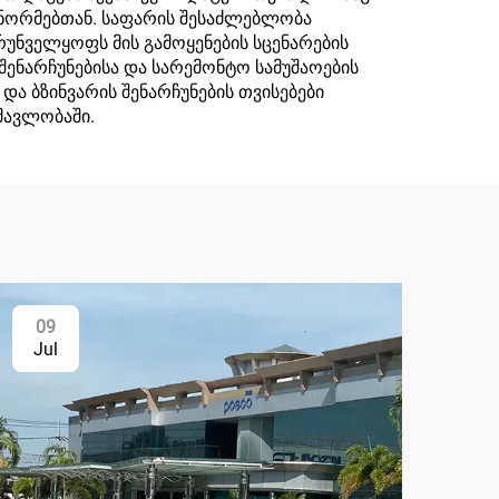
 ნორმებთან. საფარის შესაძლებლობა
რუნველყოფს მის გამოყენების სცენარების
შენარჩუნებისა და სარემონტო სამუშაოების
და ბზინვარის შენარჩუნების თვისებები
მავლობაში.
09
Jul