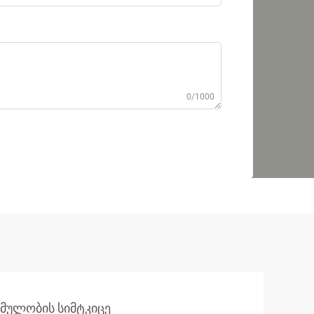
0/1000
იმულობის სიმტკიცე