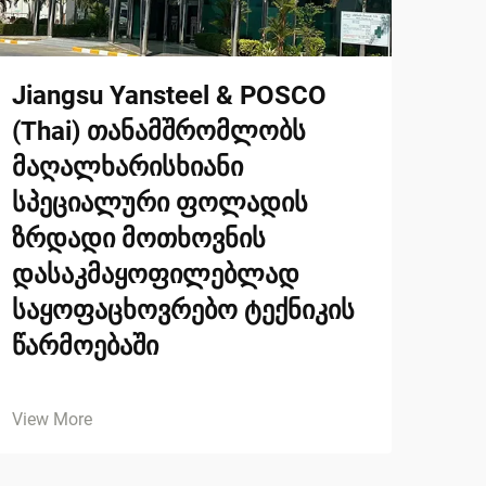
Jiangsu Yansteel & POSCO
(Thai) თანამშრომლობს
მაღალხარისხიანი
სპეციალური ფოლადის
ზრდადი მოთხოვნის
დასაკმაყოფილებლად
საყოფაცხოვრებო ტექნიკის
წარმოებაში
View More