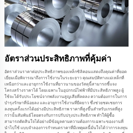
อัตราส่วนประสิทธิภาพที่คุ้มค่า
อัตราส่วนราคาต่อประสิทธิภาพของเหล็กซิลิคอนแสดงถึงคุณค่าที่ยอด
เยี่ยมเมื่อพิจารณาถึงการใช้งานในระยะยาว คุณสมบัติทางแม่เหล็กที่
เหนือกว่าและอายุการใช้งานที่ยาวนานของวัสดุนี้สามารถชี้แจง
โครงสร้างราคาได้ โดยเฉพาะในอุปกรณ์ไฟฟ้าที่มีประสิทธิภาพสูง ผู้
ใช้จะได้รับประโยชน์จากพลังงานสูญเสียที่ลดลง ความต้องการในการ
บำรุงรักษาที่น้อยลง และอายุการใช้งานที่ยืดยาว ซึ่งช่วยชดเชยการ
ลงทุนครั้งแรกได้อย่างมีประสิทธิภาพ ราคาที่สูงขึ้นสำหรับเกรดที่สูง
กว่านั้นสัมพันธ์โดยตรงกับการปรับปรุงประสิทธิภาพ ทำให้ผู้ซื้อ
สามารถตัดสินใจได้อย่างมีข้อมูลตามความต้องการเฉพาะของงานที่
นำไปใช้ แบบจำลองการกำหนดราคาที่มีเหตุผลนี้มั่นใจได้ว่าการลงทุน