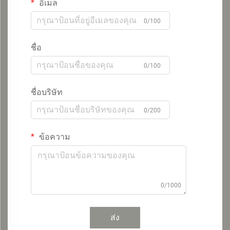
อีเมล
0/100
ชื่อ
0/100
ชื่อบริษัท
0/200
ข้อความ
0/1000
ส่ง