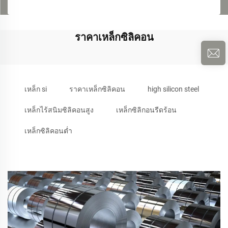
ราคาเหล็กซิลิคอน
เหล็ก si
ราคาเหล็กซิลิคอน
high silicon steel
เหล็กไร้สนิมซิลิคอนสูง
เหล็กซิลิกอนรีดร้อน
เหล็กซิลิคอนต่ำ