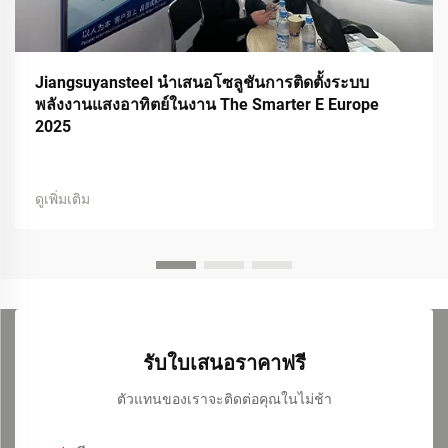
Jiangsuyansteel นำเสนอโซลูชันการติดตั้งระบบ
พลังงานแสงอาทิตย์ในงาน The Smarter E Europe
2025
ดูเพิ่มเติม
รับใบเสนอราคาฟรี
ตัวแทนของเราจะติดต่อคุณในไม่ช้า