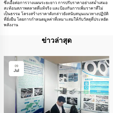
ซึ่งเอื้อต่อการวางแผนระยะยาว การปรับราคาอย่างสม่ำเสมอ
สะท้อนสภาพตลาดที่แท้จริง และป้องกันการเพิ่มราคาที่ไม่
เป็นธรรม โครงสร้างราคาดังกล่าวยังสนับสนุนแนวทางปฏิบัติ
ที่ยั่งยืน โดยการกำหนดมูลค่าที่เหมาะสมให้กับวัสดุที่ประหยัด
พลังงาน
ข่าวล่าสุด
09
Jul