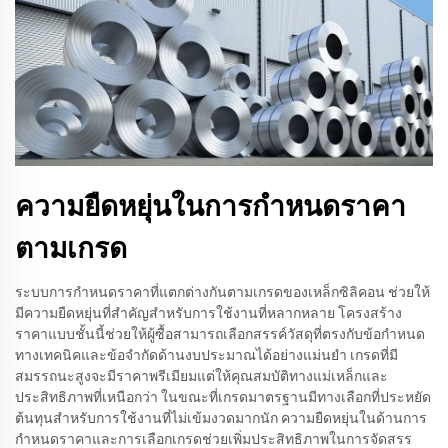
ความยืดหยุ่นในการกำหนดราคา
ตามเกรด
ระบบการกำหนดราคาที่แตกต่างกันตามเกรดของเหล็กซิลิคอน ช่วยให้
มีความยืดหยุ่นที่สำคัญสำหรับการใช้งานที่หลากหลาย โครงสร้าง
ราคาแบบชั้นนี้ช่วยให้ผู้ซื้อสามารถเลือกสรรค์วัสดุที่ตรงกับข้อกำหนด
ทางเทคนิคและข้อจำกัดด้านงบประมาณได้อย่างแม่นยำ เกรดที่มี
สมรรถนะสูงจะมีราคาพรีเมียมแต่ให้คุณสมบัติทางแม่เหล็กและ
ประสิทธิภาพที่เหนือกว่า ในขณะที่เกรดมาตรฐานมีทางเลือกที่ประหยัด
ต้นทุนสำหรับการใช้งานที่ไม่เข้มงวดมากนัก ความยืดหยุ่นในด้านการ
กำหนดราคาและการเลือกเกรดช่วยเพิ่มประสิทธิภาพในการจัดสรร