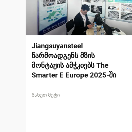
Jiangsuyansteel
წარმოადგენს მზის
მონტაჟის ამჭკიებს The
Smarter E Europe 2025-ში
Ნახეთ მეტი