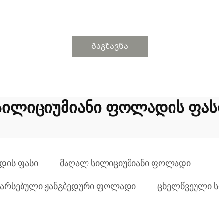
Გაგზავნა
სილიციუმიანი ფოლადის ფას
დის ფასი
მაღალ სილიციუმიანი ფოლადი
შ არსებული ჟანგბედური ფოლადი
ცხელწვეული 