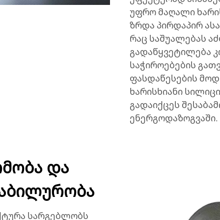
უფრო მაღალი ხარი
ზრდა პირდაპირ ასა
რაც საშუალებას ა
გადაწყვეტილება კ
საჭიროებების გათ
ფასდაწესების მოდ
ხარისხიანი სილიც
გადაიქცეს შესაბა
ენერგოდაზოგვაში.
ომობა და
ტაბილურობა
ქტურა სარგებლობს