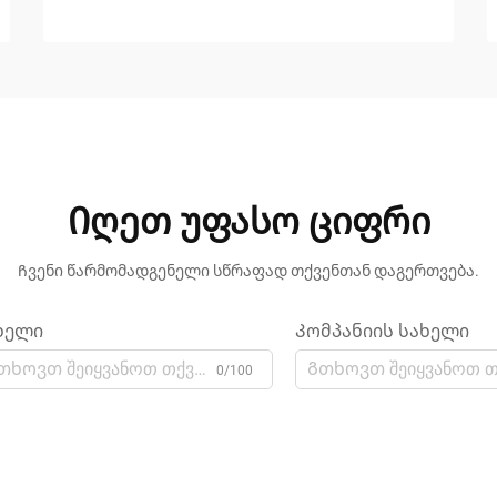
Იღეთ უფასო ციფრი
Ჩვენი წარმომადგენელი სწრაფად თქვენთან დაგერთვება.
ხელი
Კომპანიის სახელი
0/100