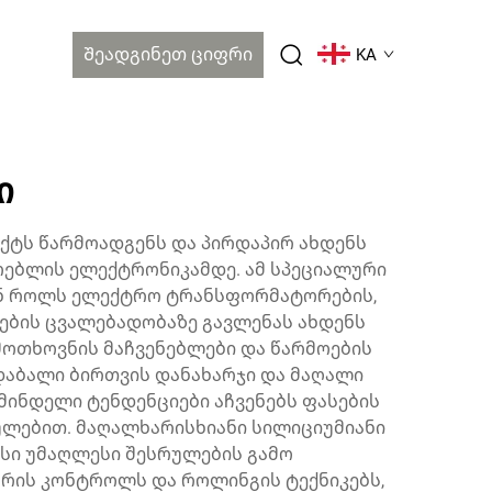
Შეადგინეთ Ციფრი
KA
ი
ქტს წარმოადგენს და პირდაპირ ახდენს
რებლის ელექტრონიკამდე. ამ სპეციალური
ან როლს ელექტრო ტრანსფორმატორების,
სების ცვალებადობაზე გავლენას ახდენს
მოთხოვნის მაჩვენებლები და წარმოების
დაბალი ბირთვის დანახარჯი და მაღალი
მინდელი ტენდენციები აჩვენებს ფასების
ბულებით. მაღალხარისხიანი სილიციუმიანი
ისი უმაღლესი შესრულების გამო
ურის კონტროლს და როლინგის ტექნიკებს,