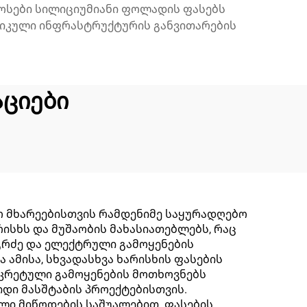
კოსები სილიციუმიანი ფოლადის ფასებს
ტიკული ინფრასტრუქტურის განვითარების
ციები
 მხარეებისთვის რამდენიმე საყურადღებო
რისხს და მუშაობის მახასიათებლებს, რაც
გრძე და ელექტრული გამოყენების
ამისა, სხვადასხვა ხარისხის ფასების
ნკრეტული გამოყენების მოთხოვნებს
იდი მასშტაბის პროექტებისთვის.
ლი მიწოდების საშუალებით. ფასების