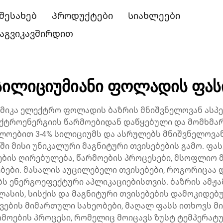
 შესახებ
Პროდუქტები
Სიახლეები
აგვიკავშირდით
სილიციუმიანი ფოლადის ფას
მიკა ელექტრო ფოლადის ბაზრის მნიშვნელოვან ასპე
ექტროენერგიის წარმოებიდან დაწყებული და მომხმა
ლოებით 3-4% სილიციუმს და ასრულებს მნიშვნელოვ
ში მისი უნიკალური მაგნიტური თვისებების გამო. ფა
ების ღირებულება, წარმოების პროცესები, მსოფლიო 
ები. მასალის აუცილებელი თვისებები, როგორიცაა 
ბს ენერგოეფექტური აპლიკაციებისთვის. ბაზრის ამჟა
ლასის, სისქის და მაგნიტური თვისებების დამოკიდე
ების მიმართული სახეობები, მაღალ ფასს ითხოვს მ
მოების პროცესი, რომელიც მოიცავს ზუსტ ტემპერატ