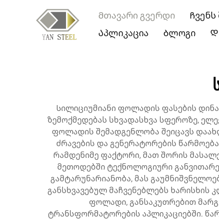
Მთავარი გვერდი
Ჩვენს
Აპლიკაცია
Ბლოგი
Დ
Სილიციუმიანი ფოლადის ფასების დინა
ზემოქმედებას სხვადასხვა სფეროზე, ელ
ფოლადის შემადგენლობა შეიცავს დაახ
ძრავების და გენერატორების წარმოება
რამდენიმე ფაქტორი, მათ შორის მასალ
მეთოდებში ტექნოლოგიური განვითარებ
გამტარუნარიანობა, მას გაუმნიშვნელოე
განსხვავებულ მაჩვენებლებს ხარისხის კ
ფოლადი, განსაკუთრებით მარგვ
ტრანსფორმატორების აპლიკაციებში. წარ