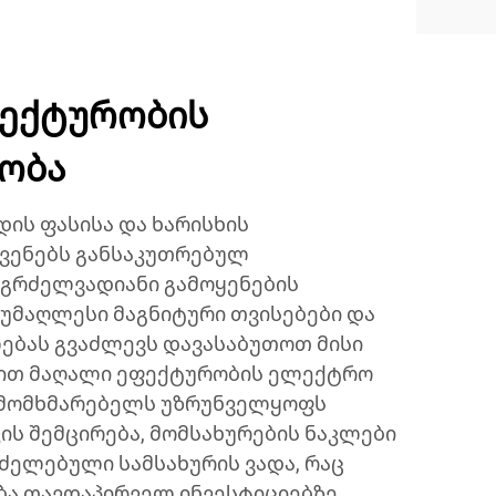
ფექტურობის
ობა
ის ფასისა და ხარისხის
ვენებს განსაკუთრებულ
 გრძელვადიანი გამოყენების
 უმაღლესი მაგნიტური თვისებები და
ებას გვაძლევს დავასაბუთოთ მისი
ბით მაღალი ეფექტურობის ელექტრო
 მომხმარებელს უზრუნველყოფს
ის შემცირება, მომსახურების ნაკლები
ძელებული სამსახურის ვადა, რაც
ბა თავდაპირველ ინვესტიციებზე.