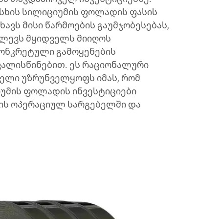
სხის სილიციუმის ფოლადის ფასის
ხავს მისი წარმოების გაუმჯობესებას,
ძლევს მყიდველს მიიღოს
ონკრეტული გამოყენების
ვალისწინებით. ეს რაციონალური
ელი უზრუნველყოფს იმას, რომ
იუმის ფოლადის ინვესტიციები
მის ოპერაციულ სარგებელში და