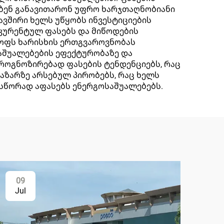
ობენ განავითარონ უფრო ხარჯთაღნობიანი
ვშირი ხელს უწყობს ინვესტიციების
კურენტულ ფასებს და მიწოდების
ყოფს ხარისხის ერთგვაროვნობას
საშუალებების ეფექტურობაზე და
პროგნოზირებად ფასების ტენდენციებს, რაც
აზარზე არსებულ პირობებს, რაც ხელს
 სწორად აფასებს ენერგოსაშუალებებს.
09
Jul