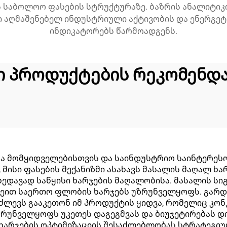
 საბოლოო ფასების სტრუქტურაზე. ბაზრის ანალიტი
ნი აღმაშენებელ ინდუსტრიული აქტივობის და ენერგე
ინდიკატორებს წარმოადგენს.
ი პროდუქტების რეკომენდა
ა მომყიდველებისთვის და საინდუსტრიო საინტერესო
 მისი ფასების მექანიზმი ასახავს მასალის მაღალ ხა
დავად საწყისი ხარჯების მაღალობისა. მასალის სი
ეით საერთო ფლობის ხარჯებს უზრუნველყოფს. გარდა 
აძლევს გააკეთონ იმ პროდუქტის ყიდვა, რომელიც კო
რუნველყოფს უკეთეს დაგეგმვას და ბიუჯეტირებას დ
 ხარჯების ოპტიმიზაციის შესაძლებლობას სტრატეგიუ