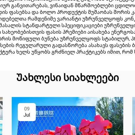
იურ განვითარებას, ვინაიდან მწარმოებლები ცდილ
ის ფასებსა და ბოლო პროდუქტის მუშაობას შორის კა
ოდებელთა რამდენიმე ვარიანტი უზრუნველყოფს კონ
 მასალის სტანდარტული სპეციფიკაციები უზრუნველ
 სახეობებისთვის ფასის პრემიები აისახება ენერგო
აზრის მოწიფული ბუნება უზრუნველყოფს სტაბილურ, 
სების რეგულარული გადასწორება ასახავს ფასების ბ
ქტურა ხელს უწყობს გრძნიელ პრაქტიკებს იმით, რომ
Უახლესი სიახლეები
09
Jul