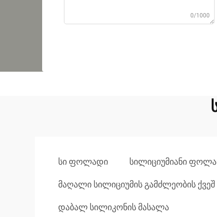
0/1000
სი ფოლადი
სილიციუმიანი ფოლა
მაღალი სილიციუმის გამძლეობის ქვე
დაბალ სილიკონის მასალა