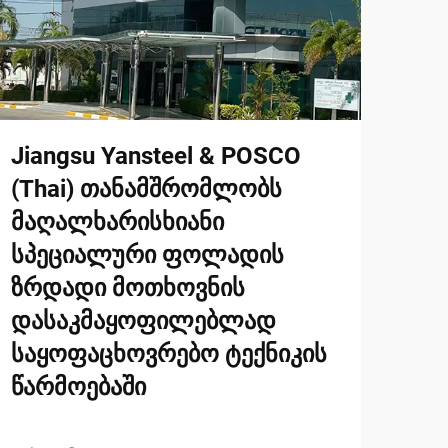
Jiangsu Yansteel & POSCO
(Thai) თანამშრომლობს
მაღალხარისხიანი
სპეციალური ფოლადის
ზრდადი მოთხოვნის
დასაკმაყოფილებლად
საყოფაცხოვრებო ტექნიკის
წარმოებაში