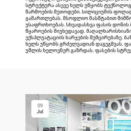
სტრუქტურა ასევე ხელს უწყობს ტექნოლოგ
წარმოების მეთოდები. სილიციუმის ფოლად
გამართლებას. მსოფლიო მასშტაბით მიმწ
უსაფრთხოებას. სხვადასხვა ფასის დონის
წყაროების მიუხედავად. მაღალხარისხიანი
ექსპლუატაციის ხარჯების შემცირებაზე. ბ
ხელს უწყობს გრძელვადიან დაგეგმვას. ფა
უშლის ხელოვნურ გაზრდას. ფასების სტრუ
09
Jul