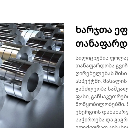
Ხარჯთა ე
თანაფარდ
Სილიციუმის ფოლად
თანაფარდობა გვიჩ
ღირებულებას მისი
ასპექტში. მასალის
გამძლეობა საშუალ
ფასი, განსაკუთრე
მოწყობილობებში.
ენერგიის დანახარჯ
საჭიროება და გაგრ
ეფექტურად აისახე