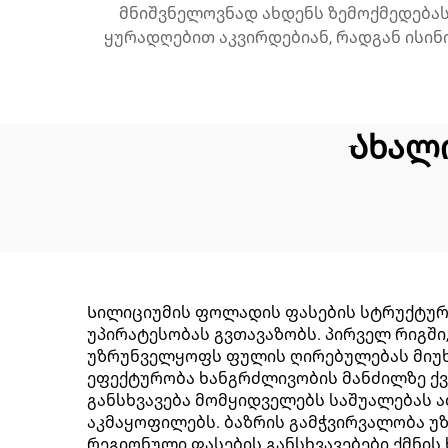
მნიშვნელოვნად ახდენს ზემოქმედებას
ყურადღებით აკვირდებიან, რადგან ისი
Ახალ
Სილიციუმის ფოლადის ფასების სტრუქტურ
უპირატესობას გვთავაზობს. პირველ რიგში,
უზრუნველყოფს ფულის ღირებულებას მიუხე
ეფექტურობა ხანგრძლივობის მანძილზე ქვ
განსხვავება მომყიდველებს საშუალებას 
აკმაყოფილებს. ბაზრის გამჭვირვალობა უზ
რეგიონული ფასების განსხვავებები ქმნის