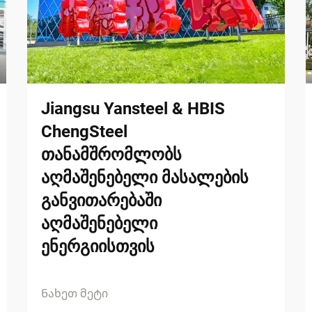
Jiangsu Yansteel & HBIS
ChengSteel
თანამშრომლობს
აღმაშენებელი მასალების
განვითარებაში
აღმაშენებელი
ენერგიისთვის
Ნახეთ მეტი