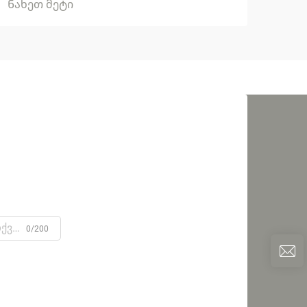
Ნახეთ მეტი
0/200