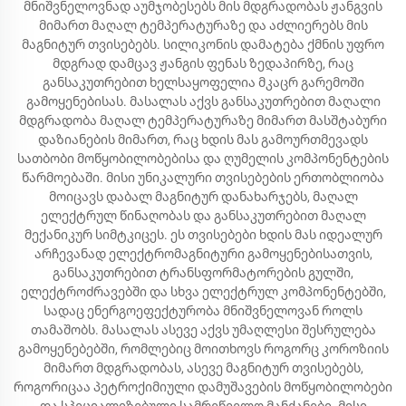
მნიშვნელოვნად აუმჯობესებს მის მდგრადობას ჟანგვის
მიმართ მაღალ ტემპერატურაზე და აძლიერებს მის
მაგნიტურ თვისებებს. სილიკონის დამატება ქმნის უფრო
მდგრად დამცავ ჟანგის ფენას ზედაპირზე, რაც
განსაკუთრებით ხელსაყოფელია მკაცრ გარემოში
გამოყენებისას. მასალას აქვს განსაკუთრებით მაღალი
მდგრადობა მაღალ ტემპერატურაზე მიმართ მასშტაბური
დაზიანების მიმართ, რაც ხდის მას გამოურთმევადს
სათბობი მოწყობილობებისა და ღუმელის კომპონენტების
წარმოებაში. მისი უნიკალური თვისებების ერთობლიობა
მოიცავს დაბალ მაგნიტურ დანახარჯებს, მაღალ
ელექტრულ წინაღობას და განსაკუთრებით მაღალ
მექანიკურ სიმტკიცეს. ეს თვისებები ხდის მას იდეალურ
არჩევანად ელექტრომაგნიტური გამოყენებისათვის,
განსაკუთრებით ტრანსფორმატორების გულში,
ელექტროძრავებში და სხვა ელექტრულ კომპონენტებში,
სადაც ენერგოეფექტურობა მნიშვნელოვან როლს
თამაშობს. მასალას ასევე აქვს უმაღლესი შესრულება
გამოყენებებში, რომლებიც მოითხოვს როგორც კოროზიის
მიმართ მდგრადობას, ასევე მაგნიტურ თვისებებს,
როგორიცაა პეტროქიმიული დამუშავების მოწყობილობები