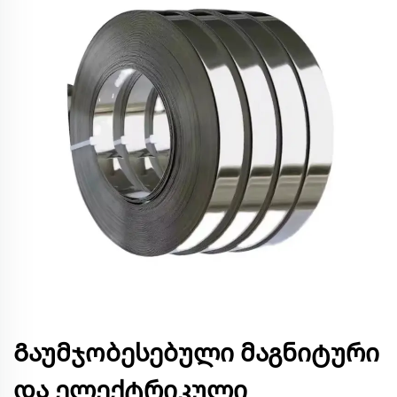
Გაუმჯობესებული მაგნიტური
და ელექტრიკული