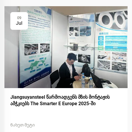
09
Jul
Jiangsuyansteel წარმოადგენს მზის მონტაჟის
ამჭკიებს The Smarter E Europe 2025-ში
Ნახეთ მეტი