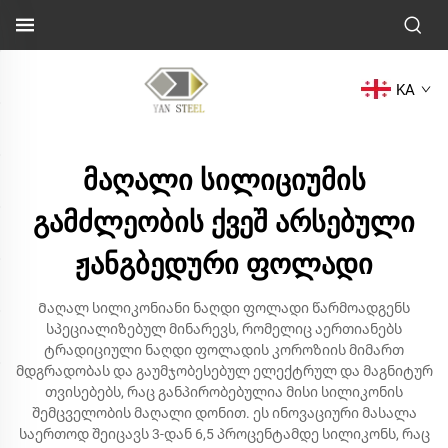
KA
მაღალი სილიციუმის
გამძლეობის ქვეშ არსებული
ჟანგბედური ფოლადი
Მაღალ სილიკონიანი ნაღდი ფოლადი წარმოადგენს
სპეციალიზებულ მინარევს, რომელიც აერთიანებს
ტრადიციული ნაღდი ფოლადის კოროზიის მიმართ
მდგრადობას და გაუმჯობესებულ ელექტრულ და მაგნიტურ
თვისებებს, რაც განპირობებულია მისი სილიკონის
შემცველობის მაღალი დონით. ეს ინოვაციური მასალა
საერთოდ შეიცავს 3-დან 6,5 პროცენტამდე სილიკონს, რაც