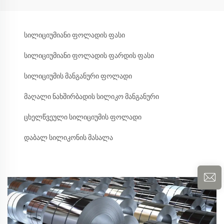
სილიციუმიანი ფოლადის ფასი
სილიციუმიანი ფოლადის ფარდის ფასი
სილიციუმის მანგანური ფოლადი
მაღალი ნახშირბადის სილიკო მანგანური
ცხელწვეული სილიციუმის ფოლადი
დაბალ სილიკონის მასალა