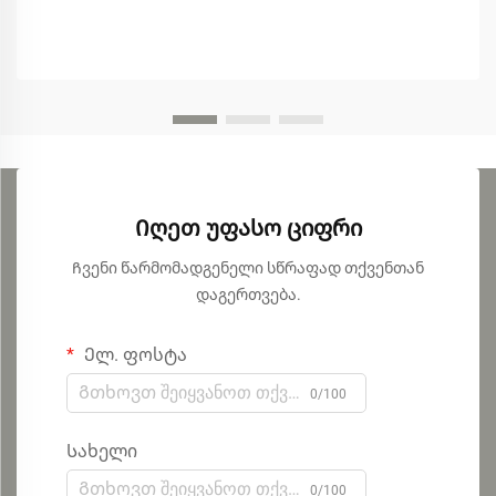
Იღეთ უფასო ციფრი
Ჩვენი წარმომადგენელი სწრაფად თქვენთან
დაგერთვება.
Ელ. ფოსტა
0/100
Სახელი
0/100