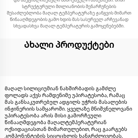
და სპეციალიზებული სამრეწველო მანქანები. მისი
სტრუქტურული მთლიანობის შენარჩუნების
შესაძლებლობა მაღალ ტემპერატურაზე ჟანგვის მიმართ
წინააღმდეგობის გამო ხდის მას სასურველ არჩევანად
სხვადასხვა მაღალ ტემპერატურის გამოყენებებში.
Ახალი პროდუქტები
Მაღალ სილიციუმიან ნახშირბადის გამძლე
ფოლადს აქვს რამდენიმე უპირატესობა, რამაც
მას განსაკუთრებულ ადგილს უჭრის მასალების
ინჟინერიის სამყაროში. ყველაზე მნიშვნელოვანი
უპირატესობა არის მისი გამორჩეული
წინააღმდეგობა მაღალტემპერატურიან
ოქსიდაციასთან მიმართულებით, რაც გაარგებს
კომპონენტების სიცოცხლის ხანგრძლივობას,