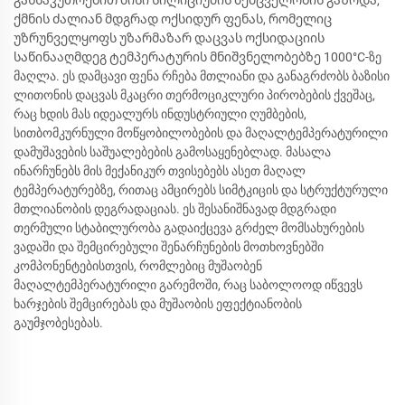
ქმნის ძალიან მდგრად ოქსიდურ ფენას, რომელიც
უზრუნველყოფს უზარმაზარ დაცვას ოქსიდაციის
საწინააღმდეგ ტემპერატურის მნიშვნელობებზე 1000°C-ზე
მაღლა. ეს დამცავი ფენა რჩება მთლიანი და განაგრძობს ბაზისი
ლითონის დაცვას მკაცრი თერმოციკლური პირობების ქვეშაც,
რაც ხდის მას იდეალურს ინდუსტრიული ღუმბების,
სითბომკურნული მოწყობილობების და მაღალტემპერატურილი
დამუშავების საშუალებების გამოსაყენებლად. მასალა
ინარჩუნებს მის მექანიკურ თვისებებს ასეთ მაღალ
ტემპერატურებზე, რითაც ამცირებს სიმტკიცის და სტრუქტურული
მთლიანობის დეგრადაციას. ეს შესანიშნავად მდგრადი
თერმული სტაბილურობა გადაიქცევა გრძელ მომსახურების
ვადაში და შემცირებული შენარჩუნების მოთხოვნებში
კომპონენტებისთვის, რომლებიც მუშაობენ
მაღალტემპერატურილი გარემოში, რაც საბოლოოდ იწვევს
ხარჯების შემცირებას და მუშაობის ეფექტიანობის
გაუმჯობესებას.