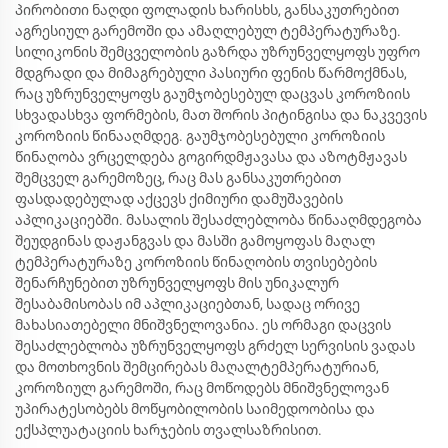
პირობითი ნაღდი ფოლადის ხარისხს, განსაკუთრებით
აგრესიულ გარემოში და ამაღლებულ ტემპერატურაზე.
სილიკონის შემცველობის გაზრდა უზრუნველყოფს უფრო
მდგრადი და მიმაგრებული პასიური ფენის წარმოქმნას,
რაც უზრუნველყოფს გაუმჯობესებულ დაცვას კოროზიის
სხვადასხვა ფორმების, მათ შორის პიტინგისა და ნაკვევის
კოროზიის წინააღმდეგ. გაუმჯობესებული კოროზიის
წინაღობა ვრცელდება გოგირდმჟავასა და აზოტმჟავას
შემცველ გარემოზეც, რაც მას განსაკუთრებით
ფასდადებულად აქცევს ქიმიური დამუშავების
აპლიკაციებში. მასალის შესაძლებლობა წინააღმდეგობა
შეუდგინას დაჟანგვას და მასში გამოყოფას მაღალ
ტემპერატურაზე კოროზიის წინაღობის თვისებების
შენარჩუნებით უზრუნველყოფს მის უნიკალურ
შესაბამისობას იმ აპლიკაციებთან, სადაც ორივე
მახასიათებელი მნიშვნელოვანია. ეს ორმაგი დაცვის
შესაძლებლობა უზრუნველყოფს გრძელ სერვისის ვადას
და მოთხოვნის შემცირებას მაღალტემპერატურიან,
კოროზიულ გარემოში, რაც მოწოდებს მნიშვნელოვან
უპირატესობებს მოწყობილობის საიმედოობისა და
ექსპლუატაციის ხარჯების თვალსაზრისით.