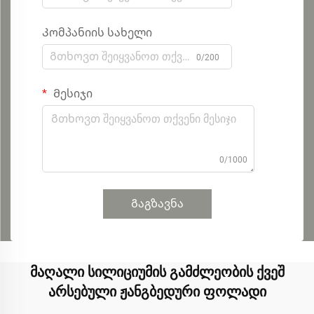
Კომპანიის სახელი
0/200
Მესიჯი
0/1000
Გაგზავნა
მაღალი სილიციუმის გამძლეობის ქვეშ
არსებული ჟანგბედური ფოლადი