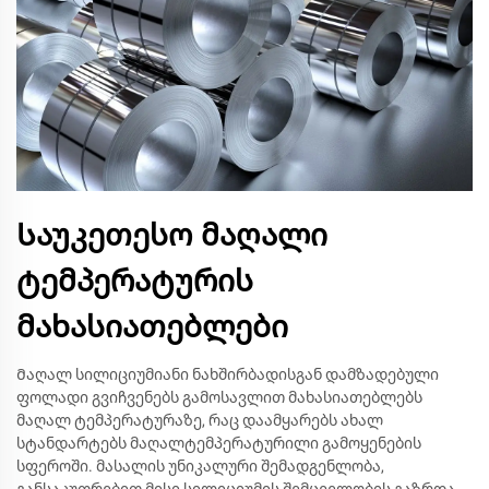
Საუკეთესო მაღალი
ტემპერატურის
მახასიათებლები
Მაღალ სილიციუმიანი ნახშირბადისგან დამზადებული
ფოლადი გვიჩვენებს გამოსავლით მახასიათებლებს
მაღალ ტემპერატურაზე, რაც დაამყარებს ახალ
სტანდარტებს მაღალტემპერატურილი გამოყენების
სფეროში. მასალის უნიკალური შემადგენლობა,
განსაკუთრებით მისი სილიციუმის შემცველობის გაზრდა,