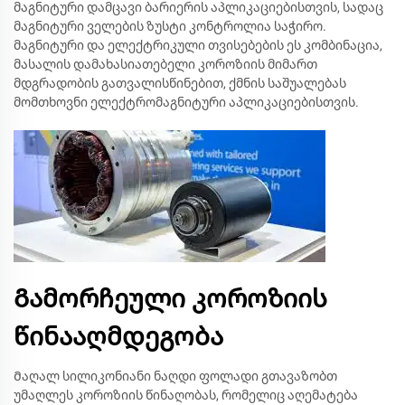
მაგნიტური დამცავი ბარიერის აპლიკაციებისთვის, სადაც
მაგნიტური ველების ზუსტი კონტროლია საჭირო.
მაგნიტური და ელექტრიკული თვისებების ეს კომბინაცია,
მასალის დამახასიათებელი კოროზიის მიმართ
მდგრადობის გათვალისწინებით, ქმნის საშუალებას
მომთხოვნი ელექტრომაგნიტური აპლიკაციებისთვის.
Გამორჩეული კოროზიის
წინააღმდეგობა
Მაღალ სილიკონიანი ნაღდი ფოლადი გთავაზობთ
უმაღლეს კოროზიის წინაღობას, რომელიც აღემატება