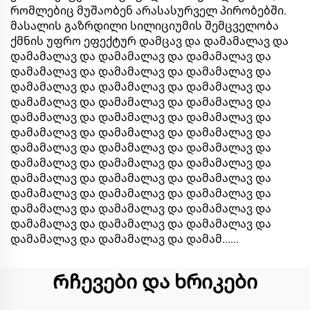
რომლებიც მუშაობენ არასასურველ პირობებში.
მასალის გაზრდილი სილიციუმის შემცველობა
ქმნის უფრო ეფექტურ დამცავ და დამამალავ და
დამამალავ და დამამალავ და დამამალავ და
დამამალავ და დამამალავ და დამამალავ და
დამამალავ და დამამალავ და დამამალავ და
დამამალავ და დამამალავ და დამამალავ და
დამამალავ და დამამალავ და დამამალავ და
დამამალავ და დამამალავ და დამამალავ და
დამამალავ და დამამალავ და დამამალავ და
დამამალავ და დამამალავ და დამამალავ და
დამამალავ და დამამალავ და დამამალავ და
დამამალავ და დამამალავ და დამამალავ და
დამამალავ და დამამალავ და დამამალავ და
დამამალავ და დამამალავ და დამამალავ და
დამამალავ და დამამალავ და დამამ......
Რჩევები და ხრიკები