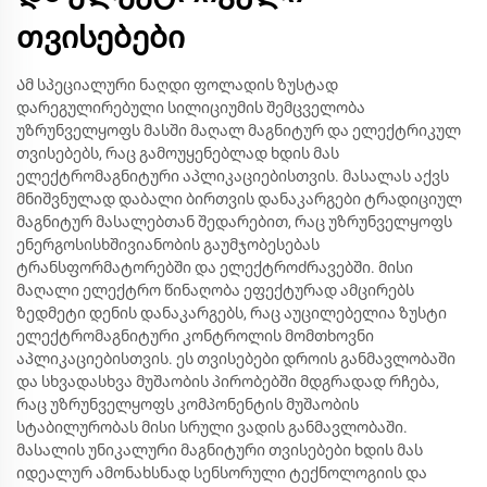
თვისებები
Ამ სპეციალური ნაღდი ფოლადის ზუსტად
დარეგულირებული სილიციუმის შემცველობა
უზრუნველყოფს მასში მაღალ მაგნიტურ და ელექტრიკულ
თვისებებს, რაც გამოუყენებლად ხდის მას
ელექტრომაგნიტური აპლიკაციებისთვის. მასალას აქვს
მნიშვნულად დაბალი ბირთვის დანაკარგები ტრადიციულ
მაგნიტურ მასალებთან შედარებით, რაც უზრუნველყოფს
ენერგოსისხშივიანობის გაუმჯობესებას
ტრანსფორმატორებში და ელექტროძრავებში. მისი
მაღალი ელექტრო წინაღობა ეფექტურად ამცირებს
ზედმეტი დენის დანაკარგებს, რაც აუცილებელია ზუსტი
ელექტრომაგნიტური კონტროლის მომთხოვნი
აპლიკაციებისთვის. ეს თვისებები დროის განმავლობაში
და სხვადასხვა მუშაობის პირობებში მდგრადად რჩება,
რაც უზრუნველყოფს კომპონენტის მუშაობის
სტაბილურობას მისი სრული ვადის განმავლობაში.
მასალის უნიკალური მაგნიტური თვისებები ხდის მას
იდეალურ ამონახსნად სენსორული ტექნოლოგიის და