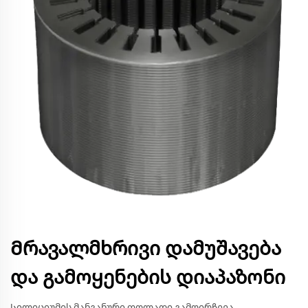
Მრავალმხრივი დამუშავება
და გამოყენების დიაპაზონი
Სილიციუმის მანგანური ფოლადი გამოირჩევა