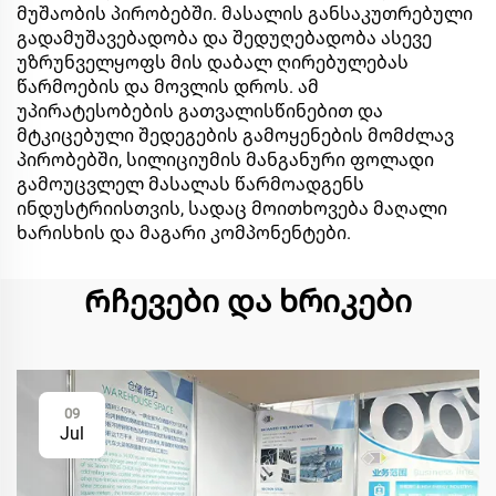
მუშაობის პირობებში. მასალის განსაკუთრებული
გადამუშავებადობა და შედუღებადობა ასევე
უზრუნველყოფს მის დაბალ ღირებულებას
წარმოების და მოვლის დროს. ამ
უპირატესობების გათვალისწინებით და
მტკიცებული შედეგების გამოყენების მომძლავ
პირობებში, სილიციუმის მანგანური ფოლადი
გამოუცვლელ მასალას წარმოადგენს
ინდუსტრიისთვის, სადაც მოითხოვება მაღალი
ხარისხის და მაგარი კომპონენტები.
Რჩევები და ხრიკები
09
Jul