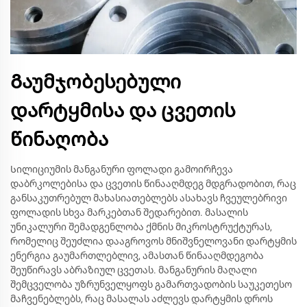
Გაუმჯობესებული
დარტყმისა და ცვეთის
წინაღობა
Სილიციუმის მანგანური ფოლადი გამოირჩევა
დაბრკოლებისა და ცვეთის წინააღმდეგ მდგრადობით, რაც
განსაკუთრებულ მახასიათებლებს ასახავს ჩვეულებრივი
ფოლადის სხვა მარკებთან შედარებით. მასალის
უნიკალური შემადგენლობა ქმნის მიკროსტრუქტურას,
რომელიც შეუძლია დააგროვოს მნიშვნელოვანი დარტყმის
ენერგია გაუმართლებლივ, ამასთან წინააღმდეგობა
შეუწირავს აბრაზიულ ცვეთას. მანგანურის მაღალი
შემცველობა უზრუნველყოფს გამართვადობის საუკეთესო
მაჩვენებლებს, რაც მასალას აძლევს დარტყმის დროს