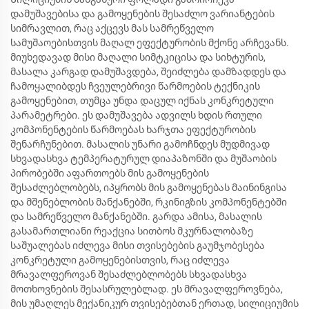
დამუშავებისა და გამოყენების შესაძლო ვარიანტების
სიმრავლით, რაც აქცევს მას სამრეწველო
სამუშაოებისთვის მაღალ ეფექტურობის მქონე არჩევანს.
მიუხედავად მისი მაღალი სიმტკიცისა და სიხტურის,
მასალა კარგად დამუშავდება, შეიძლება დამზადდეს და
ჩამოყალიბდეს ჩვეულებრივი წარმოების ტექნიკის
გამოყენებით, თუმცა უნდა დაცულ იქნას კონკრეტული
პარამეტრები. ეს დამუშავება ადვილს ხდის რთული
კომპონენტების წარმოებას ხარჯთა ეფექტურობის
შენარჩუნებით. მასალის უნარი გამოჩნდეს მუდმივად
სხვადასხვა ტემპერატურულ დიაპაზონში და მუშაობის
პირობებში აფართოებს მის გამოყენების
შესაძლებლობებს, იპყრობს მის გამოყენებას მაინინგისა
და მშენებლობის მანქანებში, რკინიგზის კომპონენტებში
და სამრეწველო მანქანებში. გარდა ამისა, მასალის
გასამართლიანი რეაქცია სითბოს მკურნალობაზე
საშუალებას იძლევა მისი თვისებების გაუმჯობესება
კონკრეტული გამოყენებისთვის, რაც იძლევა
მრავალფეროვან შესაძლებლობებს სხვადასხვა
მოთხოვნების შესასრულებლად. ეს მრავალფეროვნება,
მის უმაღლეს მექანიკურ თვისებებთან ერთად, სილიციუმის