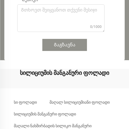
0/1000
Გაგზავნა
სილიციუმის მანგანური ფოლადი
სი ფოლადი
მაღალ სილიციუმიანი ფოლადი
სილიციუმის მანგანური ფოლადი
მაღალი ნახშირბადის სილიკო მანგანური