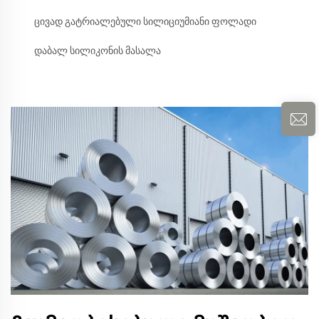
ცივად გატრიალებული სილიციუმიანი ფოლადი
დაბალ სილიკონის მასალა