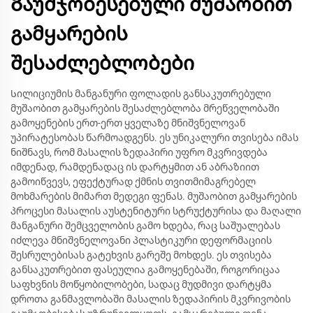
Გაუმჯობესებული მუშაობით
გამყარების
შესაძლებლობები
Სილიციუმის მანგანური ფოლადის განსაკუთრებული
მუშაობით გამყარების შესაძლებლობა მრეწველობაში
გამოყენების ერთ-ერთ ყველაზე მნიშვნელოვან
უპირატესობას წარმოადგენს. ეს უნიკალური თვისება იმას
ნიშნავს, რომ მასალის ზედაპირი უფრო მკვრივდება
იმდენად, რამდენადაც ის დარტყმით ან აბრაზიით
გამოიწვევს, ეფექტურად ქმნის თვითმიმაგრებელ
მოხმარების მიმართ მედეგი ფენას. მუშაობით გამყარების
პროცესი მასალის აუსტენიტური სტრუქტურისა და მაღალი
მანგანური შემცველობის გამო ხდება, რაც საშუალებას
იძლევა მნიშვნელოვანი პლასტიკური დეფორმაციის
შესრულებისას გატეხვის გარეშე მოხდეს. ეს თვისება
განსაკუთრებით ფასეულია გამოყენებაში, როგორიცაა
საფხვნის მოწყობილობები, სადაც მუდმივი დარტყმა
დროთა განმავლობაში მასალის ზედაპირის მკვრივობის