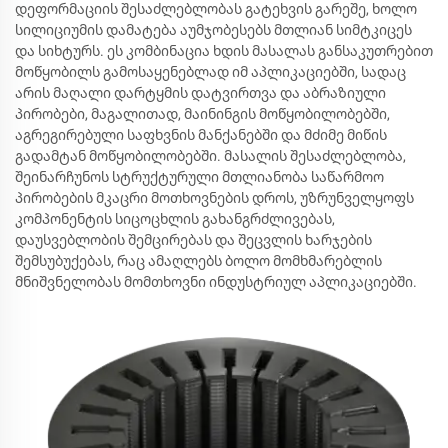
დეფორმაციის შესაძლებლობას გატეხვის გარეშე, ხოლო
სილიციუმის დამატება აუმჯობესებს მთლიან სიმტკიცეს
და სიხტურს. ეს კომბინაცია ხდის მასალას განსაკუთრებით
მოწყობილს გამოსაყენებლად იმ აპლიკაციებში, სადაც
არის მაღალი დარტყმის დატვირთვა და აბრაზიული
პირობები, მაგალითად, მაინინგის მოწყობილობებში,
აგრეგირებული საფხვნის მანქანებში და მძიმე მიწის
გადამტან მოწყობილობებში. მასალის შესაძლებლობა,
შეინარჩუნოს სტრუქტურული მთლიანობა საწარმოო
პირობების მკაცრი მოთხოვნების დროს, უზრუნველყოფს
კომპონენტის სიცოცხლის გახანგრძლივებას,
დაუსვებლობის შემცირებას და შეცვლის ხარჯების
შემსუბუქებას, რაც ამაღლებს ბოლო მომხმარებლის
მნიშვნელობას მომთხოვნი ინდუსტრიულ აპლიკაციებში.