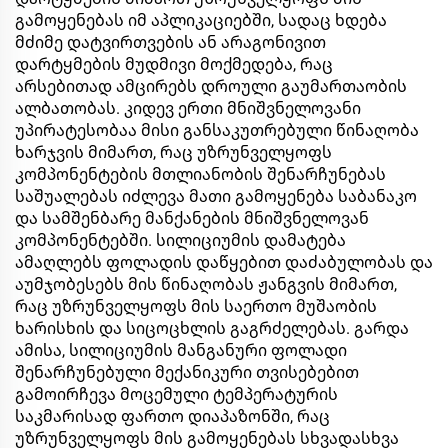
გამოყენებას იმ აპლიკაციებში, სადაც ხდება
მძიმე დატვირთვების ან არაგონივით
დარტყმების მუდმივი მოქმედება, რაც
არსებითად ამცირებს დროული გაუმართაობის
ალბათობას. კიდევ ერთი მნიშვნელოვანი
უპირატესობაა მისი განსაკუთრებული წინაღობა
ხარჯვის მიმართ, რაც უზრუნველყოფს
კომპონენტების მთლიანობის შენარჩუნებას
საშუალებას იძლევა მათი გამოყენება საბანაკო
და სამშენბარე მანქანების მნიშვნელოვან
კომპონენტებში. სილიციუმის დამატება
ამაღლებს ფოლადის დაწყებით დაძაბულობას და
აუმჯობესებს მის წინაღობას ჟანგვის მიმართ,
რაც უზრუნველყოფს მის საერთო მუშაობის
ხარისხის და სიცოცხლის გაგრძელებას. გარდა
ამისა, სილიციუმის მანგანური ფოლადი
შენარჩუნებული მექანიკური თვისებებით
გამოირჩევა მოცემული ტემპერატურის
საკმარისად ფართო დიაპაზონში, რაც
უზრუნველყოფს მის გამოყენებას სხვადასხვა