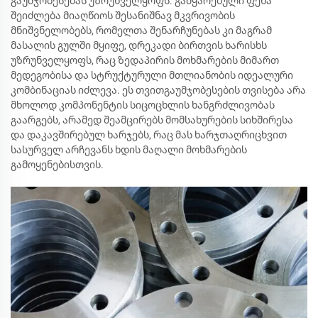
გაუმჯობესებას უზრუნველყოფს. გამყარებული ფენა
შეიძლება მიაღწიოს შესანიშნავ მკვრივობის
მნიშვნელობებს, რომელთა შენარჩუნებას კი მაგრამ
მასალის გულში მყიფე, დრეკადი ბირთვის ხარისხს
უზრუნველყოფს, რაც ზედაპირის მოხმარების მიმართ
მედეგობისა და სტრუქტურული მთლიანობის იდეალური
კომბინაციას იძლევა. ეს თვითგაუმჯობესების თვისება არა
მხოლოდ კომპონენტის სიცოცხლის ხანგრძლივობას
გაარგებს, არამედ შეამცირებს მომსახურების სიხშირესა
და დაკავშირებულ ხარჯებს, რაც მას ხარჯთაღრიცხვით
სასურველ არჩევანს ხდის მაღალი მოხმარების
გამოყენებისთვის.