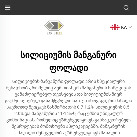
KA
სილიციუმის მანგანური
ფოლადი
Სილიციუმის მანგანური ფოლადი არის სპეციალური
შენადნობა, რომელიც აერთიანებს მანგანურის სიმტკიცის
გამაძლიერებელ თვისებებს და სილიციუმის მიერ
გაუმჯობესებულ გასამტვრელობას. ეს ინოვაციური მასალა
საერთოდ შეიცავს ნახშირბადის 0.7-1.2%, სილიციუმის 0.5-
2.0% და მანგანურის 11-14%-ს, რაც ქმნის უნიკალურ
კომბინაციას, რომელიც უზრუნველყოფს განსაკუთრებულ
შესრულებას მომთხოვნი აპლიკაციებში. მანგანურის
მაღალი შემცველობა უზრუნველყოფს მასალის