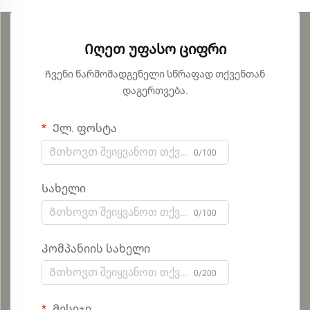
Იღეთ უფასო ციფრი
Ჩვენი წარმომადგენელი სწრაფად თქვენთან
დაგერთვება.
Ელ. ფოსტა
0/100
Სახელი
0/100
Კომპანიის სახელი
0/200
Მესიჯი