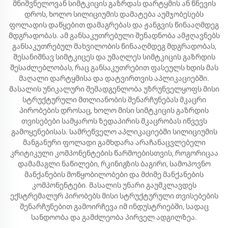
მნიშვნელოვან სიმტკიცის გაზრდას დარტყმის ან წნევის
დროს, ხოლო სილიციუმის დამატება აუმჯობესებს
ფოლადის დაწყებით დამაგრებას და ჟანგვის წინააღმდეგ
მდგრადობას. ამ განსაკუთრებული შენადნობა ამჟღავნებს
განსაკუთრებულ მახვილობის წინააღმდეგ მდგრადობას,
შესანიშნავ სიმტკიცეს და უმაღლეს სიმტკიცის გაზრდის
შესაძლებლობას, რაც განსაკუთრებით ფასეულს ხდის მას
მაღალი დარტყმისა და დატვირთვის აპლიკაციებში.
მასალის უნიკალური შემადგენლობა უზრუნველყოფს მისი
სტრუქტურული მთლიანობის შენარჩუნებას მკაცრი
პირობების დროსაც, ხოლო მისი სიმტკიცის გაზრდის
თვისებები სამყაროს ზედაპირის მკაცრობას იწვევს
გამოყენებისას. სამრეწველო აპლიკაციებში სილიციუმის
მანგანური ფოლადი გამხდარა არაჩანაცვლებელი
კრიტიკული კომპონენტების წარმოებისთვის, როგორიცაა
დამამაგლი ნაწილები, რკინიგზის ბაგირი, სამოპოვნო
მანქანების მოწყობილობები და მძიმე მანქანების
კომპონენტები. მასალის უნარი გაუმკლავდეს
ექსტრემალურ პირობებს მისი სტრუქტურული თვისებების
შენარჩუნებით გამოირჩევა იმ ინდუსტრიებში, სადაც
სანდოობა და გამძლეობა პირველ ადგილზეა.