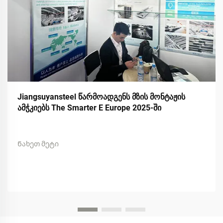
Jiangsuyansteel წარმოადგენს მზის მონტაჟის
ამჭკიებს The Smarter E Europe 2025-ში
Ნახეთ მეტი