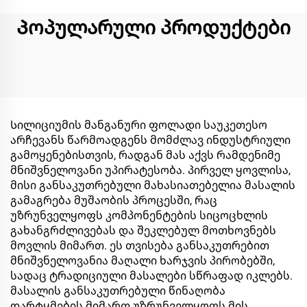
Პოპულარული პროდუქტები
Სილიციუმის მანგანური ფოლადი საუკეთესო
არჩევანს წარმოადგენს მომძლავ ინდუსტრიული
გამოყენებისთვის, რადგან მას აქვს რამდენიმე
მნიშვნელოვანი უპირატესობა. პირველ ყოვლისა,
მისი განსაკუთრებული მახასიათებელია მასალის
გამაგრება მუშაობის პროცესში, რაც
უზრუნველყოფს კომპონენტების სიცოცხლის
გახანგრძლივებას და შეკლებულ მოთხოვნებს
მოვლის მიმართ. ეს თვისება განსაკუთრებით
მნიშვნელოვანია მაღალი ხარჯვის პირობებში,
სადაც ტრადიციული მასალები სწრაფად იკლებს.
მასალის განსაკუთრებული წინაღობა
დარტყმების მიმართ უზრუნველყოფს მის