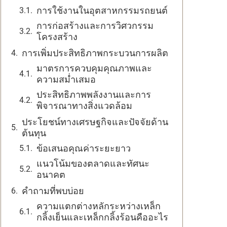
การใช้งานในอุตสาหกรรมรถยนต์
การก่อสร้างและการวิศวกรรม
โครงสร้าง
การเพิ่มประสิทธิภาพกระบวนการผลิต
มาตรการควบคุมคุณภาพและ
ความสม่ำเสมอ
ประสิทธิภาพพลังงานและการ
พิจารณาทางสิ่งแวดล้อม
ประโยชน์ทางเศรษฐกิจและปัจจัยด้าน
ต้นทุน
ข้อเสนอคุณค่าระยะยาว
แนวโน้มของตลาดและทัศนะ
อนาคต
คำถามที่พบบ่อย
ความแตกต่างหลักระหว่างเหล็ก
กลิ้งเย็นและเหล็กกลิ้งร้อนคืออะไร