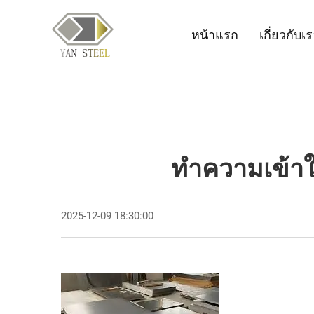
หน้าแรก
เกี่ยวกับเ
ทำความเข้าใ
2025-12-09 18:30:00