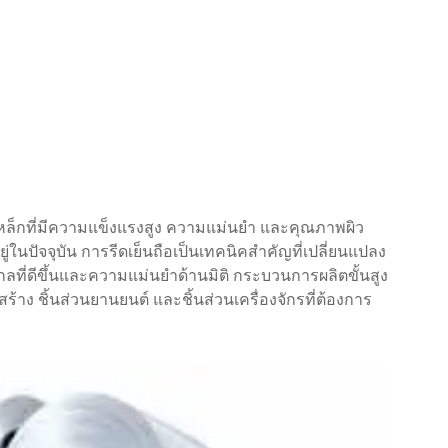
เหล็กที่มีความแข็งแรงสูง ความแม่นยำ และคุณภาพผิว
อยู่ในปัจจุบัน การรีดเย็นถือเป็นเทคนิคสำคัญที่เปลี่ยนแปลง
กลที่ดีขึ้นและความแม่นยำด้านมิติ กระบวนการผลิตขั้นสูง
ร้าง ชิ้นส่วนยานยนต์ และชิ้นส่วนเครื่องจักรที่ต้องการ