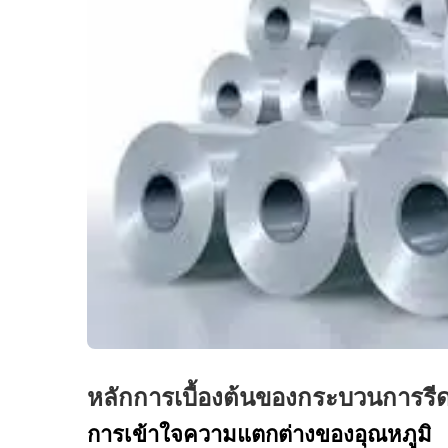
หลักการเบื้องต้นของกระบวนการรีด
การเข้าใจความแตกต่างของอุณหภูมิ