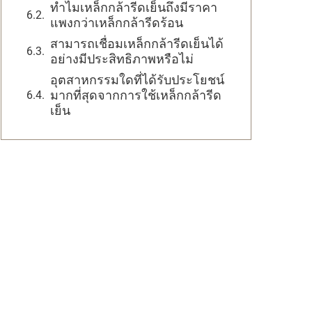
ทำไมเหล็กกล้ารีดเย็นถึงมีราคา
แพงกว่าเหล็กกล้ารีดร้อน
สามารถเชื่อมเหล็กกล้ารีดเย็นได้
อย่างมีประสิทธิภาพหรือไม่
อุตสาหกรรมใดที่ได้รับประโยชน์
มากที่สุดจากการใช้เหล็กกล้ารีด
เย็น