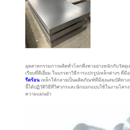
อุตสาหกรรมการผลิตทั่วโลกพึ่งพาอย่างหนักกับวัสดุ
เรียบที่ดีเยี่ยม ในบรรดาวิธีการแปรรูปเหล็กต่างๆ ที่มี
รีดร้อน
เหล็กให้กลายเป็นผลิตภัณฑ์ที่มีคุณสมบัติทาง
นี้ได้ปฏิวัติวิธีที่วิศวกรและนักออกแบบใช้ในงานโครงส
ความแม่นยำ