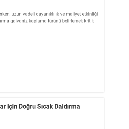
ken, uzun vadeli dayanıklılık ve maliyet etkinliği
ırma galvaniz kaplama türünü belirlemek kritik
ar Için Doğru Sıcak Daldırma