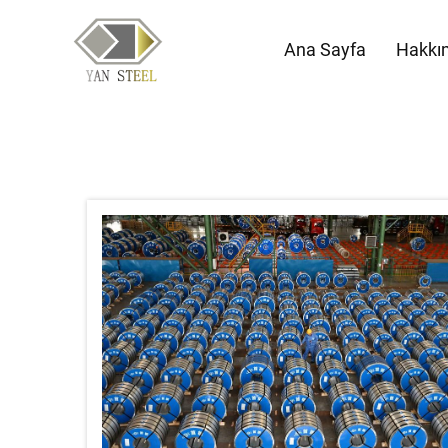
Ana Sayfa
Hakkı