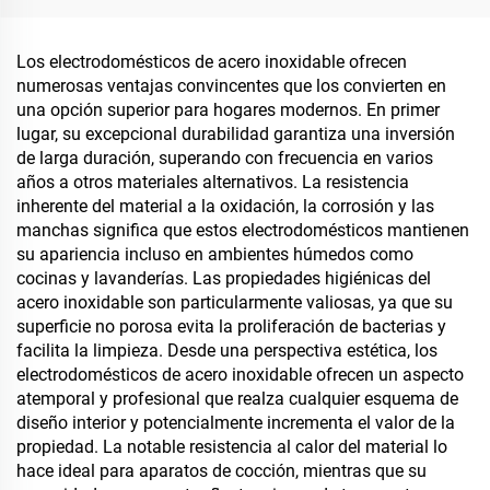
Los electrodomésticos de acero inoxidable ofrecen
numerosas ventajas convincentes que los convierten en
una opción superior para hogares modernos. En primer
lugar, su excepcional durabilidad garantiza una inversión
de larga duración, superando con frecuencia en varios
años a otros materiales alternativos. La resistencia
inherente del material a la oxidación, la corrosión y las
manchas significa que estos electrodomésticos mantienen
su apariencia incluso en ambientes húmedos como
cocinas y lavanderías. Las propiedades higiénicas del
acero inoxidable son particularmente valiosas, ya que su
superficie no porosa evita la proliferación de bacterias y
facilita la limpieza. Desde una perspectiva estética, los
electrodomésticos de acero inoxidable ofrecen un aspecto
atemporal y profesional que realza cualquier esquema de
diseño interior y potencialmente incrementa el valor de la
propiedad. La notable resistencia al calor del material lo
hace ideal para aparatos de cocción, mientras que su