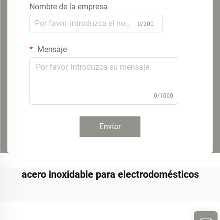
Nombre de la empresa
0/200
Mensaje
0/1000
Enviar
acero inoxidable para electrodomésticos