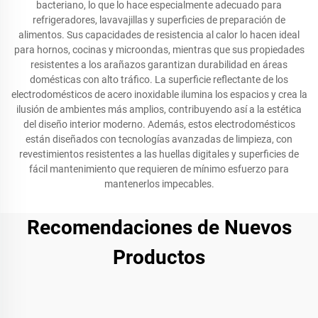
bacteriano, lo que lo hace especialmente adecuado para
refrigeradores, lavavajillas y superficies de preparación de
alimentos. Sus capacidades de resistencia al calor lo hacen ideal
para hornos, cocinas y microondas, mientras que sus propiedades
resistentes a los arañazos garantizan durabilidad en áreas
domésticas con alto tráfico. La superficie reflectante de los
electrodomésticos de acero inoxidable ilumina los espacios y crea la
ilusión de ambientes más amplios, contribuyendo así a la estética
del diseño interior moderno. Además, estos electrodomésticos
están diseñados con tecnologías avanzadas de limpieza, con
revestimientos resistentes a las huellas digitales y superficies de
fácil mantenimiento que requieren de mínimo esfuerzo para
mantenerlos impecables.
Recomendaciones de Nuevos
Productos