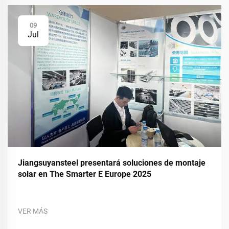
09
Jul
Jiangsuyansteel presentará soluciones de montaje
solar en The Smarter E Europe 2025
VER MÁS