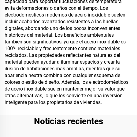
capacidad para soportar fluctuaciones de temperatura
evita deformaciones o daños con el tiempo. Los
electrodomésticos modernos de acero inoxidable suelen
incluir acabados avanzados resistentes a las huellas
digitales, abordando uno de los pocos inconvenientes
históricos del material. Los beneficios ambientales
también son significativos, ya que el acero inoxidable es
100% reciclable y frecuentemente contiene materiales
reciclados. Las propiedades reflectantes naturales del
material pueden ayudar a iluminar espacios y crear la
ilusión de habitaciones más amplias, mientras que su
apariencia neutra combina con cualquier esquema de
colores o estilo de diseño. Además, los electrodomésticos
de acero inoxidable suelen mantener mejor su valor que
otras alternativas, lo que los convierte en una inversión
inteligente para los propietarios de viviendas.
Noticias recientes