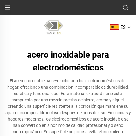
ES
acero inoxidable para
electrodomésticos
El acero inoxidable ha revolucionado los electrodomésticos del
hogar, ofreciendo una combinación incomparable de durabilidad,
estética y funcionalidad. Este material extraordinario está
compuesto por una mezcla precisa de hierro, cromo y níquel,
creando una superficie resistente a la corrosión que mantiene su
apariencia impecable incluso después de años de uso. En cocinas y
hogares modernos, los electrodomésticos de acero inoxidable se
han convertido en sinónimo de calidad profesional y diseño
contemporáneo. Su superficie no porosa evita el crecimiento