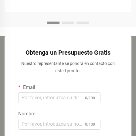
Obtenga un Presupuesto Gratis
Nuestro representante se pondrá en contacto con
usted pronto.
Email
0/100
Nombre
0/100