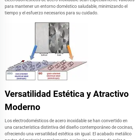
para mantener un entorno doméstico saludable, minimizando el
tiempo y el esfuerzo necesarios para su cuidado.
Versatilidad Estética y Atractivo
Moderno
Los electrodomésticos de acero inoxidable se han convertido en
una característica distintiva del diseño contemporáneo de cocinas,
ofreciendo una versatilidad estética sin igual. El acabado metálico