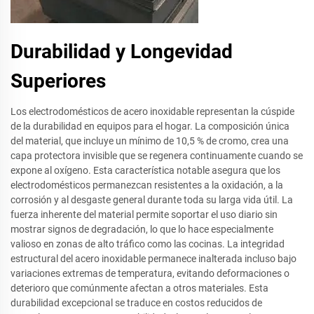
Durabilidad y Longevidad
Superiores
Los electrodomésticos de acero inoxidable representan la cúspide
de la durabilidad en equipos para el hogar. La composición única
del material, que incluye un mínimo de 10,5 % de cromo, crea una
capa protectora invisible que se regenera continuamente cuando se
expone al oxígeno. Esta característica notable asegura que los
electrodomésticos permanezcan resistentes a la oxidación, a la
corrosión y al desgaste general durante toda su larga vida útil. La
fuerza inherente del material permite soportar el uso diario sin
mostrar signos de degradación, lo que lo hace especialmente
valioso en zonas de alto tráfico como las cocinas. La integridad
estructural del acero inoxidable permanece inalterada incluso bajo
variaciones extremas de temperatura, evitando deformaciones o
deterioro que comúnmente afectan a otros materiales. Esta
durabilidad excepcional se traduce en costos reducidos de