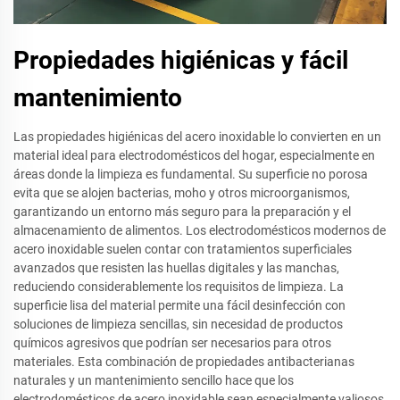
Propiedades higiénicas y fácil
mantenimiento
Las propiedades higiénicas del acero inoxidable lo convierten en un
material ideal para electrodomésticos del hogar, especialmente en
áreas donde la limpieza es fundamental. Su superficie no porosa
evita que se alojen bacterias, moho y otros microorganismos,
garantizando un entorno más seguro para la preparación y el
almacenamiento de alimentos. Los electrodomésticos modernos de
acero inoxidable suelen contar con tratamientos superficiales
avanzados que resisten las huellas digitales y las manchas,
reduciendo considerablemente los requisitos de limpieza. La
superficie lisa del material permite una fácil desinfección con
soluciones de limpieza sencillas, sin necesidad de productos
químicos agresivos que podrían ser necesarios para otros
materiales. Esta combinación de propiedades antibacterianas
naturales y un mantenimiento sencillo hace que los
electrodomésticos de acero inoxidable sean especialmente valiosos