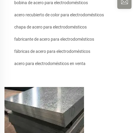
bobina de acero para electrodomésticos
acero recubierto de color para electrodomésticos
chapa de acero para electrodomésticos
fabricante de acero para electrodomésticos
fábricas de acero para electrodomésticos
acero para electrodomésticos en venta