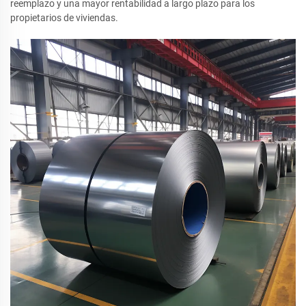
reemplazo y una mayor rentabilidad a largo plazo para los
propietarios de viviendas.