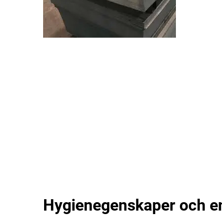
Hygienegenskaper och e