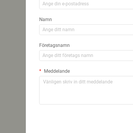
Namn
Företagsnamn
Meddelande