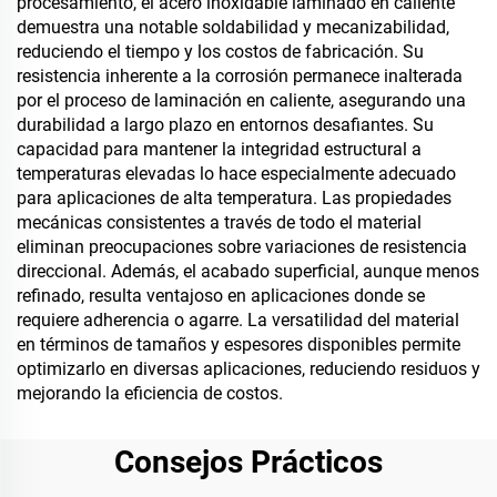
procesamiento, el acero inoxidable laminado en caliente
demuestra una notable soldabilidad y mecanizabilidad,
reduciendo el tiempo y los costos de fabricación. Su
resistencia inherente a la corrosión permanece inalterada
por el proceso de laminación en caliente, asegurando una
durabilidad a largo plazo en entornos desafiantes. Su
capacidad para mantener la integridad estructural a
temperaturas elevadas lo hace especialmente adecuado
para aplicaciones de alta temperatura. Las propiedades
mecánicas consistentes a través de todo el material
eliminan preocupaciones sobre variaciones de resistencia
direccional. Además, el acabado superficial, aunque menos
refinado, resulta ventajoso en aplicaciones donde se
requiere adherencia o agarre. La versatilidad del material
en términos de tamaños y espesores disponibles permite
optimizarlo en diversas aplicaciones, reduciendo residuos y
mejorando la eficiencia de costos.
Consejos Prácticos