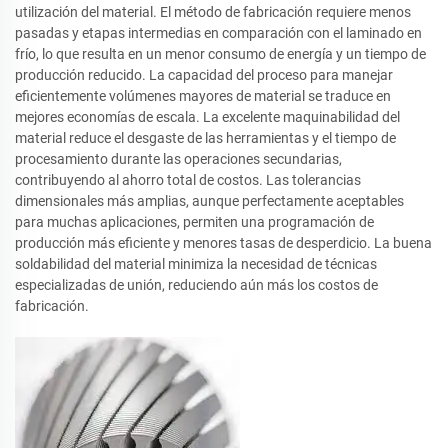
utilización del material. El método de fabricación requiere menos
pasadas y etapas intermedias en comparación con el laminado en
frío, lo que resulta en un menor consumo de energía y un tiempo de
producción reducido. La capacidad del proceso para manejar
eficientemente volúmenes mayores de material se traduce en
mejores economías de escala. La excelente maquinabilidad del
material reduce el desgaste de las herramientas y el tiempo de
procesamiento durante las operaciones secundarias,
contribuyendo al ahorro total de costos. Las tolerancias
dimensionales más amplias, aunque perfectamente aceptables
para muchas aplicaciones, permiten una programación de
producción más eficiente y menores tasas de desperdicio. La buena
soldabilidad del material minimiza la necesidad de técnicas
especializadas de unión, reduciendo aún más los costos de
fabricación.