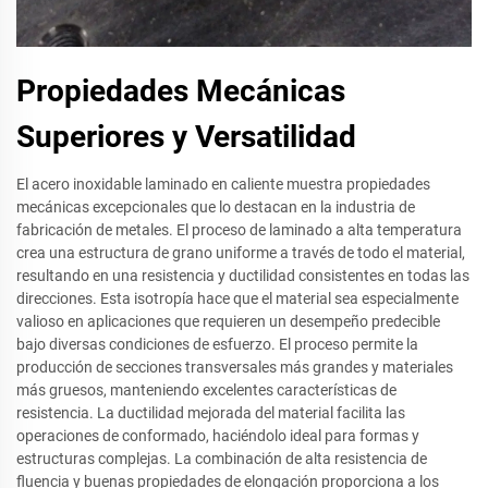
Propiedades Mecánicas
Superiores y Versatilidad
El acero inoxidable laminado en caliente muestra propiedades
mecánicas excepcionales que lo destacan en la industria de
fabricación de metales. El proceso de laminado a alta temperatura
crea una estructura de grano uniforme a través de todo el material,
resultando en una resistencia y ductilidad consistentes en todas las
direcciones. Esta isotropía hace que el material sea especialmente
valioso en aplicaciones que requieren un desempeño predecible
bajo diversas condiciones de esfuerzo. El proceso permite la
producción de secciones transversales más grandes y materiales
más gruesos, manteniendo excelentes características de
resistencia. La ductilidad mejorada del material facilita las
operaciones de conformado, haciéndolo ideal para formas y
estructuras complejas. La combinación de alta resistencia de
fluencia y buenas propiedades de elongación proporciona a los