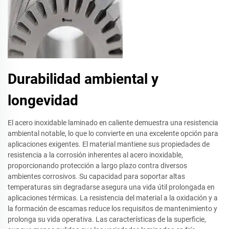
Durabilidad ambiental y
longevidad
El acero inoxidable laminado en caliente demuestra una resistencia
ambiental notable, lo que lo convierte en una excelente opción para
aplicaciones exigentes. El material mantiene sus propiedades de
resistencia a la corrosión inherentes al acero inoxidable,
proporcionando protección a largo plazo contra diversos
ambientes corrosivos. Su capacidad para soportar altas
temperaturas sin degradarse asegura una vida útil prolongada en
aplicaciones térmicas. La resistencia del material a la oxidación y a
la formación de escamas reduce los requisitos de mantenimiento y
prolonga su vida operativa. Las características de la superficie,