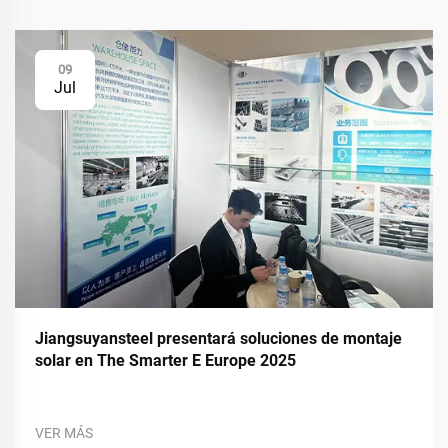
09
Jul
Jiangsuyansteel presentará soluciones de montaje
solar en The Smarter E Europe 2025
VER MÁS