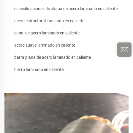
especificaciones de chapa de acero laminada en caliente
acero estructural laminado en caliente
canal de acero laminado en caliente
acero suave laminado en caliente
barra plana de acero laminado en caliente
hierro laminado en caliente