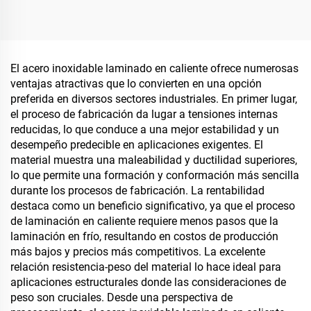
El acero inoxidable laminado en caliente ofrece numerosas
ventajas atractivas que lo convierten en una opción
preferida en diversos sectores industriales. En primer lugar,
el proceso de fabricación da lugar a tensiones internas
reducidas, lo que conduce a una mejor estabilidad y un
desempeño predecible en aplicaciones exigentes. El
material muestra una maleabilidad y ductilidad superiores,
lo que permite una formación y conformación más sencilla
durante los procesos de fabricación. La rentabilidad
destaca como un beneficio significativo, ya que el proceso
de laminación en caliente requiere menos pasos que la
laminación en frío, resultando en costos de producción
más bajos y precios más competitivos. La excelente
relación resistencia-peso del material lo hace ideal para
aplicaciones estructurales donde las consideraciones de
peso son cruciales. Desde una perspectiva de