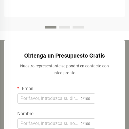
Obtenga un Presupuesto Gratis
Nuestro representante se pondrá en contacto con
usted pronto.
Email
0/100
Nombre
0/100