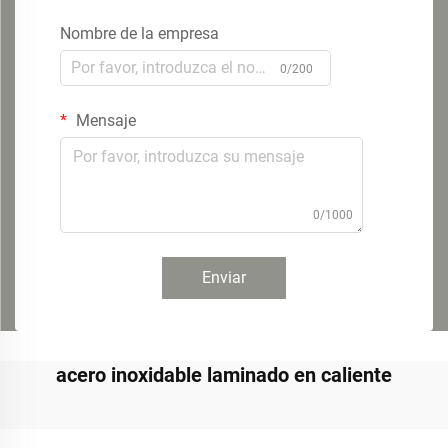
Nombre de la empresa
0/200
Mensaje
0/1000
Enviar
acero inoxidable laminado en caliente