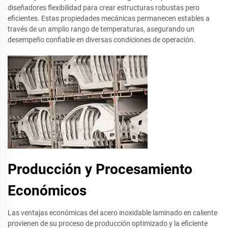
diseñadores flexibilidad para crear estructuras robustas pero
eficientes. Estas propiedades mecánicas permanecen estables a
través de un amplio rango de temperaturas, asegurando un
desempeño confiable en diversas condiciones de operación.
Producción y Procesamiento
Económicos
Las ventajas económicas del acero inoxidable laminado en caliente
provienen de su proceso de producción optimizado y la eficiente