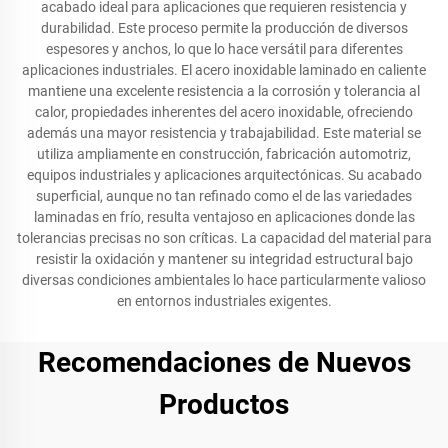
acabado ideal para aplicaciones que requieren resistencia y
durabilidad. Este proceso permite la producción de diversos
espesores y anchos, lo que lo hace versátil para diferentes
aplicaciones industriales. El acero inoxidable laminado en caliente
mantiene una excelente resistencia a la corrosión y tolerancia al
calor, propiedades inherentes del acero inoxidable, ofreciendo
además una mayor resistencia y trabajabilidad. Este material se
utiliza ampliamente en construcción, fabricación automotriz,
equipos industriales y aplicaciones arquitectónicas. Su acabado
superficial, aunque no tan refinado como el de las variedades
laminadas en frío, resulta ventajoso en aplicaciones donde las
tolerancias precisas no son críticas. La capacidad del material para
resistir la oxidación y mantener su integridad estructural bajo
diversas condiciones ambientales lo hace particularmente valioso
en entornos industriales exigentes.
Recomendaciones de Nuevos
Productos