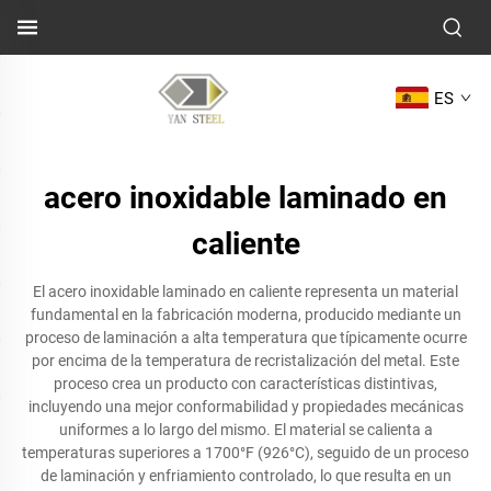
ES
acero inoxidable laminado en
caliente
El acero inoxidable laminado en caliente representa un material
fundamental en la fabricación moderna, producido mediante un
proceso de laminación a alta temperatura que típicamente ocurre
por encima de la temperatura de recristalización del metal. Este
proceso crea un producto con características distintivas,
incluyendo una mejor conformabilidad y propiedades mecánicas
uniformes a lo largo del mismo. El material se calienta a
temperaturas superiores a 1700°F (926°C), seguido de un proceso
de laminación y enfriamiento controlado, lo que resulta en un