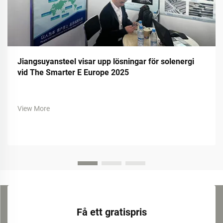
Jiangsuyansteel visar upp lösningar för solenergi
vid The Smarter E Europe 2025
View More
Få ett gratispris