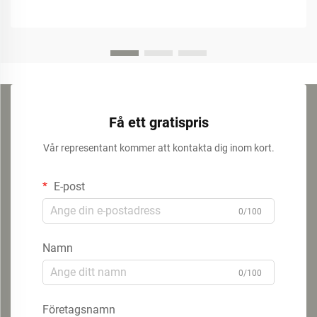
Få ett gratispris
Vår representant kommer att kontakta dig inom kort.
E-post
0/100
Namn
0/100
Företagsnamn