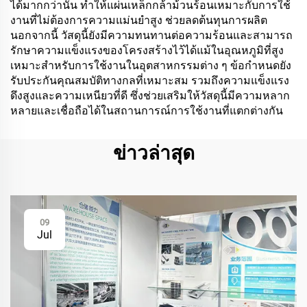
ได้มากกว่านั้น ทำให้แผ่นเหล็กกล้าม้วนร้อนเหมาะกับการใช้
งานที่ไม่ต้องการความแม่นยำสูง ช่วยลดต้นทุนการผลิต
นอกจากนี้ วัสดุนี้ยังมีความทนทานต่อความร้อนและสามารถ
รักษาความแข็งแรงของโครงสร้างไว้ได้แม้ในอุณหภูมิที่สูง
เหมาะสำหรับการใช้งานในอุตสาหกรรมต่าง ๆ ข้อกำหนดยัง
รับประกันคุณสมบัติทางกลที่เหมาะสม รวมถึงความแข็งแรง
ดึงสูงและความเหนียวที่ดี ซึ่งช่วยเสริมให้วัสดุนี้มีความหลาก
หลายและเชื่อถือได้ในสถานการณ์การใช้งานที่แตกต่างกัน
ข่าวล่าสุด
09
Jul