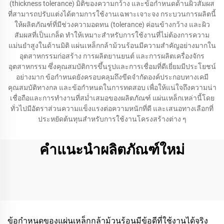
(thickness tolerance) มิติของความกว้าง และข้อกำหนดด้านผิวสัมผส
ที่สามารถปรับแต่งได้ตามการใช้งานเฉพาะเจาะจง กระบวนการผลิตนี้
ให้ผลิตภัณฑ์ที่มีช่วงความอดทน (tolerance) ค่อนข้างกว้าง และผิว
สัมผสที่เป็นเกล็ด ทำให้เหมาะสำหรับการใช้งานที่ไม่ต้องการความ
แม่นยำสูงในด้านมิติ แผ่นเหล็กกล้าม้วนร้อนมีความสำคัญอย่างมากใน
อุตสาหกรรมก่อสร้าง การผลิตยานยนต์ และการผลิตเครื่องจักร
อุตสาหกรรม ซึ่งคุณสมบัติการขึ้นรูปและการเชื่อมที่ดีเยี่ยมมีประโยชน์
อย่างมาก ข้อกำหนดยังครอบคลุมถึงขีดจำกัดองค์ประกอบทางเคมี
คุณสมบัติทางกล และข้อกำหนดในการทดสอบ เพื่อให้แน่ใจถึงความน่า
เชื่อถือและการทำงานที่สม่ำเสมอของผลิตภัณฑ์ แผ่นเหล็กเหล่านี้โดย
ทั่วไปมีอัตราส่วนความแข็งแรงต่อความหนักที่ดี และเสนอทางเลือกที่
ประหยัดต้นทุนสำหรับการใช้งานโครงสร้างต่าง ๆ
คำแนะนำผลิตภัณฑ์ใหม่
ข้อกำหนดของแผ่นเหล็กกล้าม้วนร้อนมีข้อดีที่ใช้งานได้จริง