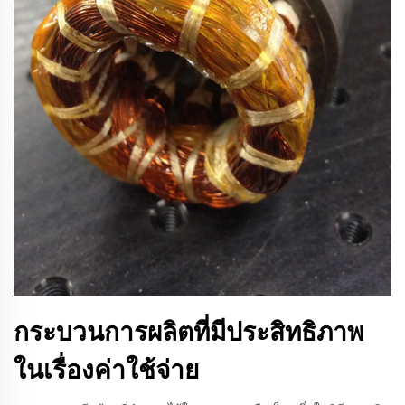
กระบวนการผลิตที่มีประสิทธิภาพ
ในเรื่องค่าใช้จ่าย