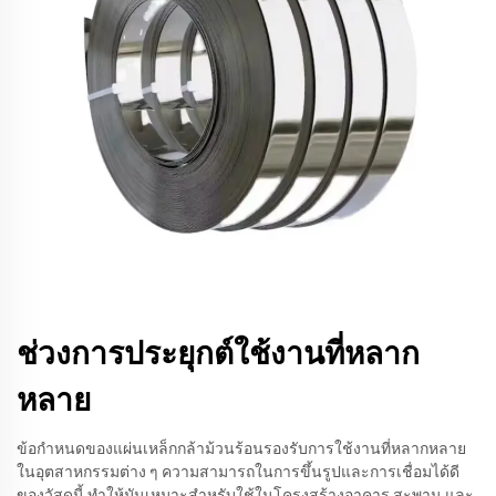
ช่วงการประยุกต์ใช้งานที่หลาก
หลาย
ข้อกำหนดของแผ่นเหล็กกล้าม้วนร้อนรองรับการใช้งานที่หลากหลาย
ในอุตสาหกรรมต่าง ๆ ความสามารถในการขึ้นรูปและการเชื่อมได้ดี
ของวัสดุนี้ ทำให้มันเหมาะสำหรับใช้ในโครงสร้างอาคาร สะพาน และ