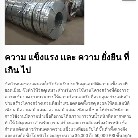
ความ แข็งแรง และ ความ ยั่งยืน ที่
เกิน ไป
ข้อกำหนดของแผ่นเหล็กรีดร้อนรับประกันคุณสมบัติความแข็งแรงที่
ยอดเยี่ยม ซึ่งทำให้วัสดุเหมาะสำหรับการใช้งานโครงสร้างที่ต้องการ
ความเข้มงวด กระบวนการให้ความร้อนและรีดที่ควบคุมอย่างแม่นยำ
ช่วยสร้างโครงสร้างเกรนที่สม่ำเสมอตลอดทั้งวัสดุ ส่งผลให้คุณสมบัติ
เชิงกลมีความสม่ำเสมอ ความสม่ำเสมอเชิงกลนี้ช่วยให้ประสิทธิภาพ
การใช้งานมีความน่าเชื่อถือภายใต้สภาวะการรับน้ำหนักที่หลากหลาย
ทำให้วัสดุเหมาะสำหรับการก่อสร้างและการผลิตเครื่องจักรหนัก ข้อ
กำหนดดังกล่าวกำหนดค่าความแข็งแรงที่ยอมรับได้ขั้นต่ำทั้งแรงดึง
และแรงยืด ซึ่งโดยทั่วไปจะอยู่ระหว่าง 36,000 ถึง 50,000 PSI ขึ้นอยู่กับ