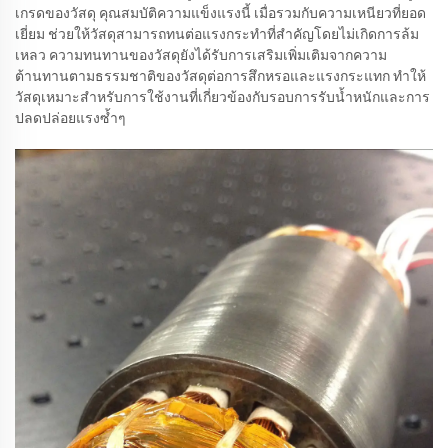
เกรดของวัสดุ คุณสมบัติความแข็งแรงนี้ เมื่อรวมกับความเหนียวที่ยอด
เยี่ยม ช่วยให้วัสดุสามารถทนต่อแรงกระทำที่สำคัญโดยไม่เกิดการล้ม
เหลว ความทนทานของวัสดุยังได้รับการเสริมเพิ่มเติมจากความ
ต้านทานตามธรรมชาติของวัสดุต่อการสึกหรอและแรงกระแทก ทำให้
วัสดุเหมาะสำหรับการใช้งานที่เกี่ยวข้องกับรอบการรับน้ำหนักและการ
ปลดปล่อยแรงซ้ำๆ