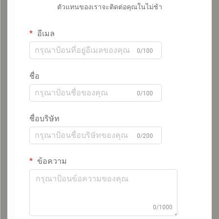
ตัวแทนของเราจะติดต่อคุณในไม่ช้า
อีเมล
0/100
ชื่อ
0/100
ชื่อบริษัท
0/200
ข้อความ
0/1000