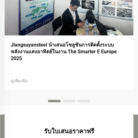
Jiangsuyansteel นำเสนอโซลูชันการติดตั้งระบบ
พลังงานแสงอาทิตย์ในงาน The Smarter E Europe
2025
ดูเพิ่มเติม
รับใบเสนอราคาฟรี