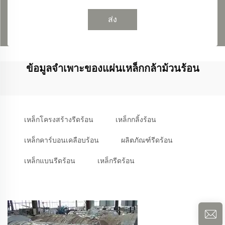
ส่ง
ข้อมูลจำเพาะของแผ่นเหล็กกล้าม้วนร้อน
เหล็กโครงสร้างรีดร้อน
เหล็กกลิ้งร้อน
เหล็กคาร์บอนเคลือบร้อน
ผลิตภัณฑ์รีดร้อน
เหล็กแบนรีดร้อน
เหล็กรีดร้อน