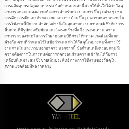
การผลิตอุปกรณ์อุตสาหกรรม ข้อกำหนดเหล่านี้ช่วยให้มั่นใจได้ว่าวัสดุ
สามารถตอบสนองความต้องการสำหรับกระบวนการขึ้นรูปต่าง ๆ เช่น
การดัด การตัดแต่งด้วยแรงกด และการม้วนขึ้นรูป ความหลากหลายใน
การใช้งานนี้มีความสำคัญอย่างยิ่งในอุตสาหกรรมยานยนต์ ซึ่งต้องการ
ชิ้นส่วนที่มีรูปทรงซับซ้อนและโครงสร้างที่แข็งแรงทนทาน ความ
สามารถของวัสดุในการรักษาคุณสมบัติภายใต้สภาพแวดล้อมที่แตก
ต่างกัน ตามที่กำหนดไว้ในข้อกำหนด ทำให้วัสดุนี้เหมาะสมทั้งการใช้
งานภายในและภายนอกอาคาร นอกจากนี้ ข้อกำหนดยังครอบคลุมถึง
ความต้องการในการทนต่อการกัดกร่อนผ่านความเข้ากันได้กับสาร
เคลือบที่เหมาะสม ซึ่งช่วยเพิ่มประสิทธิภาพการใช้งานของวัสดุใน
สภาพแวดล้อมที่หลากหลาย