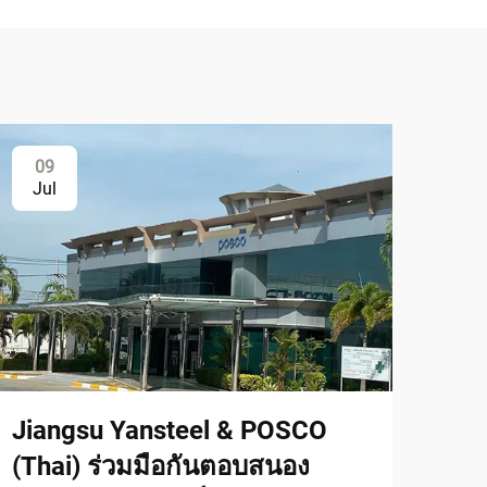
09
Jul
Jiangsu Yansteel & POSCO
(Thai) ร่วมมือกันตอบสนอง