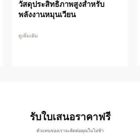
วัสดุประสิทธิภาพสูงสำหรับ
พลังงานหมุนเวียน
ดูเพิ่มเติม
รับใบเสนอราคาฟรี
ตัวแทนของเราจะติดต่อคุณในไม่ช้า