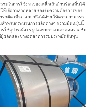
ายในการใช้งานของเหล็กเส้นม้วนร้อนเห็นได้
ีให้เลือกหลากหลาย รองรับความต้องการของ
ารถตัด เชื่อม และกลึงได้ง่าย ให้ความสามารถ
ยมสำหรับกระบวนการผลิตต่างๆ ความยืดหยุ่นนี้
ารใช้อุปกรณ์แปรรูปเฉพาะทาง และลดความซับ
้ผู้ผลิตและช่างอุตสาหกรรมประหยัดต้นทุน