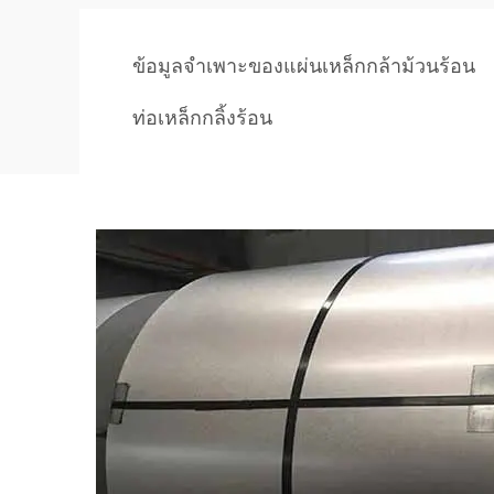
ข้อมูลจำเพาะของแผ่นเหล็กกล้าม้วนร้อน
ท่อเหล็กกลิ้งร้อน