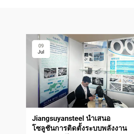
09
Jul
Jiangsuyansteel นำเสนอ
โซลูชันการติดตั้งระบบพลังงาน