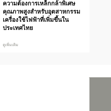
ความต้องการเหล็กกล้าพิเศษ
คุณภาพสูงสำหรับอุตสาหกรรม
เครื่องใช้ไฟฟ้าที่เพิ่มขึ้นใน
ประเทศไทย
ดูเพิ่มเติม