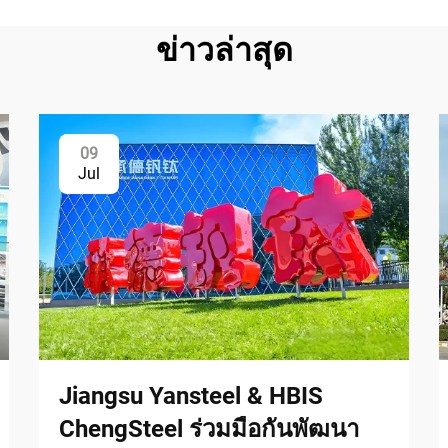
ข่าวล่าสุด
09
Jul
Jiangsu Yansteel & HBIS
ChengSteel ร่วมมือกันพัฒนา