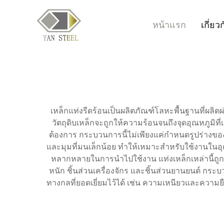
หน้าแรก
เกี่ยว
เหล็กแท่งรีดร้อนเป็นผลิตภัณฑ์โลหะพื้นฐานที่ผลิ
วัตถุดิบเหล็กจะถูกให้ความร้อนจนถึงจุดอุณหภูมิที่
ต้องการ กระบวนการนี้ไม่เพียงแค่กำหนดรูปร่างของเ
และมุมที่มนเล็กน้อย ทำให้เหมาะสำหรับใช้งานในอุตสา
หลากหลายในการนำไปใช้งาน แท่งเหล็กเหล่านี้ถูก
หนัก ชิ้นส่วนเครื่องจักร และชิ้นส่วนยานยนต์ กระ
ทางกลที่ยอดเยี่ยมไว้ได้ เช่น ความเหนียวและความ