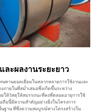
และผลงานระยะยาว
วามทนทานยอดเยี่ยมในหลากหลายการใช้งานและ
ภายในที่สม่ำเสมอซึ่งเกิดขึ้นระหว่าง
ยให้วัสดุให้สมรรถนะที่คงที่ตลอดอายุการใช้
่อถือนี้มีความสำคัญอย่างยิ่งในโครงการ
ื้นฐาน ที่ซึ่งความสมบูรณ์ทางโครงสร้างใน