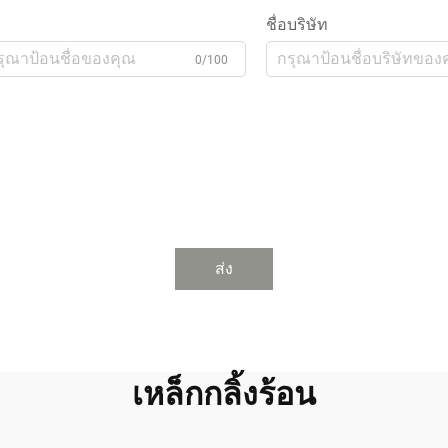
ชื่อบริษัท
0/100
ส่ง
เหล็กกลิ้งร้อน