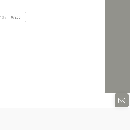
0/200