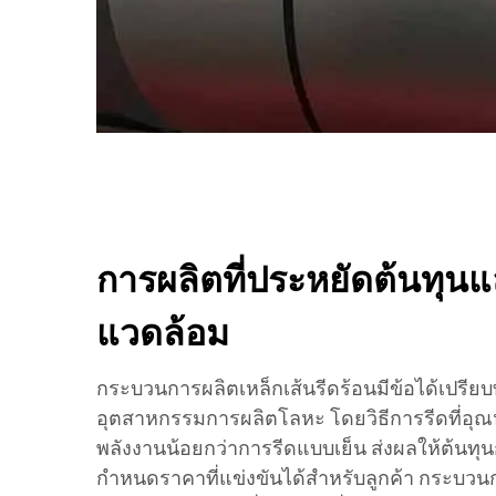
การผลิตที่ประหยัดต้นทุนแล
แวดล้อม
กระบวนการผลิตเหล็กเส้นรีดร้อนมีข้อได้เปรีย
อุตสาหกรรมการผลิตโลหะ โดยวิธีการรีดที่อุณ
พลังงานน้อยกว่าการรีดแบบเย็น ส่งผลให้ต้นท
กำหนดราคาที่แข่งขันได้สำหรับลูกค้า กระบวนก