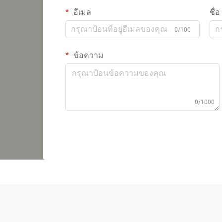
อีเมล
ชื่อ
0/100
ข้อความ
0/1000