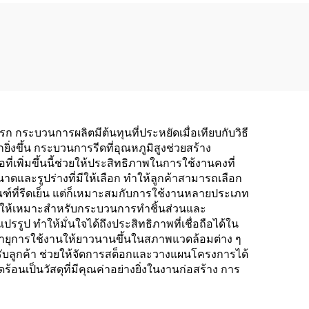
 กระบวนการผลิตมีต้นทุนที่ประหยัดเมื่อเทียบกับวิธี
ิ่งขึ้น กระบวนการรีดที่อุณหภูมิสูงช่วยสร้าง
เพิ่มขึ้นนี้ช่วยให้ประสิทธิภาพในการใช้งานคงที่
ละรูปร่างที่มีให้เลือก ทำให้ลูกค้าสามารถเลือก
ัณฑ์ที่รีดเย็น แต่ก็เหมาะสมกับการใช้งานหลายประเภท
 ทำให้เหมาะสำหรับกระบวนการทำชิ้นส่วนและ
ูป ทำให้มั่นใจได้ถึงประสิทธิภาพที่เชื่อถือได้ใน
อายุการใช้งานให้ยาวนานขึ้นในสภาพแวดล้อมต่าง ๆ
ำหรับลูกค้า ช่วยให้จัดการสต็อกและวางแผนโครงการได้
นเป็นวัสดุที่มีคุณค่าอย่างยิ่งในงานก่อสร้าง การ