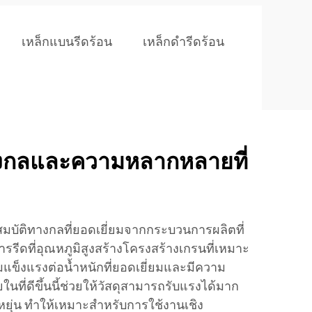
เหล็กแบนรีดร้อน
เหล็กดำรีดร้อน
างกลและความหลากหลายที่
สมบัติทางกลที่ยอดเยี่ยมจากกระบวนการผลิตที่
ารรีดที่อุณหภูมิสูงสร้างโครงสร้างเกรนที่เหมาะ
มแข็งแรงต่อน้ำหนักที่ยอดเยี่ยมและมีความ
นที่ดีขึ้นนี้ช่วยให้วัสดุสามารถรับแรงได้มาก
ยุ่น ทำให้เหมาะสำหรับการใช้งานเชิง