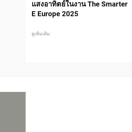
แสงอาทิตย์ในงาน The Smarter
E Europe 2025
ดูเพิ่มเติม