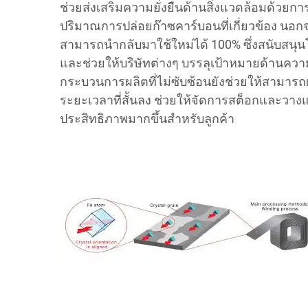
ช่วยส่งเสริมความยั่งยืนด้านสิ่งแวดล้อมด้วย
ปริมาณการปล่อยก๊าซคาร์บอนที่เกี่ยวข้อง นอกจา
สามารถนำกลับมาใช้ใหม่ได้ 100% ซึ่งสนับสนุ
และช่วยให้บริษัทต่างๆ บรรลุเป้าหมายด้านควา
กระบวนการผลิตที่ไม่ซับซ้อนยังช่วยให้สามา
ระยะเวลาที่สั้นลง ช่วยให้จัดการสต็อกและวาง
ประสิทธิภาพมากขึ้นสำหรับลูกค้า