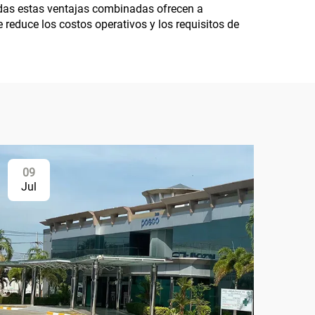
 Todas estas ventajas combinadas ofrecen a
 reduce los costos operativos y los requisitos de
09
Jul