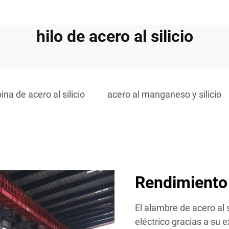
hilo de acero al silicio
ina de acero al silicio
acero al manganeso y silicio
Rendimiento
El alambre de acero al 
eléctrico gracias a su 