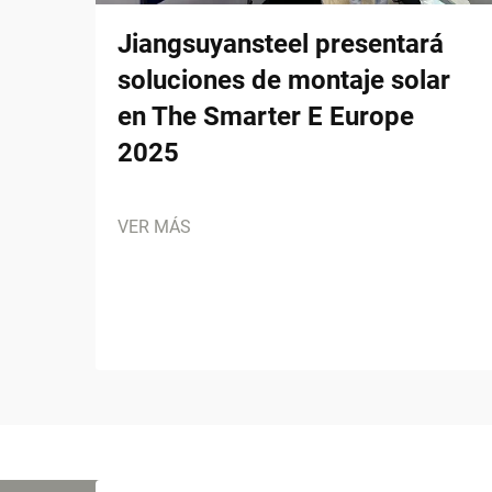
Jiangsuyansteel presentará
soluciones de montaje solar
en The Smarter E Europe
2025
VER MÁS