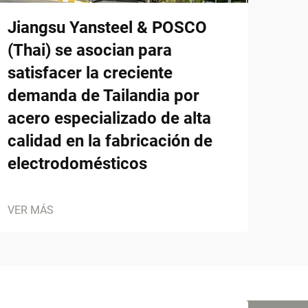
Jiangsu Yansteel & POSCO
(Thai) se asocian para
satisfacer la creciente
demanda de Tailandia por
acero especializado de alta
calidad en la fabricación de
electrodomésticos
VER MÁS