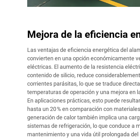
Mejora de la eficiencia e
Las ventajas de eficiencia energética del alamb
convierten en una opción económicamente ve
eléctricas. El aumento de la resistencia eléctr
contenido de silicio, reduce considerablement
corrientes parásitas, lo que se traduce dire
temperaturas de operación y una mejora en l
En aplicaciones prácticas, esto puede resulta
hasta un 20 % en comparación con materiales
generación de calor también implica una carg
sistemas de refrigeración, lo que conduce a
mantenimiento y una vida útil prolongada del 