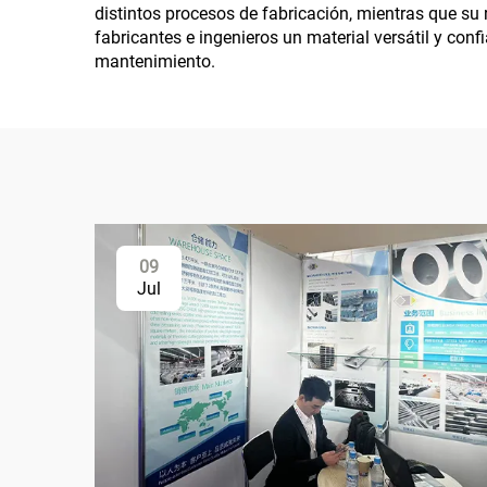
distintos procesos de fabricación, mientras que su 
fabricantes e ingenieros un material versátil y con
mantenimiento.
09
Jul