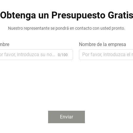
Obtenga un Presupuesto Grati
Nuestro representante se pondrá en contacto con usted pronto.
mbre
Nombre de la empresa
0/100
Enviar