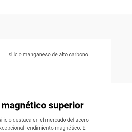
silicio manganeso de alto carbono
 magnético superior
silicio destaca en el mercado del acero
excepcional rendimiento magnético. El