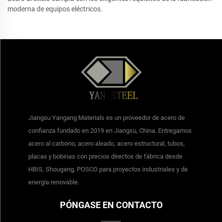
moderna de equipos eléctricos.
Jiangsu Yangang Materials es un proveedor de acero de
confianza fundado en 2019 en Jiangsu, China. Entregamos
acero al carbono, acero aleado, acero estructural, tubos,
placas y bobinas con precios directos de fábrica desde
HBIS, Shougang, POSCO para proyectos industriales y de
energía renovable.
PÓNGASE EN CONTACTO