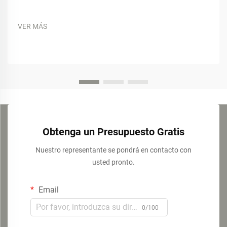
VER MÁS
Obtenga un Presupuesto Gratis
Nuestro representante se pondrá en contacto con
usted pronto.
Email
0/100