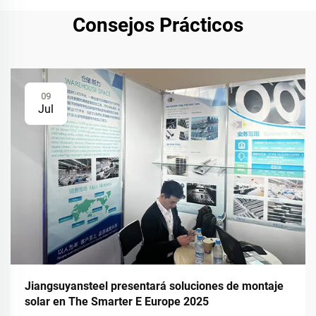
Consejos Prácticos
09
Jul
Jiangsuyansteel presentará soluciones de montaje
solar en The Smarter E Europe 2025