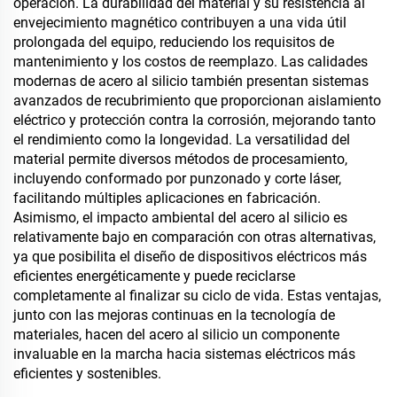
operación. La durabilidad del material y su resistencia al
envejecimiento magnético contribuyen a una vida útil
prolongada del equipo, reduciendo los requisitos de
mantenimiento y los costos de reemplazo. Las calidades
modernas de acero al silicio también presentan sistemas
avanzados de recubrimiento que proporcionan aislamiento
eléctrico y protección contra la corrosión, mejorando tanto
el rendimiento como la longevidad. La versatilidad del
material permite diversos métodos de procesamiento,
incluyendo conformado por punzonado y corte láser,
facilitando múltiples aplicaciones en fabricación.
Asimismo, el impacto ambiental del acero al silicio es
relativamente bajo en comparación con otras alternativas,
ya que posibilita el diseño de dispositivos eléctricos más
eficientes energéticamente y puede reciclarse
completamente al finalizar su ciclo de vida. Estas ventajas,
junto con las mejoras continuas en la tecnología de
materiales, hacen del acero al silicio un componente
invaluable en la marcha hacia sistemas eléctricos más
eficientes y sostenibles.