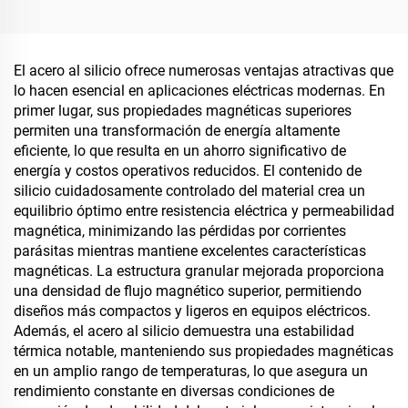
El acero al silicio ofrece numerosas ventajas atractivas que
lo hacen esencial en aplicaciones eléctricas modernas. En
primer lugar, sus propiedades magnéticas superiores
permiten una transformación de energía altamente
eficiente, lo que resulta en un ahorro significativo de
energía y costos operativos reducidos. El contenido de
silicio cuidadosamente controlado del material crea un
equilibrio óptimo entre resistencia eléctrica y permeabilidad
magnética, minimizando las pérdidas por corrientes
parásitas mientras mantiene excelentes características
magnéticas. La estructura granular mejorada proporciona
una densidad de flujo magnético superior, permitiendo
diseños más compactos y ligeros en equipos eléctricos.
Además, el acero al silicio demuestra una estabilidad
térmica notable, manteniendo sus propiedades magnéticas
en un amplio rango de temperaturas, lo que asegura un
rendimiento constante en diversas condiciones de