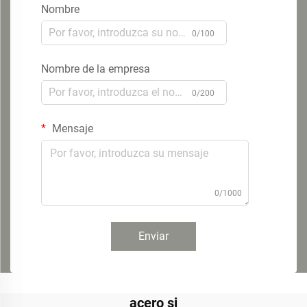
Nombre
0/100
Nombre de la empresa
0/200
Mensaje
0/1000
Enviar
acero si