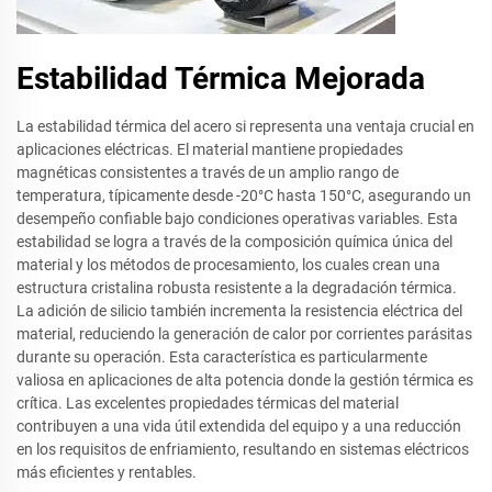
Estabilidad Térmica Mejorada
La estabilidad térmica del acero si representa una ventaja crucial en
aplicaciones eléctricas. El material mantiene propiedades
magnéticas consistentes a través de un amplio rango de
temperatura, típicamente desde -20°C hasta 150°C, asegurando un
desempeño confiable bajo condiciones operativas variables. Esta
estabilidad se logra a través de la composición química única del
material y los métodos de procesamiento, los cuales crean una
estructura cristalina robusta resistente a la degradación térmica.
La adición de silicio también incrementa la resistencia eléctrica del
material, reduciendo la generación de calor por corrientes parásitas
durante su operación. Esta característica es particularmente
valiosa en aplicaciones de alta potencia donde la gestión térmica es
crítica. Las excelentes propiedades térmicas del material
contribuyen a una vida útil extendida del equipo y a una reducción
en los requisitos de enfriamiento, resultando en sistemas eléctricos
más eficientes y rentables.