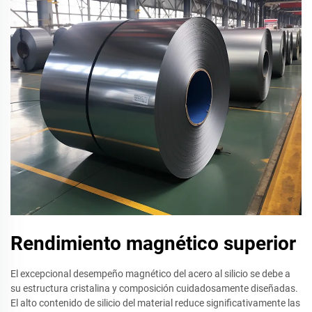
Rendimiento magnético superior
El excepcional desempeño magnético del acero al silicio se debe a
su estructura cristalina y composición cuidadosamente diseñadas.
El alto contenido de silicio del material reduce significativamente las