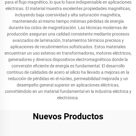
para el flujo magnético, lo que lo hace indispensable en aplicaciones
eléctricas. El material muestra excelentes propiedades magnéticas,
incluyendo baja coersividad y alta saturación magnética,
manteniendo al mismo tiempo mínimas pérdidas de energía
durante los ciclos de magnetización. Las técnicas modernas de
producción aseguran una calidad consistente mediante procesos
avanzados de laminación, tratamientos térmicos precisos y
aplicaciones de recubrimientos sofisticados. Estos materiales
encuentran un uso extenso en transformadores, motores eléctricos,
generadores y diversos dispositivos electromagnéticos donde la
conversión eficiente de energía es fundamental. El desarrollo
continuo de calidades de acero al silicio ha llevado a mejoras en la
reducción de pérdidas en el núcleo, permeabilidad mejorada y un
desempeño general superior en aplicaciones eléctricas,
convirtiéndolo en un material fundamental en la industria eléctrica y
electrónica.
Nuevos Productos