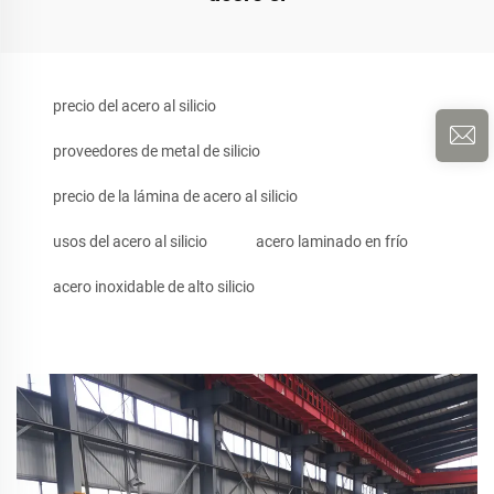
precio del acero al silicio
proveedores de metal de silicio
precio de la lámina de acero al silicio
usos del acero al silicio
acero laminado en frío
acero inoxidable de alto silicio