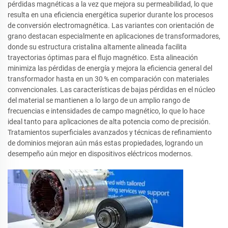
pérdidas magnéticas a la vez que mejora su permeabilidad, lo que
resulta en una eficiencia energética superior durante los procesos
de conversión electromagnética. Las variantes con orientación de
grano destacan especialmente en aplicaciones de transformadores,
donde su estructura cristalina altamente alineada facilita
trayectorias óptimas para el flujo magnético. Esta alineación
minimiza las pérdidas de energía y mejora la eficiencia general del
transformador hasta en un 30 % en comparación con materiales
convencionales. Las características de bajas pérdidas en el núcleo
del material se mantienen a lo largo de un amplio rango de
frecuencias e intensidades de campo magnético, lo que lo hace
ideal tanto para aplicaciones de alta potencia como de precisión.
Tratamientos superficiales avanzados y técnicas de refinamiento
de dominios mejoran aún más estas propiedades, logrando un
desempeño aún mejor en dispositivos eléctricos modernos.