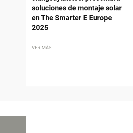
soluciones de montaje solar
en The Smarter E Europe
2025
VER MÁS