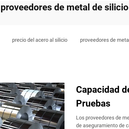
proveedores de metal de silicio
precio del acero al silicio
proveedores de metal 
Capacidad de
Pruebas
Los proveedores de met
de aseguramiento de ca