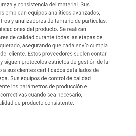
ureza y consistencia del material. Sus
as emplean equipos analíticos avanzados,
ros y analizadores de tamaño de partículas,
cificaciones del producto. Se realizan
es de calidad durante todas las etapas de
quetado, asegurando que cada envío cumpla
 del cliente. Estos proveedores suelen contar
 y siguen protocolos estrictos de gestión de la
 a sus clientes certificados detallados de
ega. Sus equipos de control de calidad
nte los parámetros de producción e
correctivas cuando sea necesario,
lidad de producto consistente.