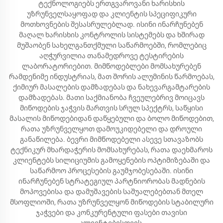
ტექნოლოგიებს ერთგვაროვანი ხარისხის
უზრუნველსაყოფად და კლიენტის სპეციფიკური
მოთხოვნების შესასრულებლად. ისინი ინარჩუნებენ
მაღალ ხარისხის კონტროლის სისტემებს და ხშირად
მუშაობენ სახელგანთქმული საწარმოებში, რომლებიც
აღჭურვილია თანამედროვე ტესტირების
ლაბორატორიებით. მიმწოდებლები მომსახურებენ
რამდენიმე ინდუსტრიას, მათ შორის ალუმინის წარმოებას,
ქიმიურ მასალების დამზადებას და ნახევარგამტარების
დამზადებას. მათი საქმიანობა ჩვეულებრივ მოიცავს
მიწოდების ჯაჭვის მართვის სრულ სპექტრს, საწყისი
მასალის მიწოდებიდან დაწყებული და ბოლო მიწოდებით,
რათა უზრუნველყოთ დამოუკიდებელი და დროული
განაწილება. ბევრი მიმწოდებელი ასევე სთავაზობს
ტექნიკურ მხარდაჭერის მომსახურებას, რათა დაეხმაროს
კლიენტებს სილიციუმის გამოყენების ოპტიმიზებაში და
საწარმოო პროცესების გაუმჯობესებაში. ისინი
ინარჩუნებენ სტრატეგიულ პარტნიორობას მადნების
მოპოვებისა და დამუშავების საშუალებებთან მთელ
მსოფლიოში, რათა უზრუნველყონ მიწოდების სტაბილური
ჯაჭვები და კონკურენტული ფასები თავისი