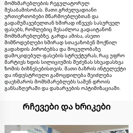
მომხმარებლების რეგულატორულ
შესაბამისობას. მათი გრძელვადიანი
ურთიერთობები მწარმოებლებთან და
გადამუშავებელთან ხშირად იწვევს სასურველ
ფასებს, რომლებიც შესაძლოა გადაიტანონ
მომხმარებლებზე. გარდა ამისა, ასეთი
მიმწოდებლები ხშირად სთავაზობენ მოქნილ
გადახდის პირობებსა და მოცულობაზე
დამოკიდებულ ფასების სტრუქტურას, რაც უფრო
მარტივს ხდის სილიციუმის შეძენას სხვადასხვა
ზომის ბიზნესებისთვის. მათი ბაზრის ინტელექტი
და ინდუსტრიული გამოცდილება შეიძლება
დაეხმაროს მომხმარებლებს საშენ დროის
განსაზღვრაში და დახარჯების ოპტიმიზაციაში.
Რჩევები და ხრიკები