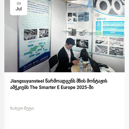
09
Jul
Jiangsuyansteel წარმოადგენს მზის მონტაჟის
ამჭკიებს The Smarter E Europe 2025-ში
Ნახეთ მეტი