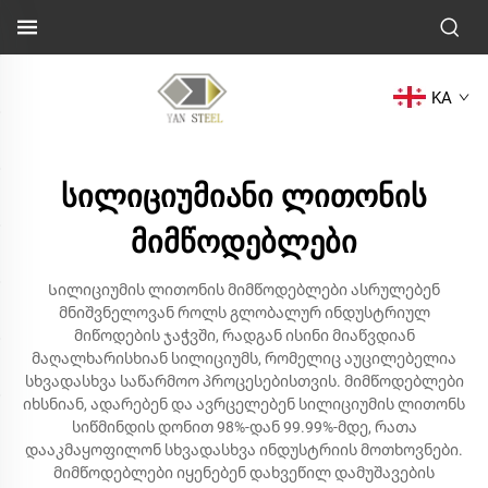
KA
სილიციუმიანი ლითონის
მიმწოდებლები
Სილიციუმის ლითონის მიმწოდებლები ასრულებენ
მნიშვნელოვან როლს გლობალურ ინდუსტრიულ
მიწოდების ჯაჭვში, რადგან ისინი მიაწვდიან
მაღალხარისხიან სილიციუმს, რომელიც აუცილებელია
სხვადასხვა საწარმოო პროცესებისთვის. მიმწოდებლები
იხსნიან, ადარებენ და ავრცელებენ სილიციუმის ლითონს
სიწმინდის დონით 98%-დან 99.99%-მდე, რათა
დააკმაყოფილონ სხვადასხვა ინდუსტრიის მოთხოვნები.
მიმწოდებლები იყენებენ დახვეწილ დამუშავების