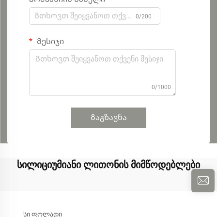
0/200
Მესიჯი
0/1000
Გაგზავნა
სილიციუმიანი ლითონის მიმწოდებლები
სი ფოლადი