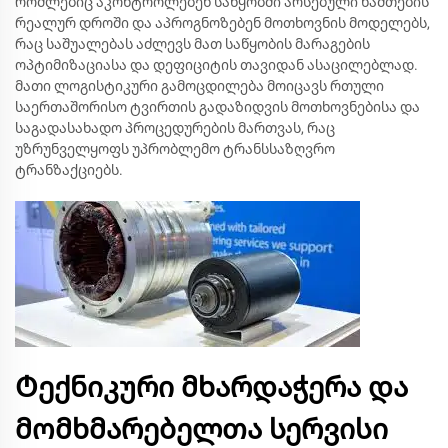
რომლებიც აკონტროლებენ საწყობში არსებული ნაშთების
რეალურ დროში და აპროგნოზებენ მოთხოვნის მოდელებს,
რაც საშუალებას აძლევს მათ საწყობის მარაგების
ოპტიმიზაციასა და დეფიციტის თავიდან ასაცილებლად.
მათი ლოგისტიკური გამოცდილება მოიცავს რთული
საერთაშორისო ტვირთის გადაზიდვის მოთხოვნებისა და
საგადასახადო პროცედურების მართვას, რაც
უზრუნველყოფს უპრობლემო ტრანსსაზღვრო
ტრანზაქციებს.
Ტექნიკური მხარდაჭერა და
მომხმარებელთა სერვისი