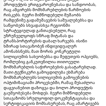
პროდუქტის ერთგვაროვნებასა და სანდოობას,
რაც ამცირებს მომხმარებლების წარმოების
რისკებს. ბევრი მიმწოდებელი მუშაობს
რამდენიმე გადამუშავების საშუალებებსა და
საწყობებს სხვადასხვა რეგიონში
სტრატეგიულად განთავსებული, რაც
უზრუნველყოფს სწრაფ მიტანას და
ტრანსპორტირების დაბალ ხარჯებს. ისინი
ხშირად სთავაზობენ ინდივიდუალურ
ამონახსნებს, მათ შორის კონკრეტული
სილიციუმის სახეობებსა და შეფუთვის ოპციებს,
რომლებიც განკუთვნილია თითოეული
მომხმარებლის საჭიროებების გასატარებლად.
მათი ტექნიკური გამოცდილება ეხმარება
მომხმარებლებს სილიციუმის გამოყენების
ოპტიმიზაციაში პროცესებში, რამაც შესაძლოა
დაგვიანებით დაზოგვა და ბოლო პროდუქტის
გაუმჯობესება მოხდეს. ბევრი მიმწოდებელი
სთავაზობს სრულყოფილ დოკუმენტაციასა და
სერტიფიკაციის მომსახურებას, რაც ამარტივებს