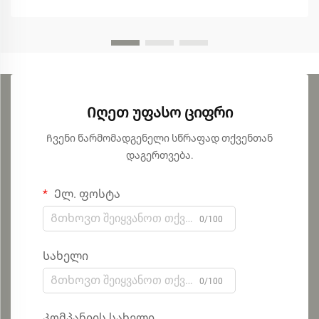
Იღეთ უფასო ციფრი
Ჩვენი წარმომადგენელი სწრაფად თქვენთან
დაგერთვება.
Ელ. ფოსტა
0/100
Სახელი
0/100
Კომპანიის სახელი