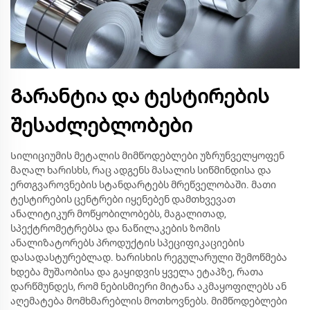
Გარანტია და ტესტირების
შესაძლებლობები
Სილიციუმის მეტალის მიმწოდებლები უზრუნველყოფენ
მაღალ ხარისხს, რაც ადგენს მასალის სიწმინდისა და
ერთგვაროვნების სტანდარტებს მრეწველობაში. მათი
ტესტირების ცენტრები იყენებენ დამთხვევათ
ანალიტიკურ მოწყობილობებს, მაგალითად,
სპექტრომეტრებსა და ნაწილაკების ზომის
ანალიზატორებს პროდუქტის სპეციფიკაციების
დასადასტურებლად. ხარისხის რეგულარული შემოწმება
ხდება მუშაობისა და გაყიდვის ყველა ეტაპზე, რათა
დარწმუნდეს, რომ ნებისმიერი მიტანა აკმაყოფილებს ან
აღემატება მომხმარებლის მოთხოვნებს. მიმწოდებლები