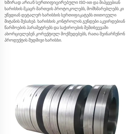
ხშირად არიან სერთიფიცირებული ISO-ით და მიჰყვებიან
ხარისხის მკაცრ მართვის პროტოკოლებს, მომხმარებლებს კი
უწვდიან დეტალურ ხარისხის სერთიფიკატებს თითოეული
მიტანის შესახებ. ხარისხის კონტროლის გუნდები აკვირდებიან
წარმოების პარამეტრებს და საჭიროების შემთხვევაში
ახორციელებენ კორექტიულ მოქმედებებს, რათა შეინარჩუნონ
პროდუქტის მუდმივი ხარისხი.