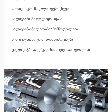
სილიკონური მაღალის ფერმენტები
სილიციუმიანი ფოლადის ფასი
სილიციუმიანი ლითონის მიმწოდებლები
სილიციუმიანი ფოლადის გამოყენება
ცივად გატრიალებული სილიციუმიანი ფოლადი