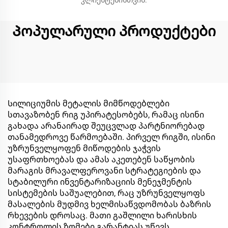
კლიენტებისთვის.
Პოპულარული პროდუქტები
Სილიციუმის მეტალის მიმწოდებლები
სთავაზობენ რიგ უპირატესობებს, რამაც ისინი
გახადა არანაირად შეუცვლად პარტნიორებად
თანამედროვე წარმოებაში. პირველ რიგში, ისინი
უზრუნველყოფენ მიწოდების ჯაჭვის
უსაფრთხოებას და ამას აკეთებენ საწყობის
მარაგის მრავალფეროვანი სტრატეგიების და
სტაბილური ინვენტარიზაციის მენეჯმენტის
სისტემების საშუალებით, რაც უზრუნველყოფს
მასალების მუდმივ ხელმისაწვდომობას ბაზრის
რხევების დროსაც. მათი გაშლილი ხარისხის
კონტროლის ზომები გარანტიას უწევს