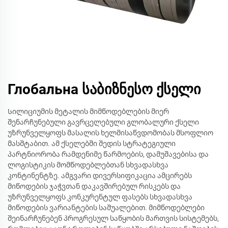
Глобальна საბიზნესო ქსელი
Სილიციუმის მეტალის მიმწოდებლების მიერ
შენარჩუნებული გავრცელებული გლობალური ქსელი
უზრუნველყოფს მასალის ხელმისაწვდომობას მსოფლიო
მასშტაბით. ამ ქსელებში შედის სტრატეგიული
პარტნიორობა რამდენიმე წარმოების, დამუშავებისა და
ლოგისტიკის მომწოდებლებთან სხვადასხვა
კონტინენტზე. ამგვარი დივერსიფიკაცია ამცირებს
მიწოდების ჯაჭვთან დაკავშირებულ რისკებს და
უზრუნველყოფს კონკურენტულ ფასებს სხვადასხვა
მიწოდების ვარიანტების საშუალებით. მიმწოდებლები
შეინარჩუნებენ პროგრესულ საწყობის მართვის სისტემებს,