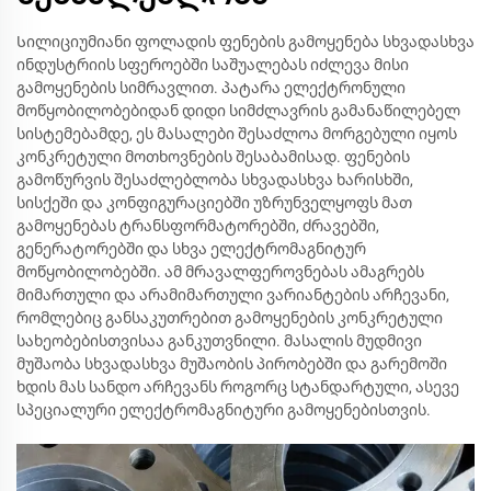
Სილიციუმიანი ფოლადის ფენების გამოყენება სხვადასხვა
ინდუსტრიის სფეროებში საშუალებას იძლევა მისი
გამოყენების სიმრავლით. პატარა ელექტრონული
მოწყობილობებიდან დიდი სიმძლავრის გამანაწილებელ
სისტემებამდე, ეს მასალები შესაძლოა მორგებული იყოს
კონკრეტული მოთხოვნების შესაბამისად. ფენების
გამოწურვის შესაძლებლობა სხვადასხვა ხარისხში,
სისქეში და კონფიგურაციებში უზრუნველყოფს მათ
გამოყენებას ტრანსფორმატორებში, ძრავებში,
გენერატორებში და სხვა ელექტრომაგნიტურ
მოწყობილობებში. ამ მრავალფეროვნებას ამაგრებს
მიმართული და არამიმართული ვარიანტების არჩევანი,
რომლებიც განსაკუთრებით გამოყენების კონკრეტული
სახეობებისთვისაა განკუთვნილი. მასალის მუდმივი
მუშაობა სხვადასხვა მუშაობის პირობებში და გარემოში
ხდის მას სანდო არჩევანს როგორც სტანდარტული, ასევე
სპეციალური ელექტრომაგნიტური გამოყენებისთვის.