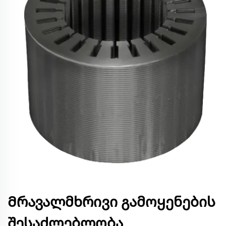
Მრავალმხრივი გამოყენების
შესაძლებლობა