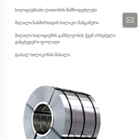
სილიციუმიანი ლითონის მიმწოდებლები
მაღალი ნახშირბადის სილიკო მანგანური
მაღალი სილიციუმის გამძლეობის ქვეშ არსებული
ჟანგბედური ფოლადი
დაბალ სილიკონის მასალა