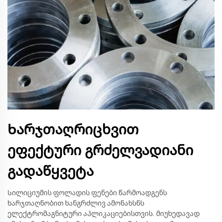
Ხარჯთაღრიცხვით
ეფექტური გრძელვადიანი
გადაწყვეტა
Სილიციუმის ფოლადის ფენები წარმოადგენს
ხარჯთაღნობით ხანგრძლივ ამონახსნს
ელექტრომაგნიტური აპლიკაციებისთვის. მიუხედავად