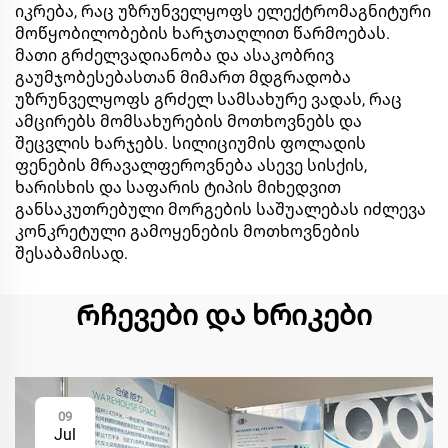
იკრება, რაც უზრუნველყოფს ელექტრომაგნიტური
მოწყობილობების ხარჯთაღლით წარმოებას.
მათი გრძელვადიანობა და ასაკობრივ
გაუმჯობესებასთან მიმართ მდგრადობა
უზრუნველყოფს გრძელ სამსახურე ვადას, რაც
ამცირებს მომსახურების მოთხოვნებს და
შეცვლის ხარჯებს. სილიციუმის ფოლადის
ფენების მრავალფეროვნება ასევე სისქის,
ხარისხის და საფარის ტიპის მიხედვით
განსაკუთრებული მორგების საშუალებას იძლევა
კონკრეტული გამოყენების მოთხოვნების
შესაბამისად.
Რჩევები და ხრიკები
09
Jul