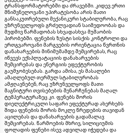
ტრანსფორმატორებში და ძრავებში. კიდევ ერთი
მნიშვნელოვანი უპირატესობა არის მათი
განსაკუთრებული მექანიკური სტაბილურობა, რაც
უზრუნველყოფს გრძელვადიან საიმედოობას და
მუდმივ წარმადობას სხვადასხვა მუშაობის
პირობებში. ფენების ზუსტი სისქის კონტროლი და
ერთგვაროვანი მარგვების ორიენტაცია წვრთნის
დანახარჯების მინიმუმამდე შემცირებას, რაც
იწვევს ექსპლუატაციის დანახარჯების
შემცირებას და ენერგიის ეფექტურობის
გაუმჯობესებას. გარდა ამისა, ეს მასალები
ამაღლებულ თერმულ სტაბილურობას
ამჟღავნებენ, რაც უზრუნველყოფს მათი
მაგნიტური თვისებების შენარჩუნებას მაღალ
ტემპერატურაზეც კი. ფენებს შორის
დიელექტრიკული საფარი ეფექტურად ახერხებს
შიდა ფენების შორის მოკლე წრედების თავიდან
აცილებას და დანახარჯების გადამალავ
შემცირებას. წარმოების მხრივ, სილიციუმის
ფოლადის ფენები ისევ ადვილად იჭედება და