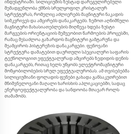
ინდუსტრიაში. სილიციუმის ზუსტად დარეგულირებული
შემადგენლობა ქმნის სრულყოფილ კრისტალურ
სტრუქტურას, რომელიც აძლიერებს მაგნიტური ნაკადის
სიმკვრივეს და ამცირებს დანაკარგებს. ზემოთ აღნიშნული
მაგნიტური მახასიათებლების მიღწევა ხდება ზუსტი
მარგვების ორიენტაციის მეშვეობით წარმოების პროცესში,
რამაც შესაძლოა გაზარდოს მაგნიტური გამტარუნა და
შეამციროს ჰისტერეზის დანაკარგები. ფენოვანი
სტრუქტურა დამატებით დაურთული სპეციალური საფარის
ტექნოლოგიით ეფექტუალურად ამცირებს ზედიდის დენის
დანაკარგებს, რითაც ხელს უწყობს ელექტრომაგნიტური
მოწყობილობების სრულ ეფექტუალურობას. ამ თვისებებმა
სილიციუმიანი ფოლადის ფენები გახადა განსაკუთრებით
მნიშვნელოვანი მაღალი ხარისხის აპლიკაციებში, სადაც
ენერგოეფექტუალურობა და სანდოობა მთავარ როლს
თამაშობს.