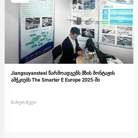
Jiangsuyansteel წარმოადგენს მზის მონტაჟის
ამჭკიებს The Smarter E Europe 2025-ში
Ნახეთ მეტი