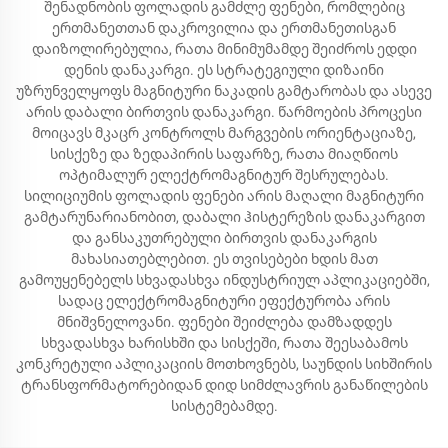
შენადნობის ფოლადის გამძლე ფენები, რომლებიც
ერთმანეთთან დაკროვილია და ერთმანეთისგან
დაიზოლირებულია, რათა მინიმუმამდე შეიძროს ედდი
დენის დანაკარგი. ეს სტრატეგიული დიზაინი
უზრუნველყოფს მაგნიტური ნაკადის გამტარობას და ასევე
არის დაბალი ბირთვის დანაკარგი. წარმოების პროცესი
მოიცავს მკაცრ კონტროლს მარგვების ორიენტაციაზე,
სისქეზე და ზედაპირის საფარზე, რათა მიაღწიოს
ოპტიმალურ ელექტრომაგნიტურ შესრულებას.
სილიციუმის ფოლადის ფენები არის მაღალი მაგნიტური
გამტარუნარიანობით, დაბალი ჰისტერეზის დანაკარგით
და განსაკუთრებული ბირთვის დანაკარგის
მახასიათებლებით. ეს თვისებები ხდის მათ
გამოუყენებელს სხვადასხვა ინდუსტრიულ აპლიკაციებში,
სადაც ელექტრომაგნიტური ეფექტურობა არის
მნიშვნელოვანი. ფენები შეიძლება დამზადდეს
სხვადასხვა ხარისხში და სისქეში, რათა შეესაბამოს
კონკრეტული აპლიკაციის მოთხოვნებს, საუნდის სიხშირის
ტრანსფორმატორებიდან დიდ სიმძლავრის განაწილების
სისტემებამდე.