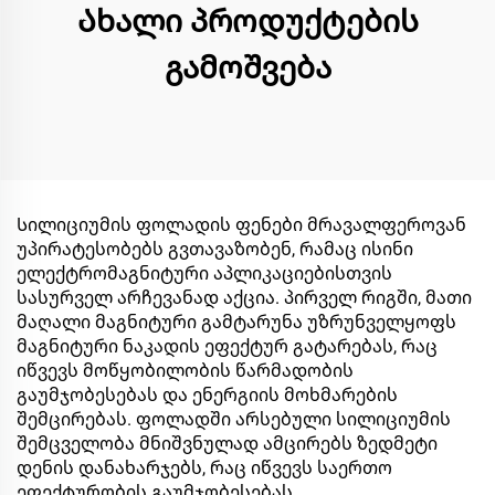
Ახალი პროდუქტების
გამოშვება
Სილიციუმის ფოლადის ფენები მრავალფეროვან
უპირატესობებს გვთავაზობენ, რამაც ისინი
ელექტრომაგნიტური აპლიკაციებისთვის
სასურველ არჩევანად აქცია. პირველ რიგში, მათი
მაღალი მაგნიტური გამტარუნა უზრუნველყოფს
მაგნიტური ნაკადის ეფექტურ გატარებას, რაც
იწვევს მოწყობილობის წარმადობის
გაუმჯობესებას და ენერგიის მოხმარების
შემცირებას. ფოლადში არსებული სილიციუმის
შემცველობა მნიშვნულად ამცირებს ზედმეტი
დენის დანახარჯებს, რაც იწვევს საერთო
ეფექტურობის გაუმჯობესებას