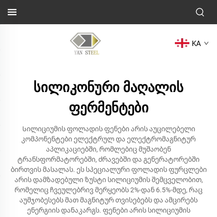
KA
სილიკონური მაღალის
ფერმენტები
Სილიციუმის ფოლადის ფენები არის აუცილებელი
კომპონენტები ელექტრულ და ელექტრომაგნიტურ
აპლიკაციებში, რომლებიც მუშაობენ
ტრანსფორმატორებში, ძრავებში და გენერატორებში
ბირთვის მასალას. ეს სპეციალური ფოლადის ფურცლები
არის დამზადებული ზუსტი სილიციუმის შემცველობით,
რომელიც ჩვეულებრივ მერყეობს 2%-დან 6.5%-მდე, რაც
აუმჯობესებს მათ მაგნიტურ თვისებებს და ამცირებს
ენერგიის დანაკარგს. ფენები არის სილიციუმის