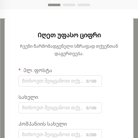
Იღეთ უფასო ციფრი
Ჩვენი წარმომადგენელი სწრაფად თქვენთან
დაგერთვება.
Ელ. ფოსტა
0/100
Სახელი
0/100
Კომპანიის სახელი
0/200