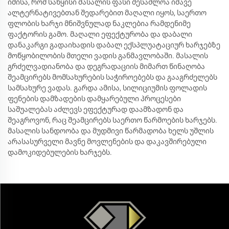
იმისა, რომ საწყისი მასალის ფასი შესაძლოა იმავე
ალტერნატივებთან შედარებით მაღალი იყოს, საერთო
ფლობის ხარჯი მნიშვნულად ნაკლებია რამდენიმე
ფაქტორის გამო. მაღალი ეფექტურობა და დაბალი
დანაკარგი გადაიხადის დაბალ ექსპლუატაციურ ხარჯებზე
მოწყობილობის მთელი ვადის განმავლობაში. მასალის
გრძელვადიანობა და დეგრადაციის მიმართ წინაღობა
შეამცირებს მომსახურების საჭიროებებს და გააგრძელებს
სამსახურე ვადას. გარდა ამისა, სილიციუმის ფოლადის
ფენების დამზადების დამყარებული პროცესები
საშუალებას აძლევს ეფექტურად დაამზადონ და
შეაგროვონ, რაც შეამცირებს საერთო წარმოების ხარჯებს.
მასალის სანდოობა და მუდმივი წარმადობა ხელს უშლის
არასასურველი მავნე მოვლენების და დაკავშირებული
დამოკიდებულების ხარჯებს.