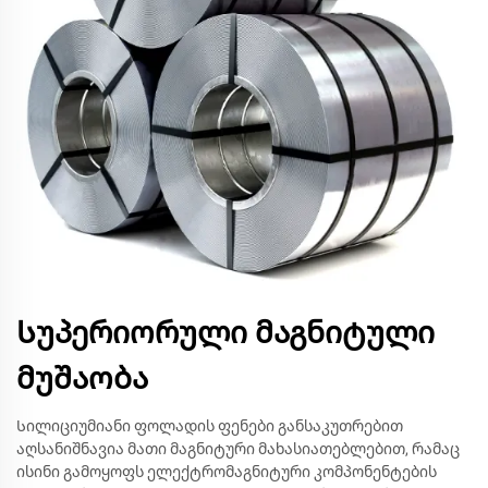
Სუპერიორული მაგნიტული
მუშაობა
Სილიციუმიანი ფოლადის ფენები განსაკუთრებით
აღსანიშნავია მათი მაგნიტური მახასიათებლებით, რამაც
ისინი გამოყოფს ელექტრომაგნიტური კომპონენტების