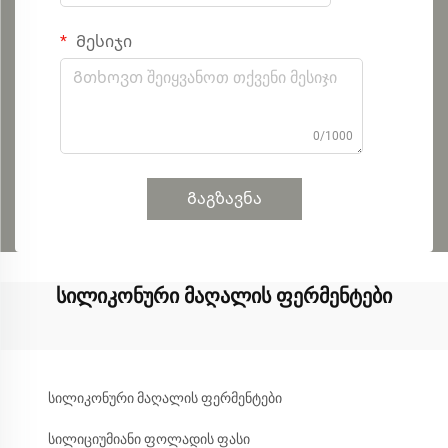
Მესიჯი
0/1000
Გაგზავნა
სილიკონური მაღალის ფერმენტები
სილიკონური მაღალის ფერმენტები
სილიციუმიანი ფოლადის ფასი