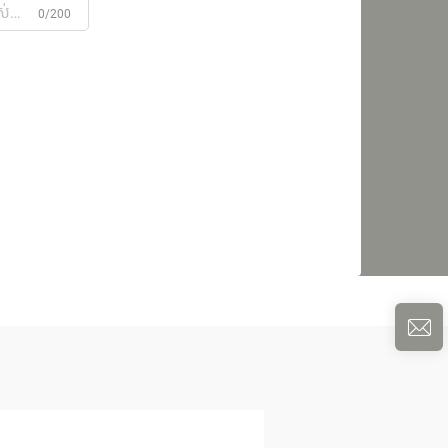
0/200