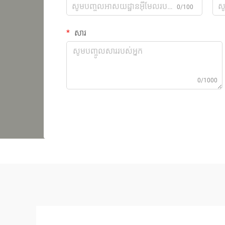
0/100
សារ
0/1000