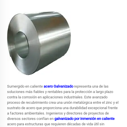
Sumergido en caliente
acero Galvanizado
representa una de las
soluciones más fiables y rentables para la protección a largo plazo
contra la corrosión en aplicaciones industriales. Este avanzado
proceso de recubrimiento crea una unión metalúrgica entre el zinc y el
sustrato de acero que proporciona una durabilidad excepcional frente
a factores ambientales. Ingenieros y directores de proyectos de
diversos sectores confían en
galvanizado por inmersión en caliente
acero para estructuras que requieren décadas de vida útil sin