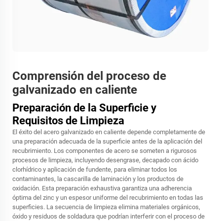
Comprensión del proceso de
galvanizado en caliente
Preparación de la Superficie y
Requisitos de Limpieza
El éxito del acero galvanizado en caliente depende completamente de
una preparación adecuada de la superficie antes de la aplicación del
recubrimiento. Los componentes de acero se someten a rigurosos
procesos de limpieza, incluyendo desengrase, decapado con ácido
clorhídrico y aplicación de fundente, para eliminar todos los
contaminantes, la cascarilla de laminación y los productos de
oxidación. Esta preparación exhaustiva garantiza una adherencia
óptima del zinc y un espesor uniforme del recubrimiento en todas las
superficies. La secuencia de limpieza elimina materiales orgánicos,
óxido y residuos de soldadura que podrían interferir con el proceso de