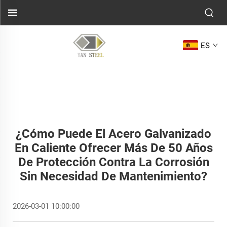
ES
¿Cómo Puede El Acero Galvanizado
En Caliente Ofrecer Más De 50 Años
De Protección Contra La Corrosión
Sin Necesidad De Mantenimiento?
2026-03-01 10:00:00