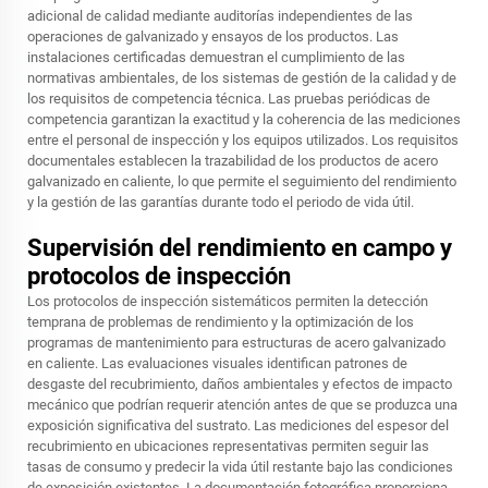
adicional de calidad mediante auditorías independientes de las
operaciones de galvanizado y ensayos de los productos. Las
instalaciones certificadas demuestran el cumplimiento de las
normativas ambientales, de los sistemas de gestión de la calidad y de
los requisitos de competencia técnica. Las pruebas periódicas de
competencia garantizan la exactitud y la coherencia de las mediciones
entre el personal de inspección y los equipos utilizados. Los requisitos
documentales establecen la trazabilidad de los productos de acero
galvanizado en caliente, lo que permite el seguimiento del rendimiento
y la gestión de las garantías durante todo el periodo de vida útil.
Supervisión del rendimiento en campo y
protocolos de inspección
Los protocolos de inspección sistemáticos permiten la detección
temprana de problemas de rendimiento y la optimización de los
programas de mantenimiento para estructuras de acero galvanizado
en caliente. Las evaluaciones visuales identifican patrones de
desgaste del recubrimiento, daños ambientales y efectos de impacto
mecánico que podrían requerir atención antes de que se produzca una
exposición significativa del sustrato. Las mediciones del espesor del
recubrimiento en ubicaciones representativas permiten seguir las
tasas de consumo y predecir la vida útil restante bajo las condiciones
de exposición existentes. La documentación fotográfica proporciona