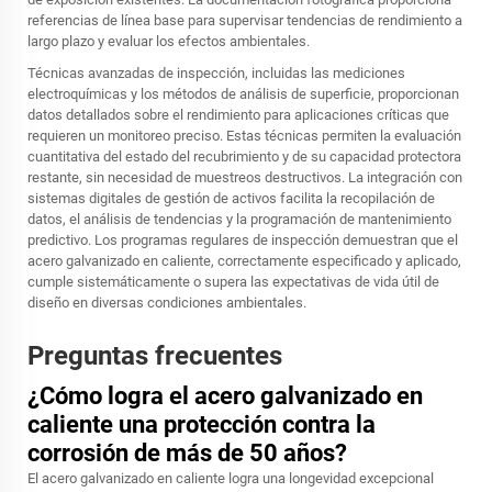
referencias de línea base para supervisar tendencias de rendimiento a
largo plazo y evaluar los efectos ambientales.
Técnicas avanzadas de inspección, incluidas las mediciones
electroquímicas y los métodos de análisis de superficie, proporcionan
datos detallados sobre el rendimiento para aplicaciones críticas que
requieren un monitoreo preciso. Estas técnicas permiten la evaluación
cuantitativa del estado del recubrimiento y de su capacidad protectora
restante, sin necesidad de muestreos destructivos. La integración con
sistemas digitales de gestión de activos facilita la recopilación de
datos, el análisis de tendencias y la programación de mantenimiento
predictivo. Los programas regulares de inspección demuestran que el
acero galvanizado en caliente, correctamente especificado y aplicado,
cumple sistemáticamente o supera las expectativas de vida útil de
diseño en diversas condiciones ambientales.
Preguntas frecuentes
¿Cómo logra el acero galvanizado en
caliente una protección contra la
corrosión de más de 50 años?
El acero galvanizado en caliente logra una longevidad excepcional