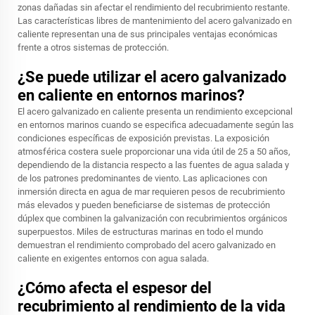
zonas dañadas sin afectar el rendimiento del recubrimiento restante.
Las características libres de mantenimiento del acero galvanizado en
caliente representan una de sus principales ventajas económicas
frente a otros sistemas de protección.
¿Se puede utilizar el acero galvanizado
en caliente en entornos marinos?
El acero galvanizado en caliente presenta un rendimiento excepcional
en entornos marinos cuando se especifica adecuadamente según las
condiciones específicas de exposición previstas. La exposición
atmosférica costera suele proporcionar una vida útil de 25 a 50 años,
dependiendo de la distancia respecto a las fuentes de agua salada y
de los patrones predominantes de viento. Las aplicaciones con
inmersión directa en agua de mar requieren pesos de recubrimiento
más elevados y pueden beneficiarse de sistemas de protección
dúplex que combinen la galvanización con recubrimientos orgánicos
superpuestos. Miles de estructuras marinas en todo el mundo
demuestran el rendimiento comprobado del acero galvanizado en
caliente en exigentes entornos con agua salada.
¿Cómo afecta el espesor del
recubrimiento al rendimiento de la vida