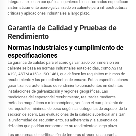
integrales explican por qué los ingenieros bien informados especifican
sistemáticamente acero galvanizado en caliente para infraestructuras
críticas y aplicaciones industriales a largo plazo.
Garantía de Calidad y Pruebas de
Rendimiento
Normas industriales y cumplimiento de
especificaciones
La garantía de calidad para el acero galvanizado por inmersión en
caliente se basa en normas industriales establecidas, como ASTM
A123, ASTM A153 e ISO 1461, que definen los requisitos mínimos de
recubrimiento y los procedimientos de ensayo. Estas especificaciones
garantizan características de rendimiento consistentes en distintas
instalaciones de galvanización y regiones geográficas. Las
mediciones del espesor del recubrimiento, realizadas mediante
métodos magnéticos o microscópicos, verifican el cumplimiento de
los requisitos mínimos de peso según las categorías de espesor de la
sección de acero. Las evaluaciones de la calidad superficial analizan
la uniformidad del recubrimiento, su adherencia y la ausencia de
defectos que podrían comprometer su rendimiento a largo plazo.
Los programas de certificación de terceros ofrecen una garantía