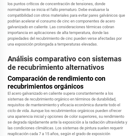
los puntos críticos de concentración de tensiones, donde
normalmente se inicia el fallo prematuro. Debe evaluarse la
compatibilidad con otros materiales para evitar pares galvánicos que
podrían acelerar el consumo de cinc en componentes de acero
galvanizado en caliente. Las consideraciones térmicas cobran
importancia en aplicaciones de alta temperatura, donde las
propiedades del recubrimiento de cinc pueden verse afectadas por
una exposición prolongada a temperaturas elevadas.
Análisis comparativo con sistemas
de recubrimiento alternativos
Comparación de rendimiento con
recubrimientos orgánicos
El acero galvanizado en caliente supera constantemente a los
sistemas de recubrimiento orgánico en términos de durabilidad,
requisitos de mantenimiento y eficacia económica durante todo el
ciclo de vida. Aunque los recubrimientos orgánicos pueden ofrecer
una apariencia inicial y opciones de color superiores, su rendimiento
se degrada rápidamente ante la exposición a la radiación ultravioleta y
las condiciones climáticas. Los sistemas de pintura suelen requerir
reaplicación cada 7 a 15 años, según el grado de exposición