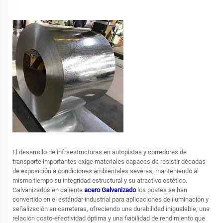
El desarrollo de infraestructuras en autopistas y corredores de
transporte importantes exige materiales capaces de resistir décadas
de exposición a condiciones ambientales severas, manteniendo al
mismo tiempo su integridad estructural y su atractivo estético.
Galvanizados en caliente
acero Galvanizado
los postes se han
convertido en el estándar industrial para aplicaciones de iluminación y
señalización en carreteras, ofreciendo una durabilidad inigualable, una
relación costo-efectividad óptima y una fiabilidad de rendimiento que