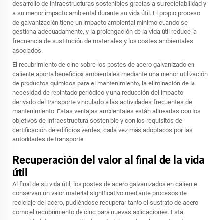
desarrollo de infraestructuras sostenibles gracias a su reciclabilidad y
a su menor impacto ambiental durante su vida útil. El propio proceso
de galvanización tiene un impacto ambiental mínimo cuando se
gestiona adecuadamente, y la prolongación de la vida útil reduce la
frecuencia de sustitución de materiales y los costes ambientales
asociados.
El recubrimiento de cinc sobre los postes de acero galvanizado en
caliente aporta beneficios ambientales mediante una menor utilización
de productos químicos para el mantenimiento, la eliminación de la
necesidad de repintado periódico y una reducción del impacto
derivado del transporte vinculado a las actividades frecuentes de
mantenimiento. Estas ventajas ambientales están alineadas con los
objetivos de infraestructura sostenible y con los requisitos de
certificación de edificios verdes, cada vez más adoptados por las
autoridades de transporte.
Recuperación del valor al final de la vida
útil
Al final de su vida útil, los postes de acero galvanizados en caliente
conservan un valor material significativo mediante procesos de
reciclaje del acero, pudiéndose recuperar tanto el sustrato de acero
como el recubrimiento de cinc para nuevas aplicaciones. Esta