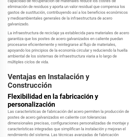
capacidad de recuperación de materiales reduce los costes de
eliminación de residuos y aporta un valor residual que compensa los
gastos de sustitución, contribuyendo así a los beneficios económicos
y medioambientales generales de la infraestructura de acero
galvanizado.
La infraestructura de reciclaje ya establecida para materiales de acero
garantiza que los postes de acero galvanizados en caliente puedan
procesarse eficientemente y reintegrarse al flujo de materiales,
apoyando los principios de la economía circular y reduciendo la huella
ambiental de los sistemas de infraestructura viaria a lo largo de
múltiples ciclos de vida.
Ventajas en Instalación y
Construcción
Flexibilidad en la fabricación y
personalización
Las características de fabricación del acero permiten la producción de
postes de acero galvanizados en caliente con tolerancias
dimensionales precisas, configuraciones personalizadas de montaje y
características integradas que simplifican la instalación y mejoran el
rendimiento del sistema. Las técnicas avanzadas de fabricación