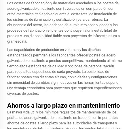
Los costes de fabricación y de materiales asociados a los postes de
acero galvanizado en caliente son favorables en comparación con
otros materiales, teniendo en cuenta el coste total de instalación de
los sistemas de iluminación y señalización para carreteras. La
abundancia del acero, las cadenas de suministro consolidadas y los
procesos de fabricación eficientes contribuyen a una estabilidad de
precios y una disponibilidad fiable para proyectos de infraestructura a
gran escala.
Las capacidades de producción en volumen y los diseños
estandarizados permiten a los fabricantes ofrecer postes de acero
galvanizado en caliente a precios competitivos, manteniendo al mismo
tiempo altos estándares de calidad y opciones de personalización
para requisitos específicos de cada proyecto. La posibilidad de
fabricar postes con distintas alturas, conicidades y configuraciones
sin necesidad de cambios significativos en las herramientas supone
una ventaja económica para proyectos que requieren especificaciones
diversas de postes.
Ahorros a largo plazo en mantenimiento
La mayor vida útil y los mínimos requisitos de mantenimiento de los
postes de acero galvanizado en caliente se traducen en importantes
ahorros de costes a largo plazo para las autoridades de transporte y
los propietarios de infraestructuras. Aunque los costes iniciales de los