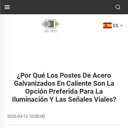
ES
¿Por Qué Los Postes De Acero
Galvanizados En Caliente Son La
Opción Preferida Para La
Iluminación Y Las Señales Viales?
2026-03-13 10:00:00