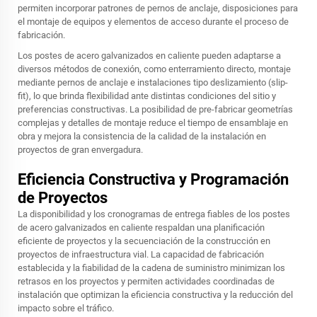
permiten incorporar patrones de pernos de anclaje, disposiciones para
el montaje de equipos y elementos de acceso durante el proceso de
fabricación.
Los postes de acero galvanizados en caliente pueden adaptarse a
diversos métodos de conexión, como enterramiento directo, montaje
mediante pernos de anclaje e instalaciones tipo deslizamiento (slip-
fit), lo que brinda flexibilidad ante distintas condiciones del sitio y
preferencias constructivas. La posibilidad de pre-fabricar geometrías
complejas y detalles de montaje reduce el tiempo de ensamblaje en
obra y mejora la consistencia de la calidad de la instalación en
proyectos de gran envergadura.
Eficiencia Constructiva y Programación
de Proyectos
La disponibilidad y los cronogramas de entrega fiables de los postes
de acero galvanizados en caliente respaldan una planificación
eficiente de proyectos y la secuenciación de la construcción en
proyectos de infraestructura vial. La capacidad de fabricación
establecida y la fiabilidad de la cadena de suministro minimizan los
retrasos en los proyectos y permiten actividades coordinadas de
instalación que optimizan la eficiencia constructiva y la reducción del
impacto sobre el tráfico.