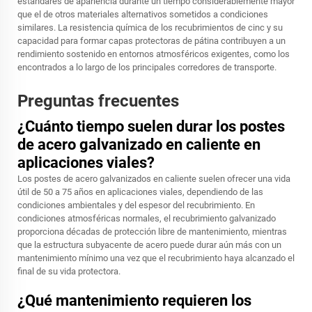
estándares de apariencia durante un tiempo considerablemente mayor
que el de otros materiales alternativos sometidos a condiciones
similares. La resistencia química de los recubrimientos de cinc y su
capacidad para formar capas protectoras de pátina contribuyen a un
rendimiento sostenido en entornos atmosféricos exigentes, como los
encontrados a lo largo de los principales corredores de transporte.
Preguntas frecuentes
¿Cuánto tiempo suelen durar los postes
de acero galvanizado en caliente en
aplicaciones viales?
Los postes de acero galvanizados en caliente suelen ofrecer una vida
útil de 50 a 75 años en aplicaciones viales, dependiendo de las
condiciones ambientales y del espesor del recubrimiento. En
condiciones atmosféricas normales, el recubrimiento galvanizado
proporciona décadas de protección libre de mantenimiento, mientras
que la estructura subyacente de acero puede durar aún más con un
mantenimiento mínimo una vez que el recubrimiento haya alcanzado el
final de su vida protectora.
¿Qué mantenimiento requieren los