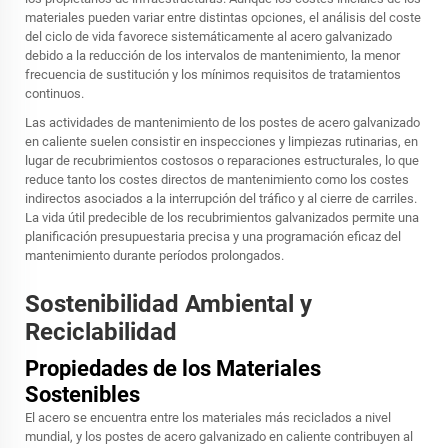
materiales pueden variar entre distintas opciones, el análisis del coste
del ciclo de vida favorece sistemáticamente al acero galvanizado
debido a la reducción de los intervalos de mantenimiento, la menor
frecuencia de sustitución y los mínimos requisitos de tratamientos
continuos.
Las actividades de mantenimiento de los postes de acero galvanizado
en caliente suelen consistir en inspecciones y limpiezas rutinarias, en
lugar de recubrimientos costosos o reparaciones estructurales, lo que
reduce tanto los costes directos de mantenimiento como los costes
indirectos asociados a la interrupción del tráfico y al cierre de carriles.
La vida útil predecible de los recubrimientos galvanizados permite una
planificación presupuestaria precisa y una programación eficaz del
mantenimiento durante períodos prolongados.
Sostenibilidad Ambiental y
Reciclabilidad
Propiedades de los Materiales
Sostenibles
El acero se encuentra entre los materiales más reciclados a nivel
mundial, y los postes de acero galvanizado en caliente contribuyen al