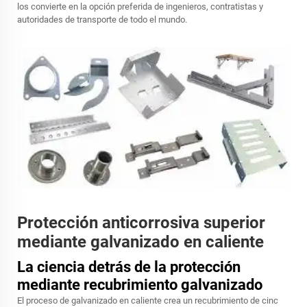
los convierte en la opción preferida de ingenieros, contratistas y
autoridades de transporte de todo el mundo.
Protección anticorrosiva superior
mediante galvanizado en caliente
La ciencia detrás de la protección
mediante recubrimiento galvanizado
El proceso de galvanizado en caliente crea un recubrimiento de cinc