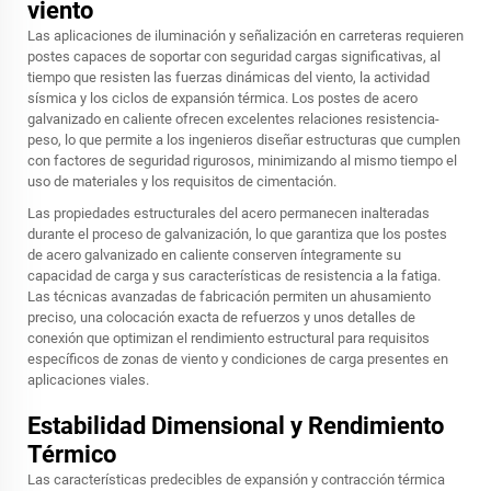
viento
Las aplicaciones de iluminación y señalización en carreteras requieren
postes capaces de soportar con seguridad cargas significativas, al
tiempo que resisten las fuerzas dinámicas del viento, la actividad
sísmica y los ciclos de expansión térmica. Los postes de acero
galvanizado en caliente ofrecen excelentes relaciones resistencia-
peso, lo que permite a los ingenieros diseñar estructuras que cumplen
con factores de seguridad rigurosos, minimizando al mismo tiempo el
uso de materiales y los requisitos de cimentación.
Las propiedades estructurales del acero permanecen inalteradas
durante el proceso de galvanización, lo que garantiza que los postes
de acero galvanizado en caliente conserven íntegramente su
capacidad de carga y sus características de resistencia a la fatiga.
Las técnicas avanzadas de fabricación permiten un ahusamiento
preciso, una colocación exacta de refuerzos y unos detalles de
conexión que optimizan el rendimiento estructural para requisitos
específicos de zonas de viento y condiciones de carga presentes en
aplicaciones viales.
Estabilidad Dimensional y Rendimiento
Térmico
Las características predecibles de expansión y contracción térmica