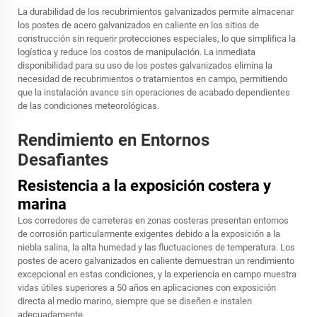
La durabilidad de los recubrimientos galvanizados permite almacenar
los postes de acero galvanizados en caliente en los sitios de
construcción sin requerir protecciones especiales, lo que simplifica la
logística y reduce los costos de manipulación. La inmediata
disponibilidad para su uso de los postes galvanizados elimina la
necesidad de recubrimientos o tratamientos en campo, permitiendo
que la instalación avance sin operaciones de acabado dependientes
de las condiciones meteorológicas.
Rendimiento en Entornos
Desafiantes
Resistencia a la exposición costera y
marina
Los corredores de carreteras en zonas costeras presentan entornos
de corrosión particularmente exigentes debido a la exposición a la
niebla salina, la alta humedad y las fluctuaciones de temperatura. Los
postes de acero galvanizados en caliente demuestran un rendimiento
excepcional en estas condiciones, y la experiencia en campo muestra
vidas útiles superiores a 50 años en aplicaciones con exposición
directa al medio marino, siempre que se diseñen e instalen
adecuadamente.