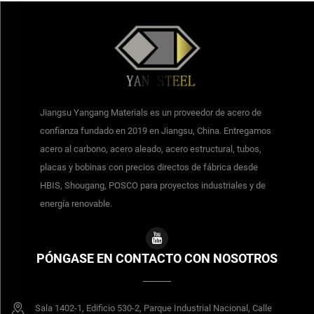
Jiangsu Yangang Materials es un proveedor de acero de
confianza fundado en 2019 en Jiangsu, China. Entregamos
acero al carbono, acero aleado, acero estructural, tubos,
placas y bobinas con precios directos de fábrica desde
HBIS, Shougang, POSCO para proyectos industriales y de
energía renovable.
PÓNGASE EN CONTACTO CON NOSOTROS
Sala 1402-1, Edificio 530-2, Parque Industrial Nacional, Calle