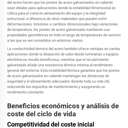
del acero hacen que los postes de acero galvanizados en caliente
sean ideales para aplicaciones donde la estabilidad dimensional es
crítica para el correcto alineamiento del equipo y la integridad
estructural. A diferencia de otros materiales que pueden sufrir
deformaciones, torsiones o cambios dimensionales bajo variaciones
de temperatura, los postes de acero galvanizado mantienen sus
propiedades geométricas en todo el rango de temperaturas de servicio
a las que se ven sometidos en entornos viarios.
La conductividad térmica del acero también ofrece ventajas en ciertas
aplicaciones donde la disipación de calor desde luminarias o equipos
electrónicos resulta beneficiosa, mientras que el recubrimiento
galvanizado añade una resistencia térmica mínima al rendimiento
general del sistema. Esta estabilidad térmica garantiza que
los postes
de acero galvanizados en caliente
mantengan las distancias de
seguridad y el alineamiento adecuados durante toda su vida útil,
reduciendo los requisitos de mantenimiento y asegurando un
rendimiento constante.
Beneficios económicos y análisis de
coste del ciclo de vida
Competitividad del coste inicial