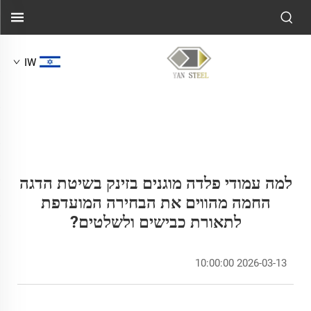
IW
למה עמודי פלדה מוגנים בזינק בשיטת הדגה
החמה מהווים את הבחירה המועדפת
לתאורת כבישים ולשלטים?
2026-03-13 10:00:00