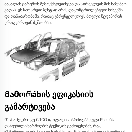
მასალას გარემოს ზემოქმედებისგან და აგრძელებს მის სამუშაო
ვადას. ეს საფარები ზუსტად არის დაკონტროლებული სისქეში
და თანაბარობაში, რითაც უზრუნველყოფს მთელი ზედაპირის
ერთგვაროვან მუშაობას.
Გამორábის ეფიკასიის
გამარტივება
Თანამედროვე CRGO ფოლადის წარმოება გულისხმობს
დახვეწილი წარმოების ტექნიკის გამოყენებას, რაც
უზრუნველყოფს მაღალ ხარისხს და მასალის ერთგვაროვნობას.