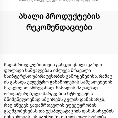
თანამედროვე ელექტრო ინფრასტრუქტურაში.
Ახალი პროდუქტების
რეკომენდაციები
Გადამრთველებისთვის განკუთვნილი კარგო
ფოლადი საშუალებას იძლევა მრავალი
საინტერესო უპირატესობის გამოყენებისა, რამაც
ის გახადა ელექტრო განაწილების საშუალებების
საუკეთესო არჩევანად. მასალის მაღალად
ორიენტირებული მარგვების სტრუქტურა
მნიშვნელოვნად ამცირებს გულის დანახარჯს,
რაც იწვევს გადამრთველის ეფექტურობის
გაუმჯობესებას და ექსპლუატაციის დანახარჯების
შემცირებას. ეს გაუმჯობესებული ეფექტურობა