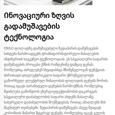
Ინოვაციური ზღვის
გადამუშავების
ტექნოლოგია
CRGO ფოლადზე დამუშავებული ზედაპირის დამუშავების
სისტემა წარმოადგენს ტრანსფორმატორული მასალების
ინჟინერიის საუკუნეო ტექნოლოგიას. ეს სპეციალური საფარის
დამუშავების პროცესი ქმნის რამდენიმე დამცავ ფენას,
რომლებიც ასრულებენ სხვადასხვა მნიშვნელოვან ფუნქციას.
ძირითადი დიელექტრიკული საფარი უზრუნველყოფს
გამორჩეულ ელექტრულ წინაღობას ფოლადის ფენებს შორის,
რითაც იცავს პარაზიტული დენების წარმოქმნას, რომლებიც
შეიძლება გამოწვიოს ენერგოეფექტიანობის დაკარგვას.
სპეციალური დაძაბულობის საფარი ახდენს მასალაზე
სასურველი დაძაბულობის მოქმედებას, რითაც ამაღლებს მის
მაგნიტურ თვისებებს. ზედაპირის დამუშავება ასევე შეიცავს
კოროზიის მიმართ მდგრად ფენებს, რომლებიც იცავს გულის