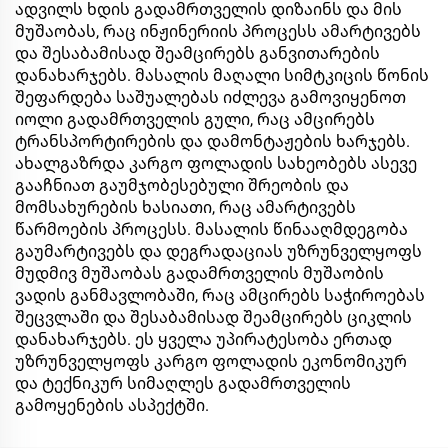
ადვილს ხდის გადამრთველის დიზაინს და მის
მუშაობას, რაც ინჟინერიის პროცესს ამარტივებს
და შესაბამისად შეამცირებს განვითარების
დანახარჯებს. მასალის მაღალი სიმტკიცის წონის
შეფარდება საშუალებას იძლევა გამოვიყენოთ
იოლი გადამრთველის გული, რაც ამცირებს
ტრანსპორტირების და დამონტაჟების ხარჯებს.
ახალგაზრდა კარგო ფოლადის სახეობებს ასევე
გააჩნიათ გაუმჯობესებული შრეობის და
მომსახურების ხასიათი, რაც ამარტივებს
წარმოების პროცესს. მასალის წინააღმდეგობა
გაუმარტივებს და დეგრადაციას უზრუნველყოფს
მუდმივ მუშაობას გადამრთველის მუშაობის
ვადის განმავლობაში, რაც ამცირებს საჭიროებას
შეცვლაში და შესაბამისად შეამცირებს ციკლის
დანახარჯებს. ეს ყველა უპირატესობა ერთად
უზრუნველყოფს კარგო ფოლადის ეკონომიკურ
და ტექნიკურ სიმაღლეს გადამრთველის
გამოყენების ასპექტში.