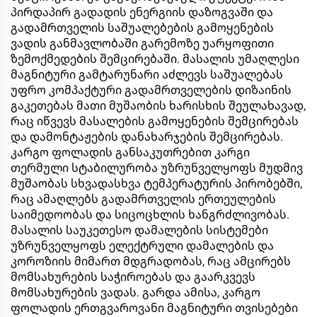
პირდაპირ გადადის ენერგიის დაზოგვაში და
გადამრთველის საშუალებების გამოყენების
ვადის განმავლობაში გარემოზე უარყოფითი
ზემოქმედების შემცირებაში. მასალის უმაღლესი
მაგნიტური გამტარუნარი აძლევს საშუალებას
უფრო კომპაქტური გადამრთველების დიზაინის
გაკეთებას მათი მუშაობის ხარისხის შეულახავად,
რაც იწვევს მასალების გამოყენების შემცირებას
და დამონტაჟების დანახარჯების შემცირებას.
კარგო ფოლადის განსაკუთრებით კარგი
თერმული სტაბილურობა უზრუნველყოფს მუდმივ
მუშაობას სხვადასხვა ტემპერატურის პირობებში,
რაც ამაღლებს გადამრთველის ერთეულების
საიმედოობას და სიცოცხლის ხანგრძლივობას.
მასალის საუკეთესო დამალების სისტემები
უზრუნველყოფს ელექტრული დამალების და
კოროზიის მიმართ მდგრადობას, რაც ამცირებს
მომსახურების საჭიროებას და გაარკვევს
მომსახურების ვადას. გარდა ამისა, კარგო
ფოლადის ერთგვაროვანი მაგნიტური თვისებები