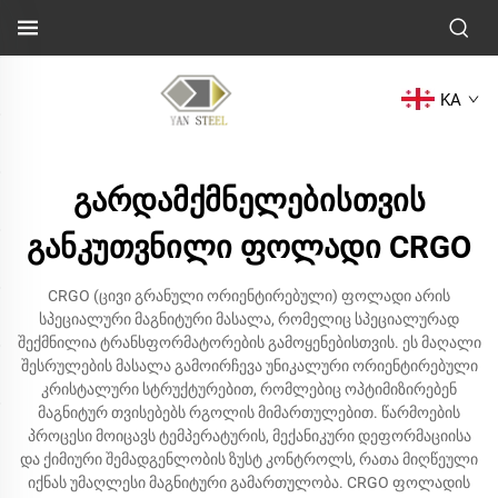
KA
გარდამქმნელებისთვის
განკუთვნილი ფოლადი CRGO
CRGO (ცივი გრანული ორიენტირებული) ფოლადი არის
სპეციალური მაგნიტური მასალა, რომელიც სპეციალურად
შექმნილია ტრანსფორმატორების გამოყენებისთვის. ეს მაღალი
შესრულების მასალა გამოირჩევა უნიკალური ორიენტირებული
კრისტალური სტრუქტურებით, რომლებიც ოპტიმიზირებენ
მაგნიტურ თვისებებს რგოლის მიმართულებით. წარმოების
პროცესი მოიცავს ტემპერატურის, მექანიკური დეფორმაციისა
და ქიმიური შემადგენლობის ზუსტ კონტროლს, რათა მიღწეული
იქნას უმაღლესი მაგნიტური გამართულობა. CRGO ფოლადის