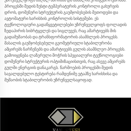
პროცესში შედის ზუსტი ტემპერატურის კონტროლი გახურვის
დროს, დომენური სტრუქტურის გაუმჯობესების მეთოდები და
ავტომატური ხარისხის კონტროლის სისტემები. ეს
ტექნოლოგიური გადაწყვეტილებები უზრუნველყოფს ფოლადის
ზედაპირის სიბრტყელეს და სიგლუვეს, რაც ამარტივებს მის
გადამუშაობას და ტრანსფორმატორის ასამბლეის პროცესს.
მასალის გაუმჯობესებული გეომეტრიული სტაბილურობა
ამცირებს ნარჩენებს და ამარტივებს გულის ასამბლეო პროცესს.
გამოიყენება ლაზერული მოჭრის სპეციალური ტექნოლოგიები
დომენური სტრუქტურის ოპტიმიზაციისთვის, რაც ასევე ამცირებს
გულში ენერგიის დანაკარგს. წარმოების პროცესში შედის
სავალდებულო ტესტირება რამდენიმე ეტაპზე ხარისხისა და
მუშაობის სტაბილურობის უზრუნველსაყოფად.