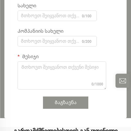
Სახელი
0/100
Კომპანიის სახელი
0/200
Მესიჯი
0/1000
Გაგზავნა
გარდამქმნელებისთვის განკუთვნილი