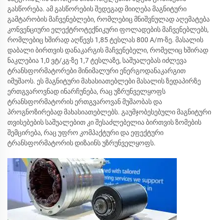
გასწორება. ამ გასწორების შედეგად მიიღება მაგნიტური
გამტარობის მაჩვენებლები, რომლებიც მნიშვნულად აღემატება
კონვენციური ელექტროტექნიკური ფოლადების მაჩვენებლებს,
რომლებიც ხშირად აღწევს 1,85 ტესლას 800 A/m-ზე. მასალის
დაბალი ბირთვის დანაკარგის მაჩვენებელი, რომელიც ხშირად
ნაკლებია 1,0 ვტ/კგ-ზე 1,7 ტესლაზე, საშუალებას იძლევა
ტრანსფორმატორები მინიმალური ენერგოდანაკარგით
იმუშაოს. ეს მაგნიტური მახასიათებლები მასალის ზედაპირზე
ერთგვაროვნად ინარჩუნება, რაც უზრუნველყოფს
ტრანსფორმატორის ერთგვაროვან მუშაობას და
პროგნოზირებად მახასიათებლებს. გაუმჯობესებული მაგნიტური
თვისებების საშუალებით კი შესაძლებელია ბირთვის ზომების
შემცირება, რაც უფრო კომპაქტური და ეფექტური
ტრანსფორმატორის დიზაინს უზრუნველყოფს.