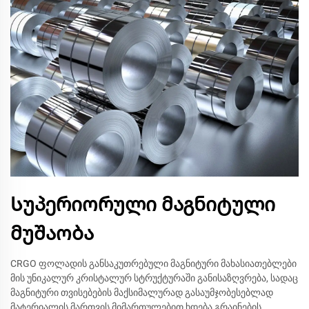
Სუპერიორული მაგნიტული
მუშაობა
CRGO ფოლადის განსაკუთრებული მაგნიტური მახასიათებლები
მის უნიკალურ კრისტალურ სტრუქტურაში განისაზღვრება, სადაც
მაგნიტური თვისებების მაქსიმალურად გასაუმჯობესებლად
მატერიალის მართვის მიმართულებით ხდება გრაინების