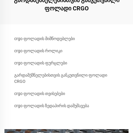
ფოლადი CRGO
crgo ფოლადის მიმწოდებლები
crgo ფოლადის როლიკი
crgo ფოლადის ფურცლები
გარდამქმნელებისთვის განკუთვნილი ფოლადი
CRGO
crgo ფოლადის თვისებები
crgo ფოლადის ზედაპირის დამუშავება