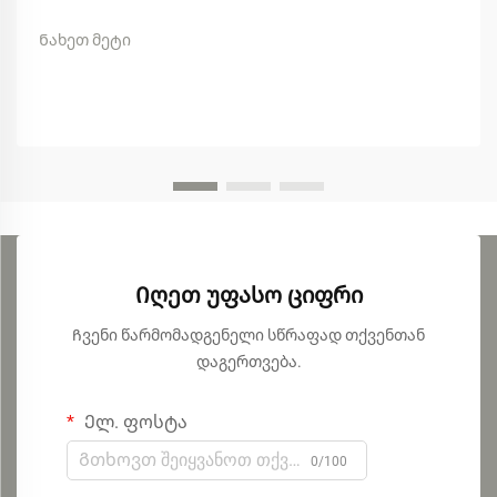
Ნახეთ მეტი
Იღეთ უფასო ციფრი
Ჩვენი წარმომადგენელი სწრაფად თქვენთან
დაგერთვება.
Ელ. ფოსტა
0/100