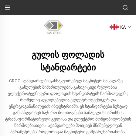
KA
გულის ფოლადის
სტანდარტები
CRGO სტანდარტები განსაკუთრებულ მაგნიტურ მასალაზე —
განულების მიმართულების გასივი ცივი რულონის
ელექტროტექნიკური ფოლადის სტანდარტებს წარმოადგენს,
რომელიც აუცილებელია ელექტროტექნიკურ და
ენერგოგანაწილების ინდუსტრიაში. ეს სტანდარტები ზუსტად
განსაზღვრავს საჭირო მოთხოვნებს სამაღლის ხარისხის
ტრანსფორმატორული გულისა და ელექტრო მოწყობილობების
წარმოებისთვის. სტანდარტები მოიცავს მნიშვნელოვან
პარამეტრებს, როგორიცაა მაგნიტური გამტარუნარიანობა,