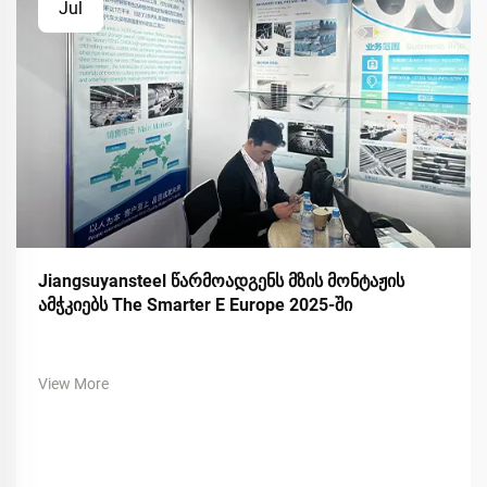
Jul
Jiangsuyansteel წარმოადგენს მზის მონტაჟის
ამჭკიებს The Smarter E Europe 2025-ში
View More