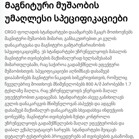
Მაგნიტური მუშაობის
უმაღლესი სპეციფიკაციები
CRGO ფოლადის სტანდარტები დაამყარებს მკაცრ მოთხოვნებს
მაგნიტური მუშაობის მიმართ, განსაკუთრებით კი გულის
დანაკარგვასა და მაგნიტური გამტარუნარიანობის
სპეციფიკაციებზე. ეს სტანდარტები უზრუნველყოფს მასალის
მაგნიტური თვისებების მაქსიმალურად ხელსაშესაბამ
მიმართულებაში, რაც საჭიროა გადამქმნელის ეფექტური
მუშაობისთვის. სპეციფიკაციები აღნიშნავს დასაშვებ
დიაპაზონებს მაგნიტური ნაკადის სიმკვრივისთვის, რომელიც
ჩვეულებრივ მოითხოვს მნიშვნელობებს 800 A/მ პირობებში 1.7
ტესლაზე მაღლა, რაც უზრუნველყოფს ენერგიის მაღალ
ეფექტურობით გადაცემას. სტანდარტები ასევე განიხილავს
გულის დანაკარგვის მნიშვნელოვან ასპექტს და ადგენს
დასაშვებ მაქსიმალურ დანაკარგებს სხვადასხვა ინდუქციის
დონეებზე. მაგნიტური თვისებების ზუსტი კონტროლი
უზრუნველყოფს გადამქმნელების მაღალ ეფექტურობას და
დაბალ ექსპლუატაციურ ხარჯებს. სტანდარტები შეიცავს
დეტალურ ტესტირების პროცედურებს ამ თვისებების გასაზომად,