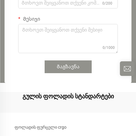
0/200
Მესიჯი
0/1000
Გაგზავნა
გულის ფოლადის სტანდარტები
ფოლადის ფურცელი crgo