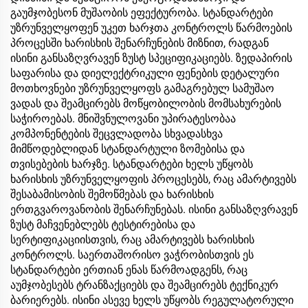
გაუმჯობესონ მუშაობის ეფექტურობა. სტანდარტები
უზრუნველყოფენ უკეთ ხარჯთა კონტროლს წარმოების
პროცესში ხარისხის შენარჩუნების მიზნით, რადგან
ისინი განსაზღვრავენ ზუსტ სპეციფიკაციებს. ზედაპირის
საფარისა და დიელექტრიკული ფენების დეტალური
მოთხოვნები უზრუნველყოფს გამაგრებულ სამუშაო
ვადას და შეამცირებს მოწყობილობის მომსახურების
საჭიროებას. მნიშვნულოვანი უპირატესობაა
კომპონენტების შეცვლადობა სხვადასხვა
მიმწოდებლიდან სტანდარტული ზომებისა და
თვისებების ხარჯზე. სტანდარტები ხელს უწყობს
ხარისხის უზრუნველყოფის პროცესებს, რაც ამარტივებს
შესაბამისობის შემოწმებას და ხარისხის
ერთგვაროვანობის შენარჩუნებას. ისინი განსაზღვრავენ
ზუსტ მაჩვენებლებს ტესტირებისა და
სერტიფიკაციისთვის, რაც ამარტივებს ხარისხის
კონტროლს. საერთაშორისო ვაჭრობისთვის ეს
სტანდარტები ერთიან ენას წარმოადგენს, რაც
აუმჯობესებს ტრანზაქციებს და შეამცირებს ტექნიკურ
ბარიერებს. ისინი ასევე ხელს უწყობს რეგულატორული