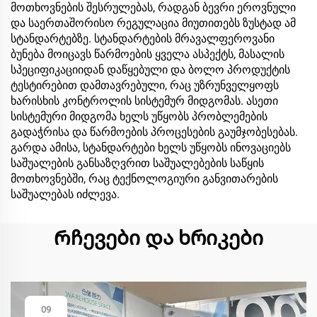
მოთხოვნების შესრულებას, რადგან ბევრი ეროვნული
და საერთაშორისო რეგულაცია მიუთითებს ზუსტად ამ
სტანდარტებზე. სტანდარტების მრავალფეროვანი
ბუნება მოიცავს წარმოების ყველა ასპექტს, მასალის
სპეციფიკაციიდან დაწყებული და ბოლო პროდუქტის
ტესტირებით დამთავრებული, რაც უზრუნველყოფს
ხარისხის კონტროლის სისტემურ მიდგომას. ასეთი
სისტემური მიდგომა ხელს უწყობს პრობლემების
გადაჭრისა და წარმოების პროცესების გაუმჯობესებას.
გარდა ამისა, სტანდარტები ხელს უწყობს ინოვაციებს
საშუალების განსაზღვრით საშუალებების საწყის
მოთხოვნებში, რაც ტექნოლოგიური განვითარების
საშუალებას იძლევა.
Რჩევები და ხრიკები
09