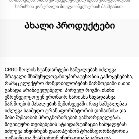
მოთხოვნებს, რათა უზრუნველყოფილ იქნას ერთგვაროვანი
ხარისხის კონტროლი მთელი ინდუსტრიის მასშტაბით.
Ახალი პროდუქტები
CRGO ზოლის სტანდარტები საშუალებას იძლევა
მრავალი მნიშვნულოვანი უპირატესობის გამოყენებისა,
რამაც ელექტრო მოწყობილობების წარმოებაში ისინი
გახადა არანაცვლებელი. პირველ რიგში, ისინი
უზრუნველყოფენ ერთნაირ ხარისხს სხვადასხვა
წარმოების მასალების შემთხვევაში, რაც საშუალებას
იძლევა საიმედო ტრანსფორმატორის დიზაინისა და
მისი მუშაობის პროგნოზირების განხორციელებას.
მაგნიტური თვისებების სტანდარტიზაცია საშუალებას
იძლევა ინჟინრებს დააოპტიმონ ტრანსფორმატორის
დიზაინი და შეამცირონ ენერგოდანახარჯი და