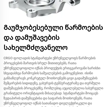
Გაუმჯობესებული წარმოების
და დამუშავების
სახელმძღვანელო
CRGO ფოლადის სტანდარტები უზრუნველყოფს წარმოების
პროცესების მართვის სრულ მითითებებს, რათა
უზრუნველყოფილი იქნას პროდუქტის ერთგვაროვანი ხარისხი
სხვადასხვა წარმოების საშუალებების გამოყენებით. ისინი
განსაზღვრავს კონკრეტულ მოთხოვნებს ცივი გადამუშავების
შემცირების სიდიდეზე, გახურვის ტემპერატურაზე და თერმული
დამუშავების პროცესებზე, რომლებიც აუცილებელია სასურველი
გრანიტული ორიენტაციის მისაღებად. სტანდარტები მოიცავს
ზედაპირის დამუშავებისა და საფარის მოთხოვნებს, რათა
უზრუნველყოფილ იქნას სათანადო დიელექტრიკული და