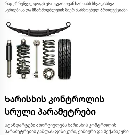
რაც უზრუნველყოფს ერთგვაროვან ხარისხს სხვადასხვა
სერიებისა და მწარმოებლების მიერ წარმოებულ პროდუქციაში.
Ხარისხის კონტროლის
სრული პარამეტრები
Სტანდარტები ახორციელებს ხარისხის კონტროლის
პარამეტრების გაშლას ფიზიკური, ქიმიური და მექანიკური