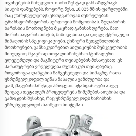
თვისებების მიხედვით. ისინი ზუსტად განსაზღვრავს
სისქის დაშვებებს, როგორც წესი, ±0,025 მმ-ის ფარგლებში,
რაც უზრუნველყოფს ერთგვაროვან შესრულებას
ტრანსფორმატორის სერდოვის მოწყობისას. ზედაპირის
ხარისხის მოთხოვნები მკაცრად განისაზღვრება, მათ
შორის საფარის სისქის, მიწოდებისა და დიელექტრიკული
წინაღობის სპეციფიკაციები. ქიმიური შედგენილობის
მოთხოვნები, განსაკუთრებით სილიციუმის შემცველობის
მიხედვით, მკაცრად ითვალისწინებს ოპტიმალური
ელექტრული და მაგნიტური თვისებების მისაღებად. ეს
პარამეტრები ვრცელდება მექანიკურ თვისებებზე,
როგორიცაა დაწყების მაჩვენებელი და სიმაგრე, რათა
უზრუნველყოფილ იქნას მასალის გამძლეობა და
დამუშავების მარტივი პროცესი. სტანდარტები ასევე
შეიცავს დეტალურ პროცედურებს ნიმუშების აღებისა და
გამოცდის შესახებ, რაც უზრუნველყოფს ხარისხის
უზრუნველყოფის საიმედო სისტემას.