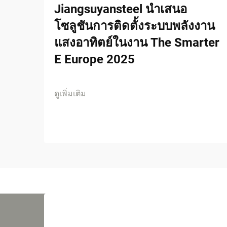
Jiangsuyansteel นำเสนอ
โซลูชันการติดตั้งระบบพลังงาน
แสงอาทิตย์ในงาน The Smarter
E Europe 2025
ดูเพิ่มเติม