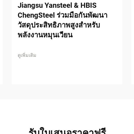
Jiangsu Yansteel & HBIS
ChengSteel ร่วมมือกันพัฒนา
วัสดุประสิทธิภาพสูงสำหรับ
พลังงานหมุนเวียน
ดูเพิ่มเติม
รับใบเสนอราคาฟรี