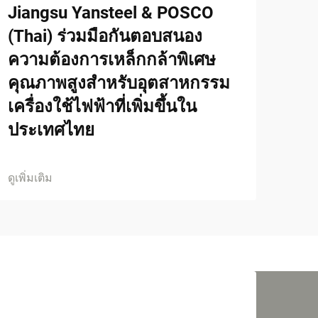
Jiangsu Yansteel & POSCO
(Thai) ร่วมมือกันตอบสนอง
ความต้องการเหล็กกล้าพิเศษ
คุณภาพสูงสำหรับอุตสาหกรรม
เครื่องใช้ไฟฟ้าที่เพิ่มขึ้นใน
ประเทศไทย
ดูเพิ่มเติม