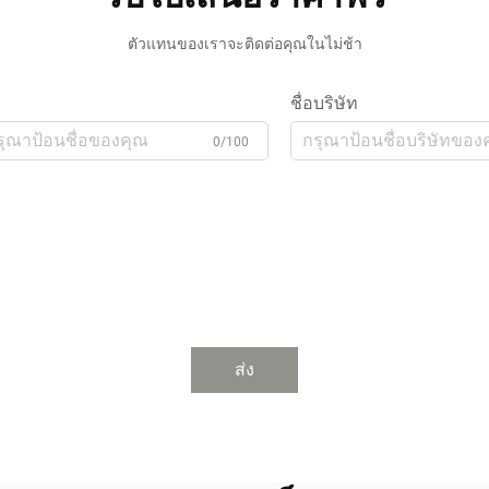
ตัวแทนของเราจะติดต่อคุณในไม่ช้า
ชื่อบริษัท
0/100
ส่ง