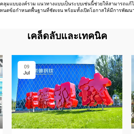
คลุมแบบองค์รวม แนวทางแบบเป็นระบบเช่นนี้ช่วยให้สามารถแก้ไ
หนดข้อกำหนดพื้นฐานที่ชัดเจน พร้อมทั้งเปิดโอกาสให้มีการพัฒ
เคล็ดลับและเทคนิค
09
Jul