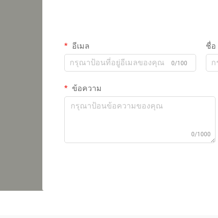
อีเมล
ชื่อ
0/100
ข้อความ
0/1000