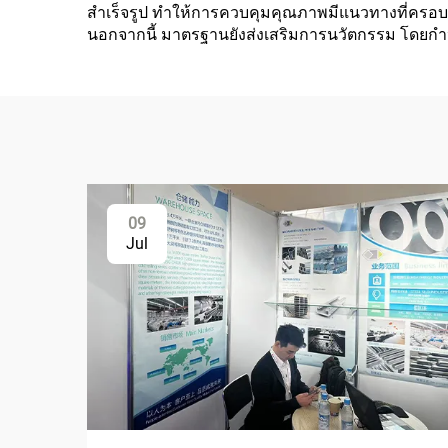
สำเร็จรูป ทำให้การควบคุมคุณภาพมีแนวทางที่ครอบ
นอกจากนี้ มาตรฐานยังส่งเสริมการนวัตกรรม โดยกำ
09
Jul