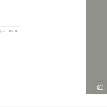
0/200