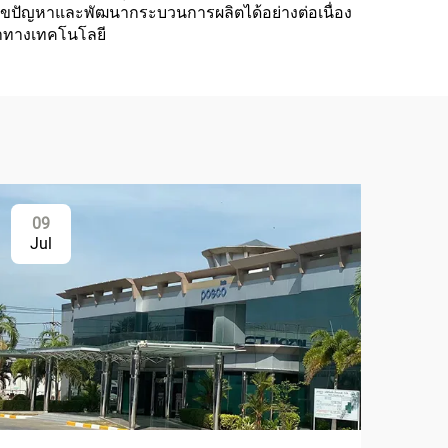
ขปัญหาและพัฒนากระบวนการผลิตได้อย่างต่อเนื่อง
นาทางเทคโนโลยี
09
Jul