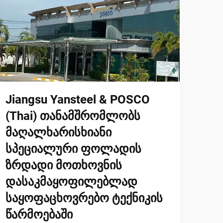
Jiangsu Yansteel & POSCO
(Thai) თანამშრომლობს
მაღალხარისხიანი
სპეციალური ფოლადის
ზრდადი მოთხოვნის
დასაკმაყოფილებლად
საყოფაცხოვრებო ტექნიკის
წარმოებაში