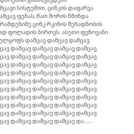
ცავი სისტემით. ცინკის დაფარვა
ამცავ ფენას, მათ შორის წმინდა
, რამდენიმე ცინკ-რკინის შენადნობის
რად ფოლადის ბირთვს. ასეთი ფენოვანი
ელყოფს დამცავ დამცავ დამცავ
ცავ დამცავ დამცავ დამცავ დამცავ
ცავ დამცავ დამცავ დამცავ დამცავ
ცავ დამცავ დამცავ დამცავ დამცავ
ცავ დამცავ დამცავ დამცავ დამცავ
ცავ დამცავ დამცავ დამცავ დამცავ
ცავ დამცავ დამცავ დამცავ დამცავ
ცავ დამცავ დამცავ დამცავ დამცავ
ცავ დამცავ დამცავ დამცავ დამცავ
ცავ დამცავ დამცავ დამცავ დამცავ
ავ დამცავ დამცავ დამცავ და......