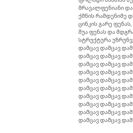
მრავალფენიანი დამ
ქმნის რამდენიმე დ
ცინკის გარე ფენას
შუა ფენას და მდგ
სტრუქტურა უზრუნვ
დამცავ დამცავ დამ
დამცავ დამცავ დამ
დამცავ დამცავ დამ
დამცავ დამცავ დამ
დამცავ დამცავ დამ
დამცავ დამცავ დამ
დამცავ დამცავ დამ
დამცავ დამცავ დამ
დამცავ დამცავ დამ
დამცავ დამცავ დამც