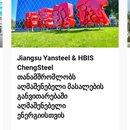
Jiangsu Yansteel & HBIS
ChengSteel
თანამშრომლობს
აღმაშენებელი მასალების
განვითარებაში
აღმაშენებელი
ენერგიისთვის