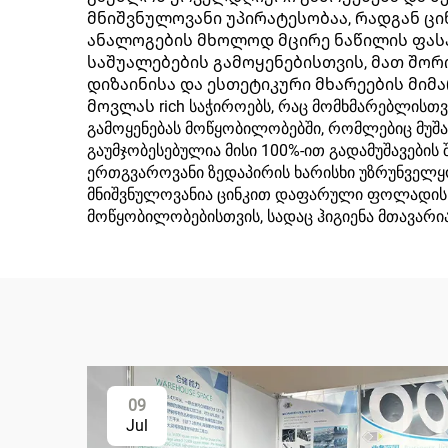
მნიშვნულოვანი უპირატესობაა, რადგან ც
ანალოგების მხოლოდ მცირე ნაწილის ფას
საშუალებების გამოყენებისთვის, მათ შორ
დიზაინისა და ესთეტიკური მხარეების მი
მოვლას rich საჭიროებს, რაც მომხმარებლისთვ
გამოყენებას მოწყობილობებში, რომლებიც მუშ
გაუმჯობესებულია მისი 100%-ით გადამუშავების
ერთგვაროვანი ზედაპირის ხარისხი უზრუნველყ
მნიშვნულოვანია ცინკით დაფარული ფოლადის ბ
მოწყობილობებისთვის, სადაც ჰიგიენა მთავარია
09
Jul