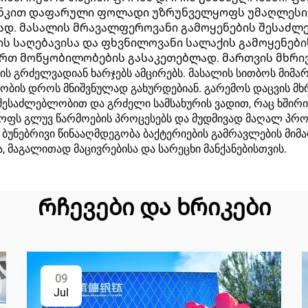
ინკით დაფარული ფოლადი უზრუნველყოფს უმაღლესი ხ
ად. მასალის მრავალფეროვანი გამოყენების შესაძლ
ის საღებავისა და ფხვნილოვანი სალაქის გამოყენებ
მართ მოწყობილობების გასაკეთებლად. მართვის მხრ
ის გრძელვადიან ხარჯებს ამცირებს. მასალის სითბოს მი
აობის დროს მნიშვნულად გახურდებიან. გარემოს დაცვის 
 შესაძლებლობით და გრძელი სამსახურის ვადით, რაც ხშირი
ოფს გლუვ წარმოების პროცესებს და მუდმივად მაღალ პრო
უნებრივი წინააღმდეგობა ბაქტერიების გამრავლების მიმა
, მაგალითად მაცივრებისა და სარეცხი მანქანებისთვის.
Რჩევები და ხრიკები
09
Jul