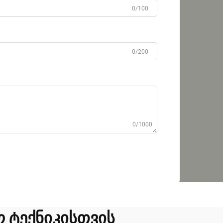
0/100
0/200
0/1000
 ტექნიკისთვის