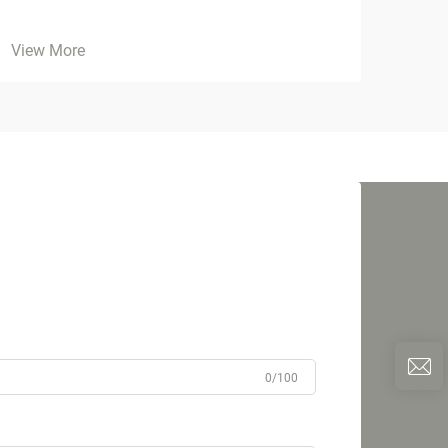
View More
0/100