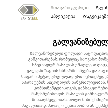
Მთავარი გვერდი
Ჩვენ
Აპლიკაცია
Დაგვიკავ
გალვანიზებულ
Გალვანიზებული ფოლადი საყოფაცხოვ
განვითარებას, რომელიც საოჯახო მოწ
სპეციალურ მასალას უმაღლესი დაცვ
გალვანიზაციის ხსნარში იწვება და ასე
საფარი მეტალურგიულად ურთიერთქმედებს 
აპარატების სიცოცხლის ხანგრძლივობას. 
კომპონენტებისთვის, განსაკუთრებით
მანქანებისთვის. მასალის განსაკუთრ
წინააღმდეგობას, ხოლო მისი ქიმიურ
მაგალითად, მაღალი ტენიანობის ან ტემპ