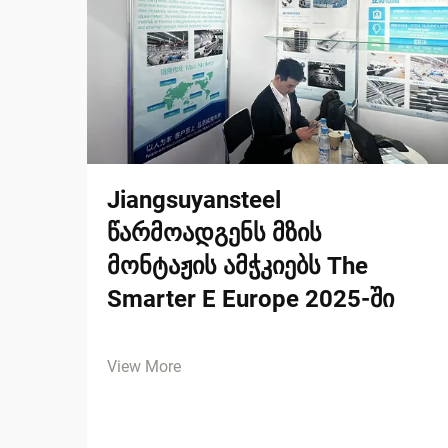
Jiangsuyansteel
წარმოადგენს მზის
მონტაჟის ამჭკიებს The
Smarter E Europe 2025-ში
View More