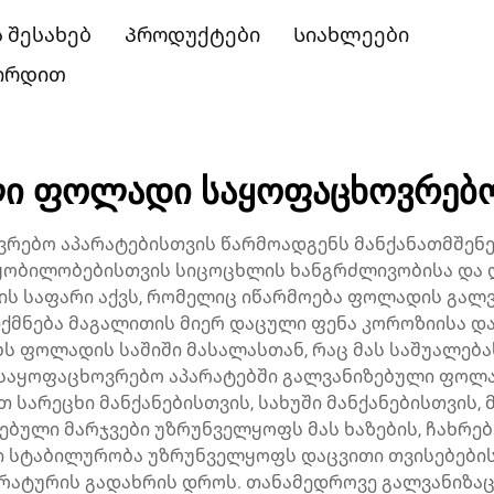
ს შესახებ
Პროდუქტები
Სიახლეები
შირდით
ი ფოლადი საყოფაცხოვრებო
რებო აპარატებისთვის წარმოადგენს მანქანათმშენ
ყობილობებისთვის სიცოცხლის ხანგრძლივობისა და დ
ის საფარი აქვს, რომელიც იწარმოება ფოლადის გალვ
 იქმნება მაგალითის მიერ დაცული ფენა კოროზიისა დ
ფოლადის საშიში მასალასთან, რაც მას საშუალება
საყოფაცხოვრებო აპარატებში გალვანიზებული ფოლად
 სარეცხი მანქანებისთვის, სახუში მანქანებისთვის,
ებული მარჯვები უზრუნველყოფს მას ხაზების, ჩახრები
ი სტაბილურობა უზრუნველყოფს დაცვითი თვისებების
ერატურის გადახრის დროს. თანამედროვე გალვანიზაც