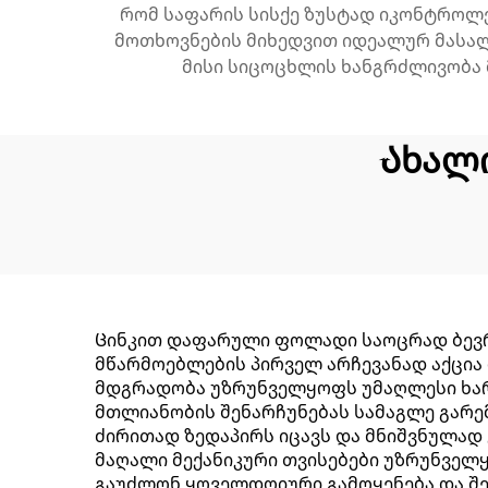
რომ საფარის სისქე ზუსტად იკონტროლე
მოთხოვნების მიხედვით იდეალურ მასალა
მისი სიცოცხლის ხანგრძლივობა 
Ახალ
Ცინკით დაფარული ფოლადი საოცრად ბევრი
მწარმოებლების პირველ არჩევანად აქცია
მდგრადობა უზრუნველყოფს უმაღლესი ხარი
მთლიანობის შენარჩუნებას სამაგლე გარე
ძირითად ზედაპირს იცავს და მნიშვნულად
მაღალი მექანიკური თვისებები უზრუნველ
გაუძლონ ყოველდღიური გამოყენება და შე