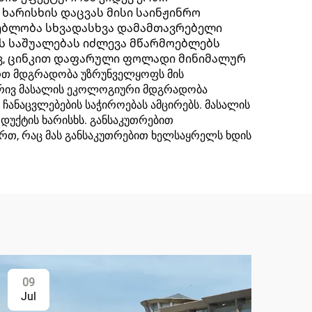
არისხის დაცვას მისი საინჟინრო
ებლობა სხვადასხვა დამამთავრებელი
ის საშუალებას იძლევა მწარმოებლებს
ივ, ცინკით დაფარული ფოლადი მინიმალურ
მართ მდგრადობა უზრუნველყოფს მის
მხრივ მასალის ეკოლოგიური მდგრადობა
 ჩანაცვლებების საჭიროებას ამცირებს. მასალის
დუქტის ხარისხს. განსაკუთრებით
რთ, რაც მას განსაკუთრებით ხელსაყრელს ხდის
09
Jul