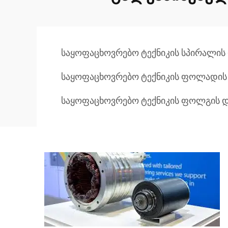
საყოფაცხოვრებო ტექნიკის სპირალი
საყოფაცხოვრებო ტექნიკის ფოლადი
საყოფაცხოვრებო ტექნიკის ფოლგის 