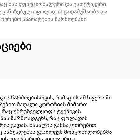
რაც მას ფუნქციონალური და ესთეტიკური
გალვანიზებული ფოლადის გადამუშაობა და
ოვრებო აპარატების წარმოებაში.
ციები
ის წარმოებისთვის, რამაც ის ამ სფეროში
თრებით მაღალი კოროზიის მიმართ
, რაც უზრუნველყოფს ტექნიკის
ენას წარმოადგენს, რაც ფოლადის
რის ვადას. მასალის განსაკუთრებით
ც საშუალებას გვაძლევს მოწყობილობებმა
სის ეფექტურობა კიდევ ერთი