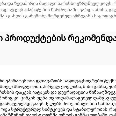
ბა და ზედაპირის მაღალი ხარისხი უზრუნველყოფს, 
დ აქცევს აპარატების წარმოებაში. გარდა ამისა, 
მას გახდის გარემოზე მორგებულ არჩევანს საყოფაცხ
ი პროდუქტების რეკომენდა
 უპირატესობა გვთავაზობს საყოფაცხოვრებო ტექნიკ
 მთელ მსოფლიოში. პირველ ყოვლისა, მისი განსაკუ
სხის დაცვას იატაკის და დეგრადაციის წინააღმდეგ
მოშიც კი. ცინკის ფენა თვითდამალაგებელ დამცავ ფ
 გაარკვეულად გააგრძელებს მოწყობილობის სამსახუ
ყოფს სტრუქტურულ სიმტკიცეს და სტაბილურობას, რა
ინარჩუნონ თავისი ფორმა დროის განმავლობაში. ფა