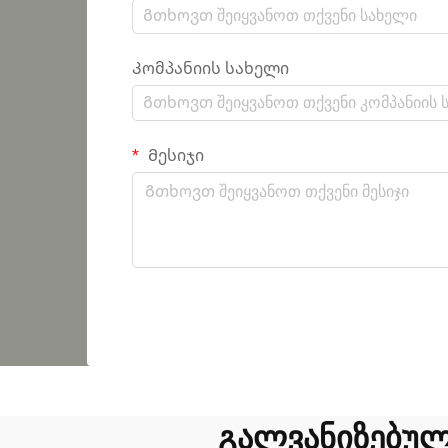
Კომპანიის სახელი
Მესიჯი
გალვანიზებულ