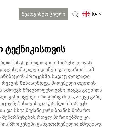
Შეადგინეთ Ციფრი
KA
 ტექნიკისთვის
ებლობის ტექნოლოგიის მნიშვნელოვან
აცვის უმაღლეს დონეს გვთავაზობს. ამ
ანიზაციის პროცესში, სადაც ფოლადი
ა რჟავის წინააღმდეგ. მიღებული თუთიის
ს აძლევს მრავალფენოვანი დაცვა გაუწიოს
ი გამოიყენება როგორც შიდა, ასევე გარე
 მაცივრებისთვის და ჭურჭლის სარეცხ
ს და სხვა მექანიკური ზიანის მიმართ
 შენარჩუნებას რთულ პირობებშიც კი,
იის პროცესები განვითარებულია იმდენად,