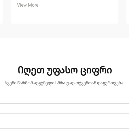
View More
Იღეთ უფასო ციფრი
Ჩვენი წარმომადგენელი სწრაფად თქვენთან დაგერთვება.