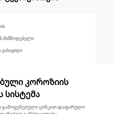
ის
ის მიმწოდებელი
 გასაყიდი
ბული კოროზიის
 სისტემა
ი გამოყენებული ცინკით დაფარული
დარებით განსხვავდება