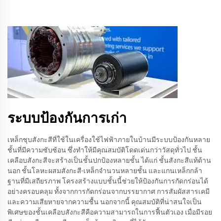
ระบบป้องกันการเก่า
เหล็กชุบสังกะสีที่ใช้ในเครื่องใช้ไฟฟ้าภายในบ้านมีระบบป้องกันหลาย
ชั้นที่มีความซับซ้อน ซึ่งทำให้มีคุณสมบัติโดดเด่นกว่าวัสดุทั่วไป ชั้น
เคลือบสังกะสีจะสร้างเป็นชั้นปกป้องหลายชั้น ได้แก่ ชั้นสังกะสีแท้ด้าน
นอก ชั้นโลหะผสมสังกะสี-เหล็กจำนวนหลายชั้น และแกนเหล็กกล้า
ฐานที่มีเสถียรภาพ โครงสร้างแบบชั้นนี้ช่วยให้ป้องกันการกัดกร่อนได้
อย่างครอบคลุม ทั้งจากการกัดกร่อนจากบรรยากาศ การสัมผัสสารเคมี
และความเสียหายจากความชื้น นอกจากนี้ คุณสมบัติที่น่าสนใจเป็น
พิเศษของชั้นเคลือบสังกะสีคือความสามารถในการฟื้นตัวเอง เมื่อมีรอย