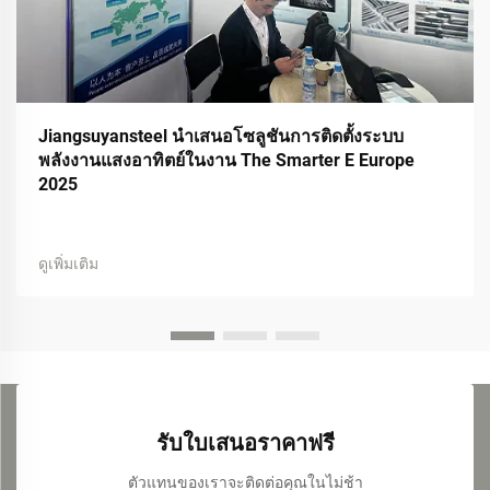
Jiangsuyansteel นำเสนอโซลูชันการติดตั้งระบบ
พลังงานแสงอาทิตย์ในงาน The Smarter E Europe
2025
ดูเพิ่มเติม
รับใบเสนอราคาฟรี
ตัวแทนของเราจะติดต่อคุณในไม่ช้า