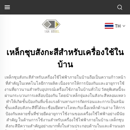
TH
เหล็กชุบสังกะสีสำหรับเครื่องใช้ใน
บ้าน
เหล็กชุบสังกะสีสำหรับเครื่องใช้ไฟฟ้าภายในบ้านถือเป็นความก้าวหน้า
ที่สำคัญในเทคโนโลยีการผลิต เนื่องจากให้การป้องกันและอายุการใช้
งานที่ยาวนานสำหรับอุปกรณ์เครื่องใช้ภายในบ้านทั่วไป วัสดุพิเศษนี้จะ
ผ่านกระบวนการเคลือบป้องกัน โดยนำเหล็กจุ่มลงในสังกะสีหลอมเหลว
ทำให้เกิดชั้นป้องกันที่แข็งแรงต้านทานการกัดกร่อนและการเป็นสนิม
ชั้นเคลือบสังกะสีที่ได้จะเชื่อมยึดทางโลหะกับเนื้อเหล็กด้านล่าง ให้การ
ป้องกันหลายชั้นที่ช่วยยืดอายุการใช้งานของเครื่องใช้ไฟฟ้าอย่างมีนัย
สำคัญ ในด้านการใช้งานสำหรับเครื่องใช้ไฟฟ้าภายในบ้าน เหล็กชุบ
สังกะสีมีความสำคัญอย่างมากทั้งในส่วนประกอบด้านในและด้านนอก