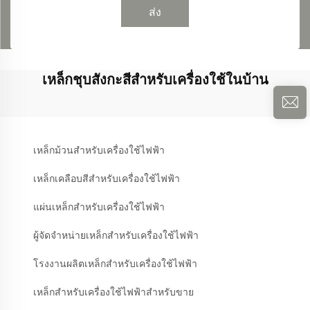
ส่ง
เหล็กชุบสังกะสีสำหรับเครื่องใช้ในบ้าน
เหล็กม้วนสำหรับเครื่องใช้ไฟฟ้า
เหล็กเคลือบสีสำหรับเครื่องใช้ไฟฟ้า
แผ่นเหล็กสำหรับเครื่องใช้ไฟฟ้า
ผู้จัดจำหน่ายเหล็กสำหรับเครื่องใช้ไฟฟ้า
โรงงานผลิตเหล็กสำหรับเครื่องใช้ไฟฟ้า
เหล็กสำหรับเครื่องใช้ไฟฟ้าสำหรับขาย