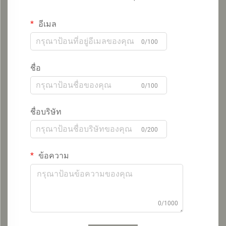
อีเมล
0/100
ชื่อ
0/100
ชื่อบริษัท
0/200
ข้อความ
0/1000