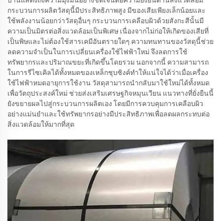
กระบวนการผลิตวัสดุนี้มีประสิทธิภาพสูง มีของเสียเพียงเล็กน้อยและ
ใช้พลังงานน้อยกว่าวัสดุอื่นๆ กระบวนการเคลือบผิวด้วยสังกะสีนั้นมี
ความเป็นมิตรต่อสิ่งแวดล้อมเป็นพิเศษ เนื่องจากไม่ก่อให้เกิดของเสียที่
เป็นพิษและไม่ต้องใช้สารเคมีอันตรายใดๆ ความทนทานของวัสดุนี้ช่วย
ลดความจำเป็นในการเปลี่ยนเครื่องใช้ไฟฟ้าใหม่ จึงลดการใช้
ทรัพยากรและปริมาณขยะที่เกิดขึ้นโดยรวม นอกจากนี้ ความสามารถ
ในการรีไซเคิลได้ทั้งหมดของเหล็กชุบซิงค์ทำให้แน่ใจได้ว่าเมื่อเครื่อง
ใช้ไฟฟ้าหมดอายุการใช้งาน วัสดุสามารถนำกลับมาใช้ใหม่ได้ทั้งหมด
เพื่อวัตถุประสงค์ใหม่ ช่วยส่งเสริมเศรษฐกิจหมุนเวียน แนวทางที่ยั่งยืนนี้
ยังขยายผลไปสู่กระบวนการผลิตเอง โดยมีการควบคุมการเคลือบผิว
อย่างแม่นยำและใช้ทรัพยากรอย่างมีประสิทธิภาพเพื่อลดผลกระทบต่อ
สิ่งแวดล้อมให้มากที่สุด