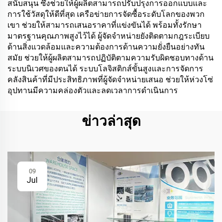
สนับสนุน ซึ่งช่วยให้ผู้ผลิตสามารถปรับปรุงการออกแบบและ
การใช้วัสดุให้ดีที่สุด เครือข่ายการจัดซื้อระดับโลกของพวก
เขา ช่วยให้สามารถเสนอราคาที่แข่งขันได้ พร้อมทั้งรักษา
มาตรฐานคุณภาพสูงไว้ได้ ผู้จัดจำหน่ายยังติดตามกฎระเบียบ
ด้านสิ่งแวดล้อมและความต้องการด้านความยั่งยืนอย่างทัน
สมัย ช่วยให้ผู้ผลิตสามารถปฏิบัติตามความรับผิดชอบทางด้าน
ระบบนิเวศของตนได้ ระบบโลจิสติกส์ขั้นสูงและการจัดการ
คลังสินค้าที่มีประสิทธิภาพที่ผู้จัดจำหน่ายเสนอ ช่วยให้ห่วงโซ่
อุปทานมีความคล่องตัวและลดเวลาการดำเนินการ
ข่าวล่าสุด
09
Jul