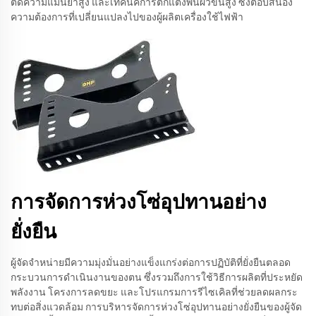
ตัดความแม่นยำสูง และเทคนิคการตกแต่งพื้นผิวขั้นสูง ซึ่งตอบสนอง
ความต้องการที่เปลี่ยนแปลงไปของผู้ผลิตเครื่องใช้ไฟฟ้า
การจัดการห่วงโซ่อุปทานอย่าง
ยั่งยืน
ผู้จัดจำหน่ายมีความมุ่งมั่นอย่างแข็งแกร่งต่อการปฏิบัติที่ยั่งยืนตลอด
กระบวนการดำเนินงานของตน ซึ่งรวมถึงการใช้วิธีการผลิตที่ประหยัด
พลังงาน โครงการลดขยะ และโปรแกรมการรีไซเคิลที่ช่วยลดผลกระ
ทบต่อสิ่งแวดล้อม การบริหารจัดการห่วงโซ่อุปทานอย่างยั่งยืนของผู้จัด