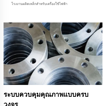
โรงงานผลิตเหล็กสำหรับเครื่องใช้ไฟฟ้า
ระบบควบคุมคุณภาพแบบครบ
วงจร