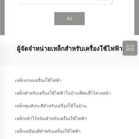
ส่ง
ผู้จัดจำหน่ายเหล็กสำหรับเครื่องใช้ไฟฟ้า
เหล็กเกรดเครื่องใช้ไฟฟ้า
เหล็กสำหรับเครื่องใช้ไฟฟ้าในบ้านที่พ่นสีไว้ล่วงหน้า
เหล็กชุบสังกะสีสำหรับเครื่องใช้ในบ้าน
เหล็กกล้าไร้สนิมสำหรับเครื่องใช้ไฟฟ้า
เหล็กเคลือบสีสำหรับเครื่องใช้ไฟฟ้า