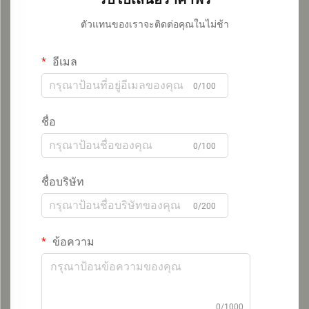
ตัวแทนของเราจะติดต่อคุณในไม่ช้า
อีเมล
0/100
ชื่อ
0/100
ชื่อบริษัท
0/200
ข้อความ
0/1000