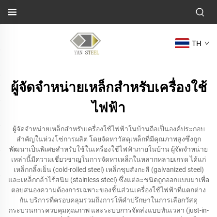
TH
ผู้จัดจำหน่ายเหล็กสำหรับเครื่องใช้
ไฟฟ้า
ผู้จัดจำหน่ายเหล็กสำหรับเครื่องใช้ไฟฟ้าในบ้านถือเป็นองค์ประกอบ
สำคัญในห่วงโซ่การผลิต โดยจัดหาวัสดุเหล็กที่มีคุณภาพสูงซึ่งถูก
พัฒนาเป็นพิเศษสำหรับใช้ในเครื่องใช้ไฟฟ้าภายในบ้าน ผู้จัดจำหน่าย
เหล่านี้มีความเชี่ยวชาญในการจัดหาเหล็กในหลากหลายเกรด ได้แก่
เหล็กกลิ้งเย็น (cold-rolled steel) เหล็กชุบสังกะสี (galvanized steel)
และเหล็กกล้าไร้สนิม (stainless steel) ซึ่งแต่ละชนิดถูกออกแบบมาเพื่อ
ตอบสนองความต้องการเฉพาะของชิ้นส่วนเครื่องใช้ไฟฟ้าที่แตกต่าง
กัน บริการที่ครอบคลุมรวมถึงการให้คำปรึกษาในการเลือกวัสดุ
กระบวนการควบคุมคุณภาพ และระบบการจัดส่งแบบทันเวลา (just-in-