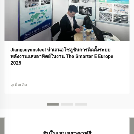
Jiangsuyansteel นำเสนอโซลูชันการติดตั้งระบบ
พลังงานแสงอาทิตย์ในงาน The Smarter E Europe
2025
ดูเพิ่มเติม
รับใบเสนอราคาฟรี