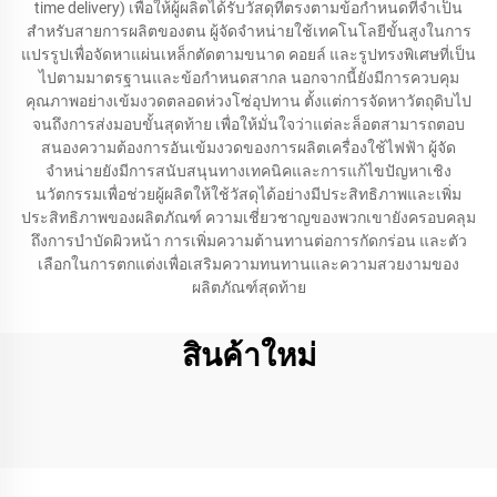
time delivery) เพื่อให้ผู้ผลิตได้รับวัสดุที่ตรงตามข้อกำหนดที่จำเป็น
สำหรับสายการผลิตของตน ผู้จัดจำหน่ายใช้เทคโนโลยีขั้นสูงในการ
แปรรูปเพื่อจัดหาแผ่นเหล็กตัดตามขนาด คอยล์ และรูปทรงพิเศษที่เป็น
ไปตามมาตรฐานและข้อกำหนดสากล นอกจากนี้ยังมีการควบคุม
คุณภาพอย่างเข้มงวดตลอดห่วงโซ่อุปทาน ตั้งแต่การจัดหาวัตถุดิบไป
จนถึงการส่งมอบขั้นสุดท้าย เพื่อให้มั่นใจว่าแต่ละล็อตสามารถตอบ
สนองความต้องการอันเข้มงวดของการผลิตเครื่องใช้ไฟฟ้า ผู้จัด
จำหน่ายยังมีการสนับสนุนทางเทคนิคและการแก้ไขปัญหาเชิง
นวัตกรรมเพื่อช่วยผู้ผลิตให้ใช้วัสดุได้อย่างมีประสิทธิภาพและเพิ่ม
ประสิทธิภาพของผลิตภัณฑ์ ความเชี่ยวชาญของพวกเขายังครอบคลุม
ถึงการบำบัดผิวหน้า การเพิ่มความต้านทานต่อการกัดกร่อน และตัว
เลือกในการตกแต่งเพื่อเสริมความทนทานและความสวยงามของ
ผลิตภัณฑ์สุดท้าย
สินค้าใหม่