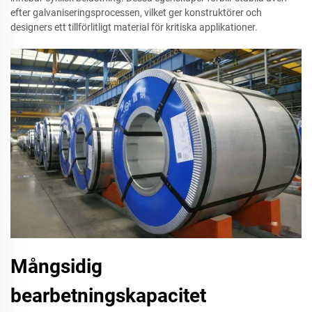
efter galvaniseringsprocessen, vilket ger konstruktörer och
designers ett tillförlitligt material för kritiska applikationer.
Mångsidig
bearbetningskapacitet