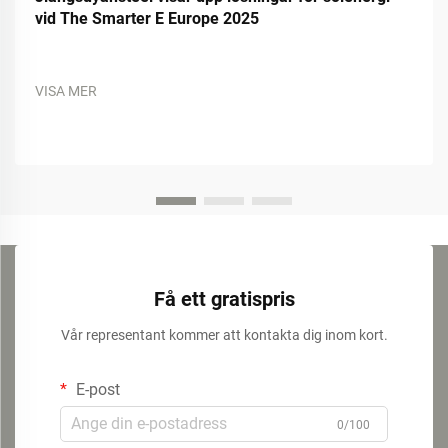
vid The Smarter E Europe 2025
VISA MER
Få ett gratispris
Vår representant kommer att kontakta dig inom kort.
E-post
0/100