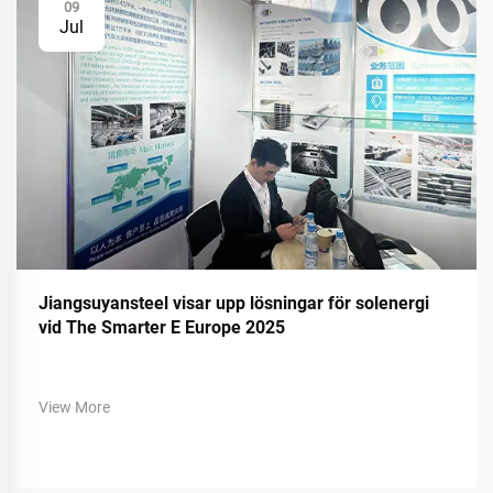
09
Jul
Jiangsuyansteel visar upp lösningar för solenergi
vid The Smarter E Europe 2025
View More