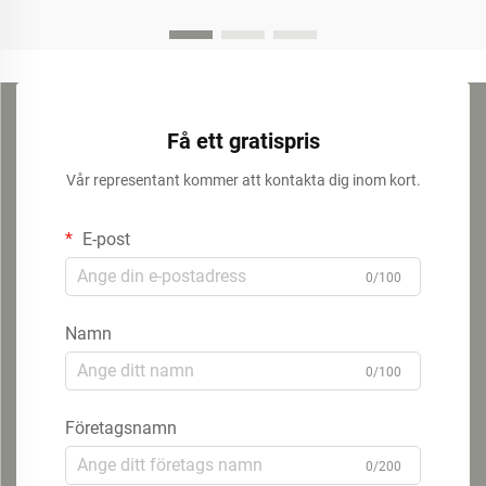
Få ett gratispris
Vår representant kommer att kontakta dig inom kort.
E-post
0/100
Namn
0/100
Företagsnamn
0/200