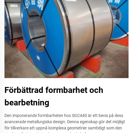
Förbättrad formbarhet och
bearbetning
Den imponerande formbarheten hos SGC440 är ett bevis på dess
avancerade metallurgiska design. Denna egenskap gör det möjligt
för tillverkare att uppnå komplexa geometrier samtidigt som den