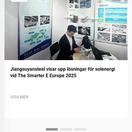
Jiangsuyansteel visar upp lösningar för solenergi
vid The Smarter E Europe 2025
VISA MER