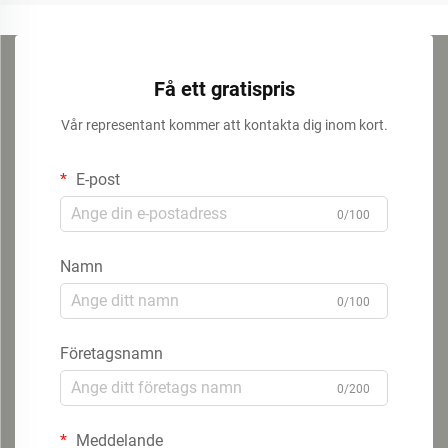
Få ett gratispris
Vår representant kommer att kontakta dig inom kort.
E-post
0/100
Namn
0/100
Företagsnamn
0/200
Meddelande