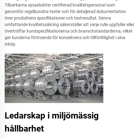
Tillverkarna sysselsätter certifierad kvalitetspersonal som
genomför regelbundna tester och för detaljerad dokumentation
över produktens specifikationer och testresultat. Denna
omfattande kvalitetssäkring säkerställer att varje rulle uppfyller eller
överträffar kundspecifikationerna och branschstandarderna, vilket
ger kunderna förtroende för konsekvens och tillförlitlighet i sina
inköp.
Ledarskap i miljömässig
hållbarhet