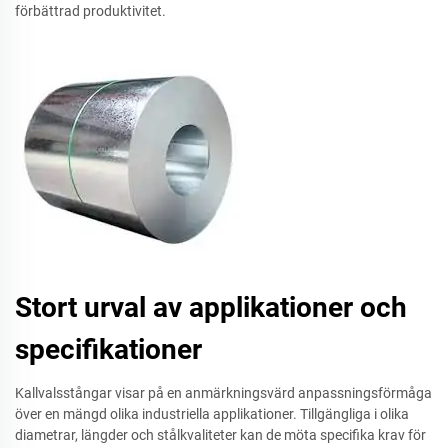
förbättrad produktivitet.
Stort urval av applikationer och
specifikationer
Kallvalsstångar visar på en anmärkningsvärd anpassningsförmåga
över en mängd olika industriella applikationer. Tillgängliga i olika
diametrar, längder och stålkvaliteter kan de möta specifika krav för