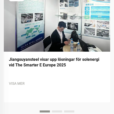
Jiangsuyansteel visar upp lösningar för solenergi
vid The Smarter E Europe 2025
VISA MER