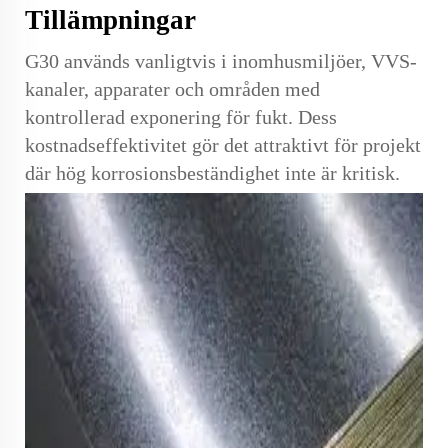
Tillämpningar
G30 används vanligtvis i inomhusmiljöer, VVS-
kanaler, apparater och områden med
kontrollerad exponering för fukt. Dess
kostnadseffektivitet gör det attraktivt för projekt
där hög korrosionsbeständighet inte är kritisk.