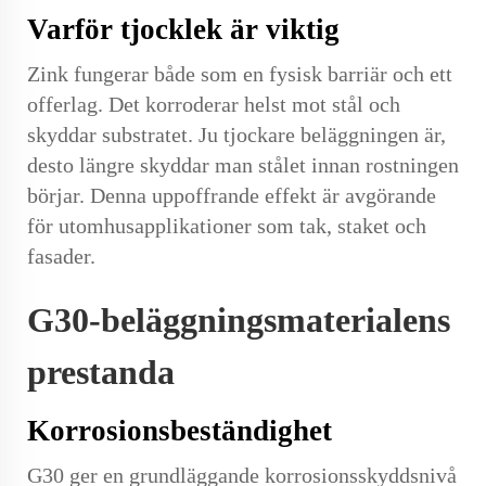
Varför tjocklek är viktig
Zink fungerar både som en fysisk barriär och ett
offerlag. Det korroderar helst mot stål och
skyddar substratet. Ju tjockare beläggningen är,
desto längre skyddar man stålet innan rostningen
börjar. Denna uppoffrande effekt är avgörande
för utomhusapplikationer som tak, staket och
fasader.
G30-beläggningsmaterialens
prestanda
Korrosionsbeständighet
G30 ger en grundläggande korrosionsskyddsnivå