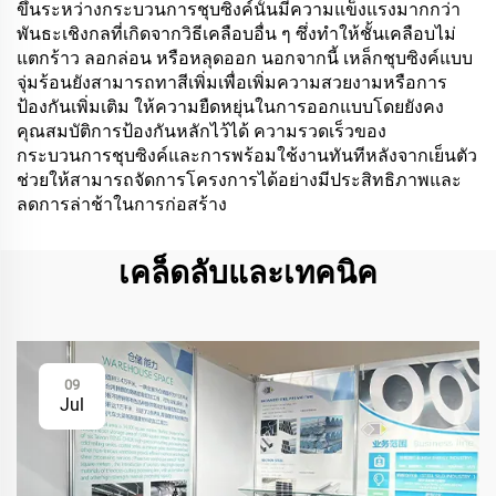
ขึ้นระหว่างกระบวนการชุบซิงค์นั้นมีความแข็งแรงมากกว่า
พันธะเชิงกลที่เกิดจากวิธีเคลือบอื่น ๆ ซึ่งทำให้ชั้นเคลือบไม่
แตกร้าว ลอกล่อน หรือหลุดออก นอกจากนี้ เหล็กชุบซิงค์แบบ
จุ่มร้อนยังสามารถทาสีเพิ่มเพื่อเพิ่มความสวยงามหรือการ
ป้องกันเพิ่มเติม ให้ความยืดหยุ่นในการออกแบบโดยยังคง
คุณสมบัติการป้องกันหลักไว้ได้ ความรวดเร็วของ
กระบวนการชุบซิงค์และการพร้อมใช้งานทันทีหลังจากเย็นตัว
ช่วยให้สามารถจัดการโครงการได้อย่างมีประสิทธิภาพและ
ลดการล่าช้าในการก่อสร้าง
เคล็ดลับและเทคนิค
09
Jul