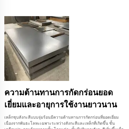
ความต้านทานการกัดกร่อนยอด
เยี่ยมและอายุการใช้งานยาวนาน
เหล็กชุบสังกะสีแบบจุ่มร้อนมีความต้านทานการกัดกร่อนที่ยอดเยี่ยม
เนื่องจากพันธะโลหะเฉพาะระหว่างสังกะสีและเหล็กที่เกิดขึ้น ชั้น