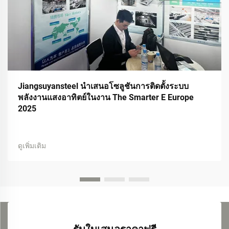
Jiangsuyansteel นำเสนอโซลูชันการติดตั้งระบบ
พลังงานแสงอาทิตย์ในงาน The Smarter E Europe
2025
ดูเพิ่มเติม