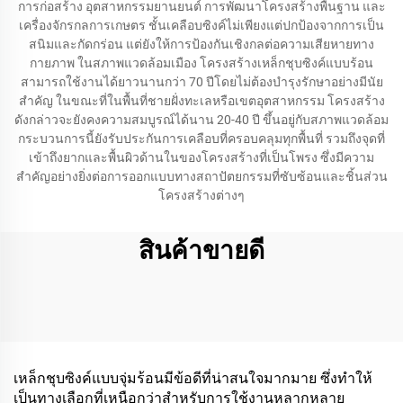
การก่อสร้าง อุตสาหกรรมยานยนต์ การพัฒนาโครงสร้างพื้นฐาน และ
เครื่องจักรกลการเกษตร ชั้นเคลือบซิงค์ไม่เพียงแต่ปกป้องจากการเป็น
สนิมและกัดกร่อน แต่ยังให้การป้องกันเชิงกลต่อความเสียหายทาง
กายภาพ ในสภาพแวดล้อมเมือง โครงสร้างเหล็กชุบซิงค์แบบร้อน
สามารถใช้งานได้ยาวนานกว่า 70 ปีโดยไม่ต้องบำรุงรักษาอย่างมีนัย
สำคัญ ในขณะที่ในพื้นที่ชายฝั่งทะเลหรือเขตอุตสาหกรรม โครงสร้าง
ดังกล่าวจะยังคงความสมบูรณ์ได้นาน 20-40 ปี ขึ้นอยู่กับสภาพแวดล้อม
กระบวนการนี้ยังรับประกันการเคลือบที่ครอบคลุมทุกพื้นที่ รวมถึงจุดที่
เข้าถึงยากและพื้นผิวด้านในของโครงสร้างที่เป็นโพรง ซึ่งมีความ
สำคัญอย่างยิ่งต่อการออกแบบทางสถาปัตยกรรมที่ซับซ้อนและชิ้นส่วน
โครงสร้างต่างๆ
สินค้าขายดี
เหล็กชุบซิงค์แบบจุ่มร้อนมีข้อดีที่น่าสนใจมากมาย ซึ่งทำให้
เป็นทางเลือกที่เหนือกว่าสำหรับการใช้งานหลากหลาย