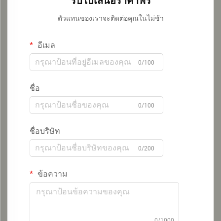
รับใบเสนอราคาฟรี
ตัวแทนของเราจะติดต่อคุณในไม่ช้า
อีเมล
0/100
ชื่อ
0/100
ชื่อบริษัท
0/200
ข้อความ
0/1000