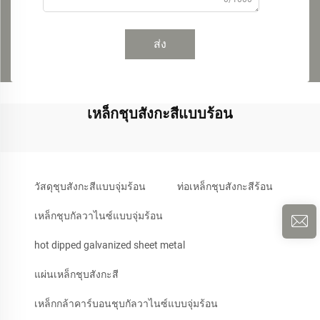
ส่ง
เหล็กชุบสังกะสีแบบร้อน
วัสดุชุบสังกะสีแบบจุ่มร้อน
ท่อเหล็กชุบสังกะสีร้อน
เหล็กชุบกัลวาไนซ์แบบจุ่มร้อน
hot dipped galvanized sheet metal
แผ่นเหล็กชุบสังกะสี
เหล็กกล้าคาร์บอนชุบกัลวาไนซ์แบบจุ่มร้อน