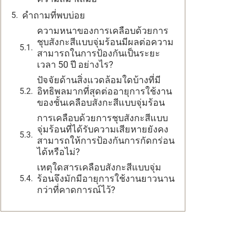
คำถามที่พบบ่อย
ความหนาของการเคลือบด้วยการ
ชุบสังกะสีแบบจุ่มร้อนมีผลต่อความ
สามารถในการป้องกันเป็นระยะ
เวลา 50 ปี อย่างไร?
ปัจจัยด้านสิ่งแวดล้อมใดบ้างที่มี
อิทธิพลมากที่สุดต่ออายุการใช้งาน
ของชั้นเคลือบสังกะสีแบบจุ่มร้อน
การเคลือบด้วยการชุบสังกะสีแบบ
จุ่มร้อนที่ได้รับความเสียหายยังคง
สามารถให้การป้องกันการกัดกร่อน
ได้หรือไม่?
เหตุใดสารเคลือบสังกะสีแบบจุ่ม
ร้อนจึงมักมีอายุการใช้งานยาวนาน
กว่าที่คาดการณ์ไว้?