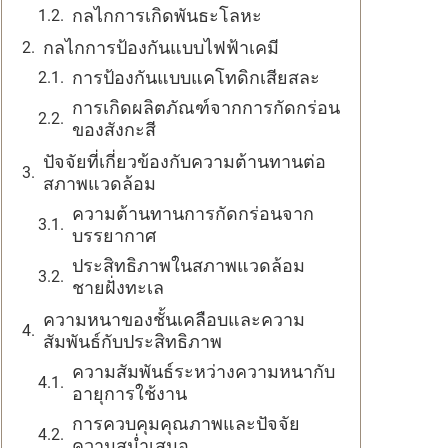
กลไกการเกิดพันธะโลหะ
กลไกการป้องกันแบบไฟฟ้าเคมี
การป้องกันแบบแคโทดิกเสียสละ
การเกิดผลิตภัณฑ์จากการกัดกร่อน
ของสังกะสี
ปัจจัยที่เกี่ยวข้องกับความต้านทานต่อ
สภาพแวดล้อม
ความต้านทานการกัดกร่อนจาก
บรรยากาศ
ประสิทธิภาพในสภาพแวดล้อม
ชายฝั่งทะเล
ความหนาของชั้นเคลือบและความ
สัมพันธ์กับประสิทธิภาพ
ความสัมพันธ์ระหว่างความหนากับ
อายุการใช้งาน
การควบคุมคุณภาพและปัจจัย
ความสม่ำเสมอ