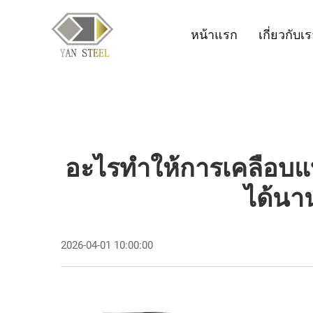
หน้าแรก
เกี่ยวกับเ
อะไรทำให้การเคลือบแบ
ได้นา
2026-04-01 10:00:00