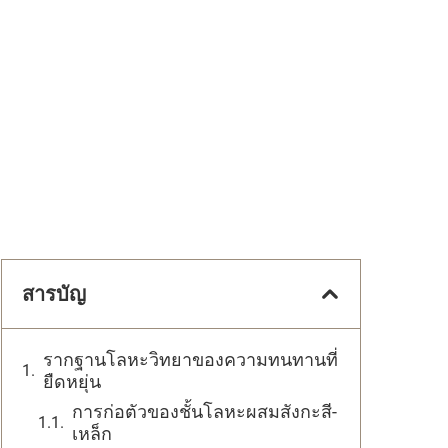
สารบัญ
รากฐานโลหะวิทยาของความทนทานที่
ยืดหยุ่น
การก่อตัวของชั้นโลหะผสมสังกะสี-
เหล็ก