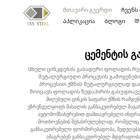
Მთავარი გვერდი
Ჩვენს
Აპლიკაცია
Ბლოგი
Დ
ცემენტის 
Ცხელი ცინკდების გასადური ფოლადის რუ
მეტალურგიული პროცესის გამოყენები
პროცესით ქმნის მეტალურგიულად დაბ
მოიცავს ფოლადის ზედაპირის გასუფთავება
მიღებული ცინკის საფარი ქმნის რამდენი
უზრუნველყოფს მასალის განსაკუთრებულ მაგარ
ავტომომსახურებით დამთავრებული ინფრა
მოთხოვნების შესასრულებლად, რომელიც ჩ
განსაკუთრებული ფორმირებადობა, შედუღებადო
ამაგრებენ განსაკუთრებულ მდგრადობას