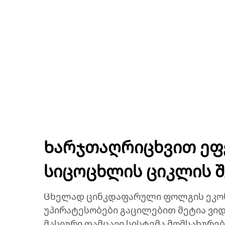
Ხარჯთაღრიცხვით ეფ
სიცოცხლის ციკლის 
Ცხელად ცინკდაფარული ფოლგის ეკო
უპირატესობები გაცილებით მეტია ვიდრ
მასიური დამცავი სისტემა მომსახურე