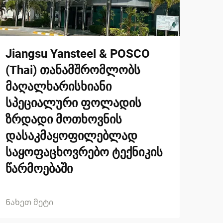
Jiangsu Yansteel & POSCO
(Thai) თანამშრომლობს
მაღალხარისხიანი
სპეციალური ფოლადის
ზრდადი მოთხოვნის
დასაკმაყოფილებლად
საყოფაცხოვრებო ტექნიკის
წარმოებაში
Ნახეთ მეტი