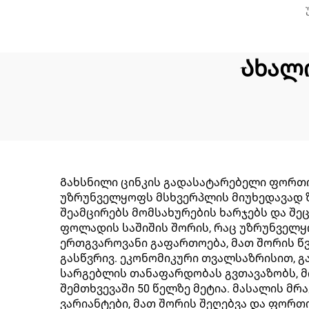
Ახალ
Გახსნილი ცინკის გადასატარებელი ფორთ
უზრუნველყოფს მსხვერპლის მიუხედავად ზ
შეამცირებს მომსახურების ხარჯებს და შე
ფოლადის საშიშის შორის, რაც უზრუნველყო
ერთგვაროვანი გაფართოება, მათ შორის წ
გასწვრივ. ეკონომიკური თვალსაზრისით, 
სარგებლის თანაფარდობას გვთავაზობს, მ
შემთხვევაში 50 წელზე მეტია. მასალის მ
ვარიანტები, მათ შორის შეღებვა და ფორთ