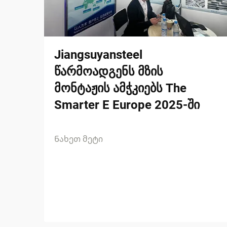
Jiangsuyansteel
წარმოადგენს მზის
მონტაჟის ამჭკიებს The
Smarter E Europe 2025-ში
Ნახეთ მეტი