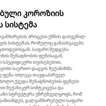
ბული კოროზიის
 სისტემა
ლვანზირების პროცესი ქმნის დახვეწილ
ის სისტემას, რომელიც განასხვავებს
მეთოდებისგან. საფარი შედგება
ინის შენადნობის ფენისაგან,
 სპეციფიკური თვისებებით,
ყობს საერთო დაცვის მექანიზმს.
ე ფენა იძლევა თავდაპირველ
 ხოლო ქვედა შენადნობების ფენები
თ მექანიკურ სიმტკიცესა და
ოვანი სტრუქტურა უზრუნველყოფს, რომ
დაზიანდეს, გალვანზირებული საფარი