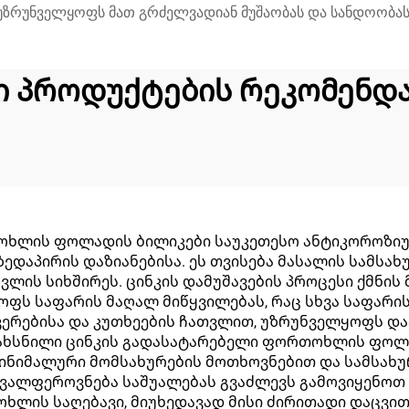
უზრუნველყოფს მათ გრძელვადიან მუშაობას და სანდოობას
ი პროდუქტების რეკომენდა
ოხლის ფოლადის ბილიკები საუკეთესო ანტიკოროზი
ედაპირის დაზიანებისა. ეს თვისება მასალის სამსა
ცვლის სიხშირეს. ცინკის დამუშავების პროცესი ქმნი
ფს საფარის მაღალ მიწყვილებას, რაც სხვა საფარის
ვერებისა და კუთხეების ჩათვლით, უზრუნველყოფს დ
გახსნილი ცინკის გადასატარებელი ფორთოხლის ფოლა
ინიმალური მომსახურების მოთხოვნებით და სამსახ
რავალფეროვნება საშუალებას გვაძლევს გამოვიყენოთ
ოხლის საღებავი, მიუხედავად მისი ძირითადი დაცვით