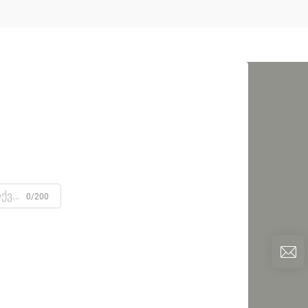
0/200