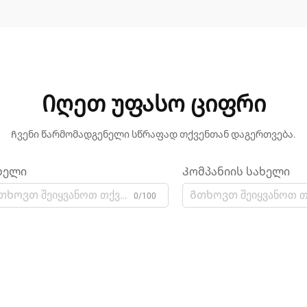
Იღეთ უფასო ციფრი
Ჩვენი წარმომადგენელი სწრაფად თქვენთან დაგერთვება.
ხელი
Კომპანიის სახელი
0/100