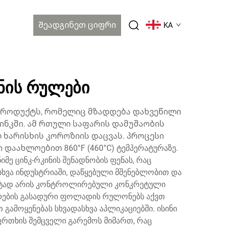
Შეადგინეთ Ციფრი
KA
ნის რულები
პროდუქტს, რომელიც მზადდება დახვეწილი
ნკში. ამ რთული საფარის დამუშაობის
ხარისხის კოროზიის დაცვას. პროცესი
აახლოებით 860°F (460°C) ტემპერატურაზე.
იმე ცინკ-რკინის შენადნობის ფენას, რაც
ხვა ინდუსტრიაში, დაწყებული მშენებლობით და
უსტად არის კონტროლირებული კონკრეტული
კდების გასადური ფოლადის რულონებს აქვთ
ამოყენებას სხვადასხვა აპლიკაციებში. ისინი
ფრთხის შემცველი გარემოს მიმართ, რაც