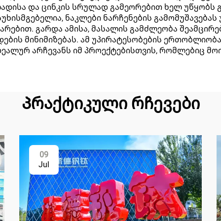
ადისა და ცინკის სრულად გამეორებით ხელ უწყობს გ
სუხისმგებელია, ნაკლები ნარჩენების გამომუშავება
რებით. გარდა ამისა, მასალის გამძლეობა შეამცირებს
დების მინიმიზებას. ამ უპირატესობების ერთობლიობ
ალურ არჩევანს იმ პროექტებისთვის, რომლებიც მო
Პრაქტიკული რჩევები
09
Jul