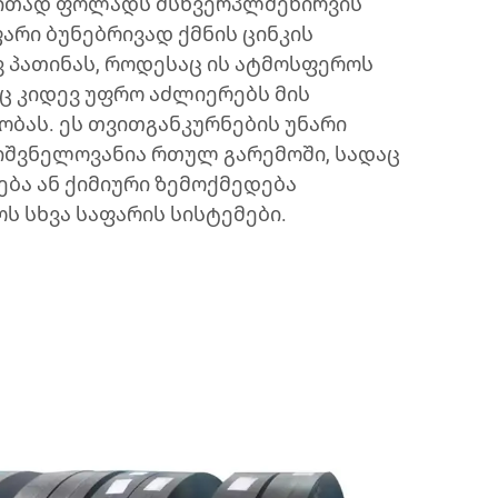
რითად ფოლადს მსხვერპლშეწირვის
ფარი ბუნებრივად ქმნის ცინკის
ვ პათინას, როდესაც ის ატმოსფეროს
ც კიდევ უფრო აძლიერებს მის
ბას. ეს თვითგანკურნების უნარი
იშვნელოვანია რთულ გარემოში, სადაც
ება ან ქიმიური ზემოქმედება
ს სხვა საფარის სისტემები.