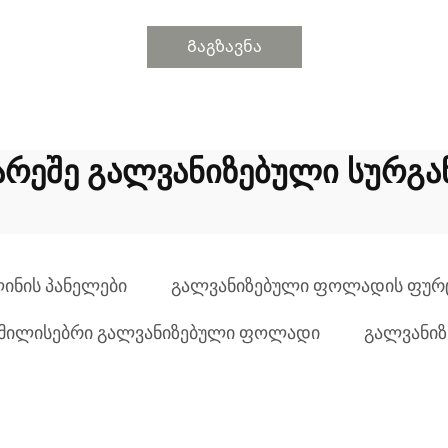
Გაგზავნა
გარეშე გალვანიზებული სურგა
ინის პანელები
გალვანიზებული ფოლადის ფურ
მილისებრი გალვანიზებული ფოლადი
გალვანიზ