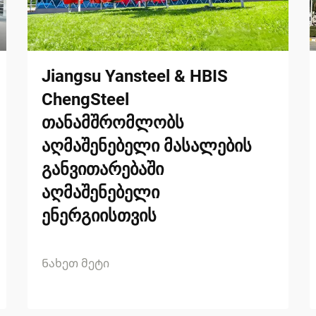
Jiangsu Yansteel & HBIS
ChengSteel
თანამშრომლობს
აღმაშენებელი მასალების
განვითარებაში
აღმაშენებელი
ენერგიისთვის
Ნახეთ მეტი