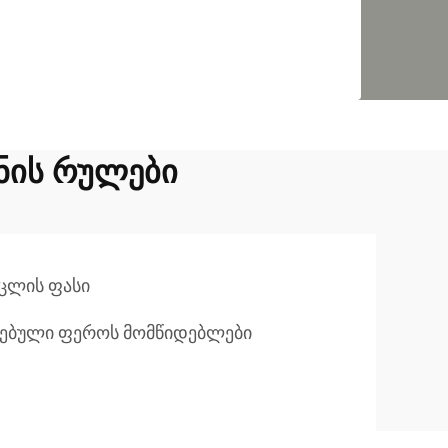
ნის რულები
ცლის ფასი
ებული ფეროს მომწიდებლები