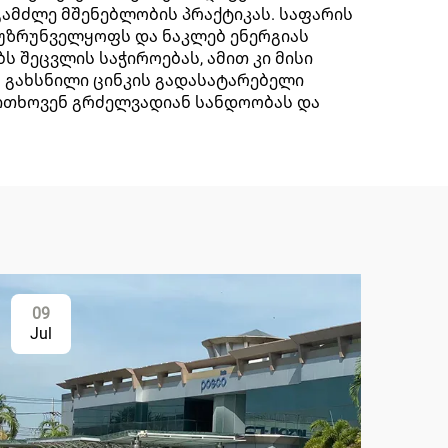
ამძლე მშენებლობის პრაქტიკას. საფარის
ს უზრუნველყოფს და ნაკლებ ენერგიას
 შეცვლის საჭიროებას, ამით კი მისი
ა გახსნილი ცინკის გადასატარებელი
ითხოვენ გრძელვადიან სანდოობას და
09
Jul