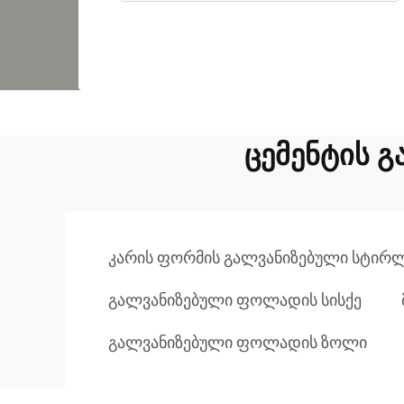
ცემენტის 
კარის ფორმის გალვანიზებული სტირლ
გალვანიზებული ფოლადის სისქე
გალვანიზებული ფოლადის ზოლი