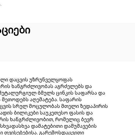
.
ციები
ული დაცვის უზრუნველყოფას
ხურის ხანგრძლივობას აგრძელებს და
ს მეტალურგიულ ბმულს ცინკის საფარსა და
 მეთოდებს აღემატება. საფარის
აცვის სრულ მოცულობას მთელი ზედაპირის
დის ბილიკები საუკეთესო ფასის და
ურის ხანგრძლივობით, რომელიც ბევრ
 სხვადასხვა დამატებითი დამუშავების
ი თვისებებისა. გარემოსდაცვითი