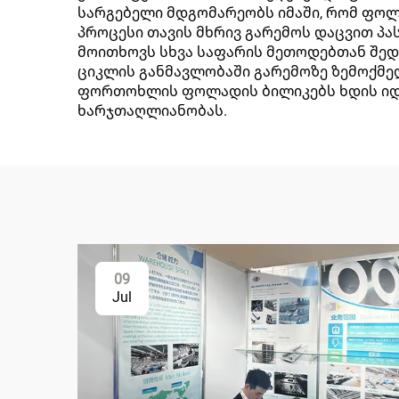
სარგებელი მდგომარეობს იმაში, რომ ფოლ
პროცესი თავის მხრივ გარემოს დაცვით პა
მოითხოვს სხვა საფარის მეთოდებთან შედა
ციკლის განმავლობაში გარემოზე ზემოქმე
ფორთოხლის ფოლადის ბილიკებს ხდის იდე
ხარჯთაღლიანობას.
09
Jul