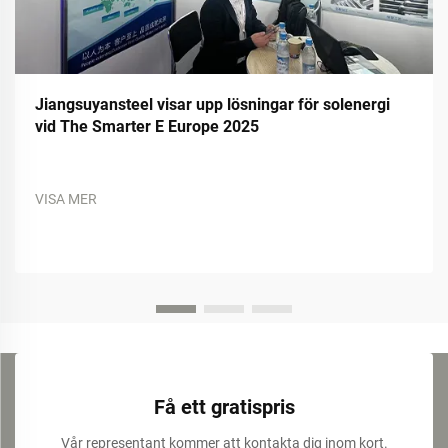
Jiangsuyansteel visar upp lösningar för solenergi
vid The Smarter E Europe 2025
VISA MER
Få ett gratispris
Vår representant kommer att kontakta dig inom kort.