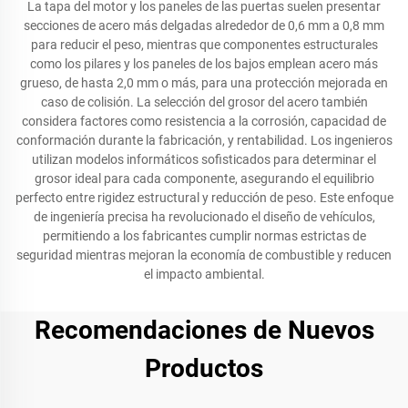
La tapa del motor y los paneles de las puertas suelen presentar
secciones de acero más delgadas alrededor de 0,6 mm a 0,8 mm
para reducir el peso, mientras que componentes estructurales
como los pilares y los paneles de los bajos emplean acero más
grueso, de hasta 2,0 mm o más, para una protección mejorada en
caso de colisión. La selección del grosor del acero también
considera factores como resistencia a la corrosión, capacidad de
conformación durante la fabricación, y rentabilidad. Los ingenieros
utilizan modelos informáticos sofisticados para determinar el
grosor ideal para cada componente, asegurando el equilibrio
perfecto entre rigidez estructural y reducción de peso. Este enfoque
de ingeniería precisa ha revolucionado el diseño de vehículos,
permitiendo a los fabricantes cumplir normas estrictas de
seguridad mientras mejoran la economía de combustible y reducen
el impacto ambiental.
Recomendaciones de Nuevos
Productos