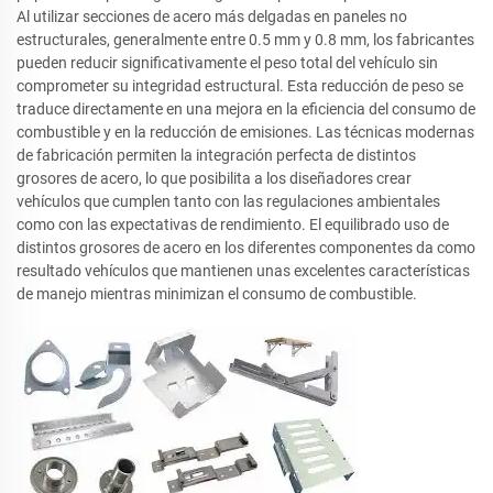
Al utilizar secciones de acero más delgadas en paneles no
estructurales, generalmente entre 0.5 mm y 0.8 mm, los fabricantes
pueden reducir significativamente el peso total del vehículo sin
comprometer su integridad estructural. Esta reducción de peso se
traduce directamente en una mejora en la eficiencia del consumo de
combustible y en la reducción de emisiones. Las técnicas modernas
de fabricación permiten la integración perfecta de distintos
grosores de acero, lo que posibilita a los diseñadores crear
vehículos que cumplen tanto con las regulaciones ambientales
como con las expectativas de rendimiento. El equilibrado uso de
distintos grosores de acero en los diferentes componentes da como
resultado vehículos que mantienen unas excelentes características
de manejo mientras minimizan el consumo de combustible.