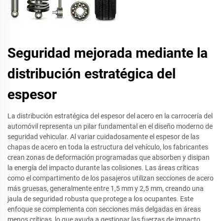
Seguridad mejorada mediante la
distribución estratégica del
espesor
La distribución estratégica del espesor del acero en la carrocería del
automóvil representa un pilar fundamental en el diseño moderno de
seguridad vehicular. Al variar cuidadosamente el espesor de las
chapas de acero en toda la estructura del vehículo, los fabricantes
crean zonas de deformación programadas que absorben y disipan
la energía del impacto durante las colisiones. Las áreas críticas
como el compartimento de los pasajeros utilizan secciones de acero
más gruesas, generalmente entre 1,5 mm y 2,5 mm, creando una
jaula de seguridad robusta que protege a los ocupantes. Este
enfoque se complementa con secciones más delgadas en áreas
menos críticas, lo que ayuda a gestionar las fuerzas de impacto