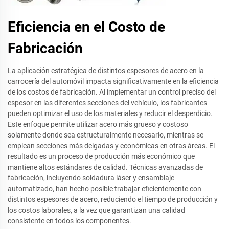
Eficiencia en el Costo de
Fabricación
La aplicación estratégica de distintos espesores de acero en la
carrocería del automóvil impacta significativamente en la eficiencia
de los costos de fabricación. Al implementar un control preciso del
espesor en las diferentes secciones del vehículo, los fabricantes
pueden optimizar el uso de los materiales y reducir el desperdicio.
Este enfoque permite utilizar acero más grueso y costoso
solamente donde sea estructuralmente necesario, mientras se
emplean secciones más delgadas y económicas en otras áreas. El
resultado es un proceso de producción más económico que
mantiene altos estándares de calidad. Técnicas avanzadas de
fabricación, incluyendo soldadura láser y ensamblaje
automatizado, han hecho posible trabajar eficientemente con
distintos espesores de acero, reduciendo el tiempo de producción y
los costos laborales, a la vez que garantizan una calidad
consistente en todos los componentes.