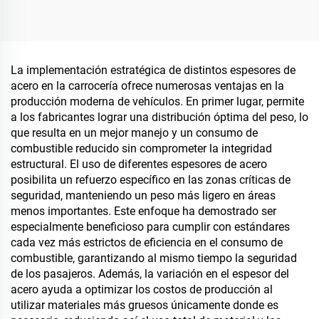
La implementación estratégica de distintos espesores de
acero en la carrocería ofrece numerosas ventajas en la
producción moderna de vehículos. En primer lugar, permite
a los fabricantes lograr una distribución óptima del peso, lo
que resulta en un mejor manejo y un consumo de
combustible reducido sin comprometer la integridad
estructural. El uso de diferentes espesores de acero
posibilita un refuerzo específico en las zonas críticas de
seguridad, manteniendo un peso más ligero en áreas
menos importantes. Este enfoque ha demostrado ser
especialmente beneficioso para cumplir con estándares
cada vez más estrictos de eficiencia en el consumo de
combustible, garantizando al mismo tiempo la seguridad
de los pasajeros. Además, la variación en el espesor del
acero ayuda a optimizar los costos de producción al
utilizar materiales más gruesos únicamente donde es