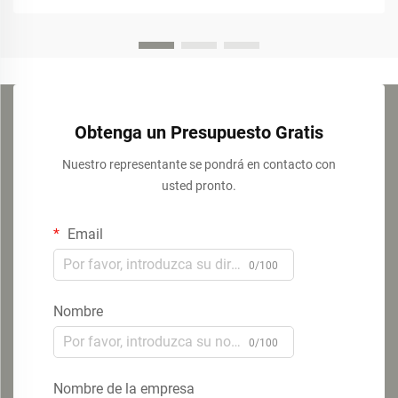
Obtenga un Presupuesto Gratis
Nuestro representante se pondrá en contacto con
usted pronto.
Email
0/100
Nombre
0/100
Nombre de la empresa