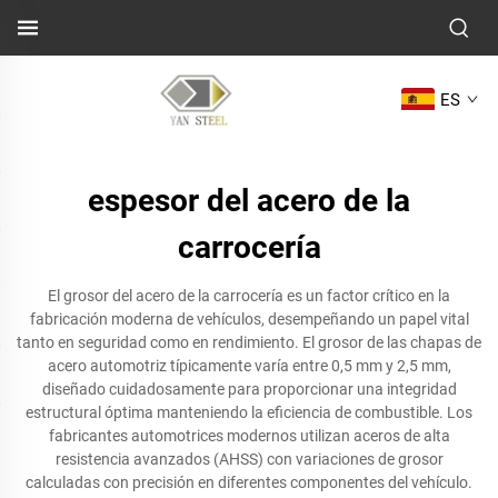
ES
espesor del acero de la
carrocería
El grosor del acero de la carrocería es un factor crítico en la
fabricación moderna de vehículos, desempeñando un papel vital
tanto en seguridad como en rendimiento. El grosor de las chapas de
acero automotriz típicamente varía entre 0,5 mm y 2,5 mm,
diseñado cuidadosamente para proporcionar una integridad
estructural óptima manteniendo la eficiencia de combustible. Los
fabricantes automotrices modernos utilizan aceros de alta
resistencia avanzados (AHSS) con variaciones de grosor
calculadas con precisión en diferentes componentes del vehículo.