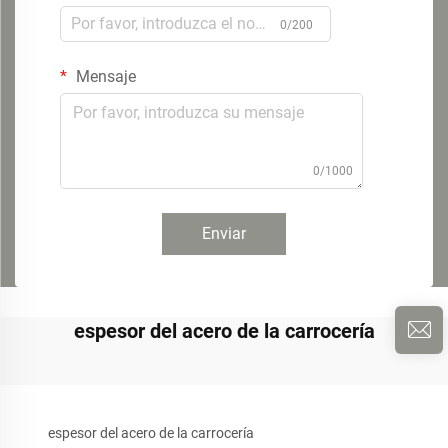
0/200
Mensaje
0/1000
Enviar
espesor del acero de la carrocería
espesor del acero de la carrocería