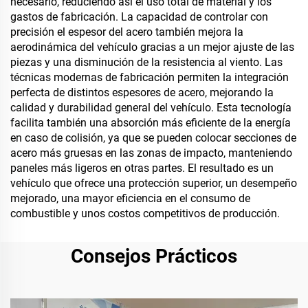
necesario, reduciendo así el uso total de material y los
gastos de fabricación. La capacidad de controlar con
precisión el espesor del acero también mejora la
aerodinámica del vehículo gracias a un mejor ajuste de las
piezas y una disminución de la resistencia al viento. Las
técnicas modernas de fabricación permiten la integración
perfecta de distintos espesores de acero, mejorando la
calidad y durabilidad general del vehículo. Esta tecnología
facilita también una absorción más eficiente de la energía
en caso de colisión, ya que se pueden colocar secciones de
acero más gruesas en las zonas de impacto, manteniendo
paneles más ligeros en otras partes. El resultado es un
vehículo que ofrece una protección superior, un desempeño
mejorado, una mayor eficiencia en el consumo de
combustible y unos costos competitivos de producción.
Consejos Prácticos