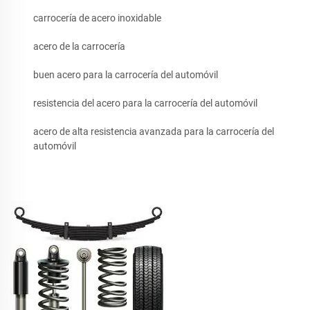
carrocería de acero inoxidable
acero de la carrocería
buen acero para la carrocería del automóvil
resistencia del acero para la carrocería del automóvil
acero de alta resistencia avanzada para la carrocería del
automóvil