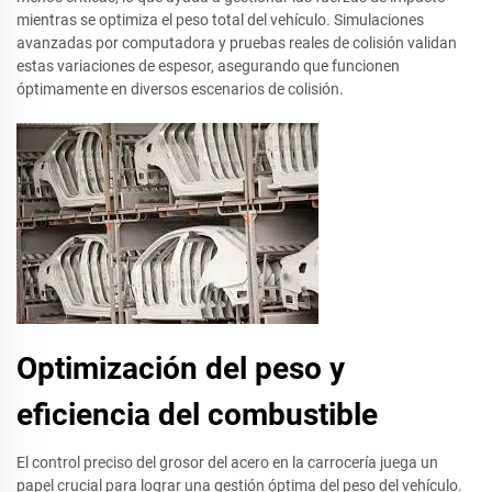
mientras se optimiza el peso total del vehículo. Simulaciones
avanzadas por computadora y pruebas reales de colisión validan
estas variaciones de espesor, asegurando que funcionen
óptimamente en diversos escenarios de colisión.
Optimización del peso y
eficiencia del combustible
El control preciso del grosor del acero en la carrocería juega un
papel crucial para lograr una gestión óptima del peso del vehículo.