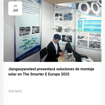
09
Jul
Jiangsuyansteel presentará soluciones de montaje
solar en The Smarter E Europe 2025
VER MÁS