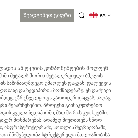
Შეადგინეთ Ციფრი
KA
ლადის ან ტყვიის კომპონენტების მოლტენ
აშიში მეტალს შორის მეტალურგიული ბმულის
იის საწინააღმდეგო უმაღლეს დაცვას. დალუჟვის
ობაზე და ზედაპირის მომზადებაზე. ეს დამცავი
აღმდეგ, უზრუნველყოფს კათოდურ დაცვას, სადაც
რი შენარჩუნებით. პროცესი განსაკუთრებით
ის ყველა ზედაპირში, მათ შორის კუთხეებში,
იკურ მოხმარებას, არამედ მიუთითებს სწორ
ი, ინფრასტრუქტურაში, სოფლის მეურნეობაში,
ბითი მნიშვნელობა სტრუქტურული მთლიანობისა