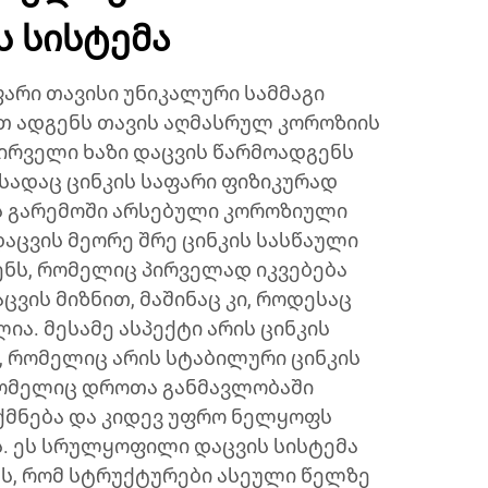
 სისტემა
ფარი თავისი უნიკალური სამმაგი
ით ადგენს თავის აღმასრულ კოროზიის
პირველი ხაზი დაცვის წარმოადგენს
სადაც ცინკის საფარი ფიზიკურად
 გარემოში არსებული კოროზიული
აცვის მეორე შრე ცინკის სასწაული
ენს, რომელიც პირველად იკვებება
ვის მიზნით, მაშინაც კი, როდესაც
ია. მესამე ასპექტი არის ცინკის
, რომელიც არის სტაბილური ცინკის
რომელიც დროთა განმავლობაში
ქმნება და კიდევ უფრო ნელყოფს
ს. ეს სრულყოფილი დაცვის სისტემა
ს, რომ სტრუქტურები ასეული წელზე