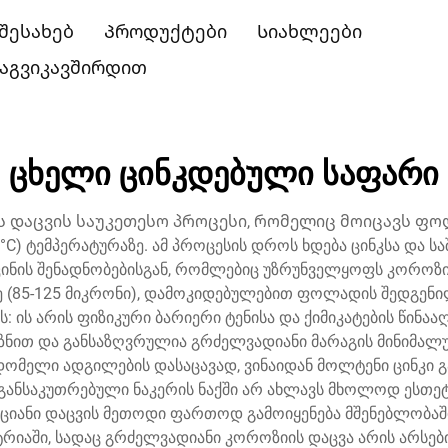
 შესახებ
Პროდუქტები
Სიახლეები
აგვიკავშირდით
ცხელი ცინკდებული საფარი
ს დაცვის საუკეთესო პროცესი, რომელიც მოიცავს ფო
C) ტემპერატურაზე. ამ პროცესის დროს ხდება ცინკსა და ს
-რკინის შენადნობებისგან, რომლებიც უზრუნველყოფს კოროზ
დე (85-125 მიკრონი), დამოკიდებულებით ფოლადის შედგენილ
: ის არის ფიზიკური ბარიერი ტენისა და ქიმიკატების წინა
იზნით და განსაზღვრულია გრძელვადიანი მარაგის მინიმალუ
მელი ადგილების დასაცავად, ვინაიდან მოლტენი ცინკი გად
განსაკუთრებული ნაკერის ნაქში არ ახლავს მხოლოდ ესთეტ
ციანი დაცვის მეთოდი ფართოდ გამოიყენება მშენებლობაშ
რიაში, სადაც გრძელვადიანი კოროზიის დაცვა არის არსე