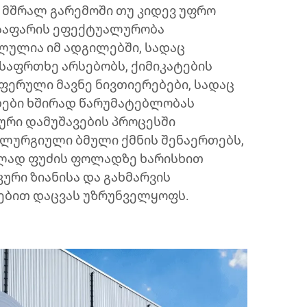
, მშრალ გარემოში თუ კიდევ უფრო
საფარის ეფექტუალურობა
ლულია იმ ადგილებში, სადაც
საფრთხე არსებობს, ქიმიკატების
ფერული მავნე ნივთიერებები, სადაც
დები ხშირად წარუმატებლობას
ური დამუშავების პროცესში
ლურგიული ბმული ქმნის შენაერთებს,
ლად ფუძის ფოლადზე ხარისხით
კური ზიანისა და გახმარვის
ებით დაცვას უზრუნველყოფს.