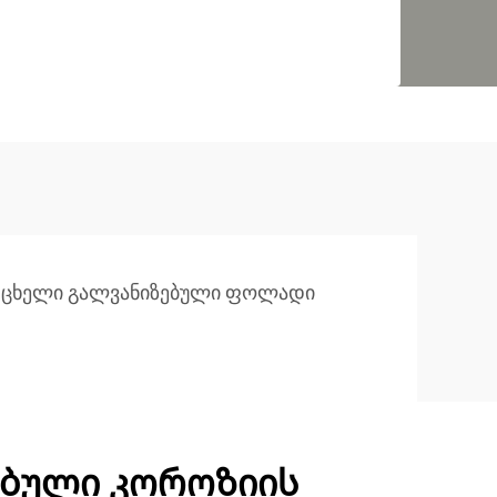
ცხელი გალვანიზებული ფოლადი
ბული კოროზიის