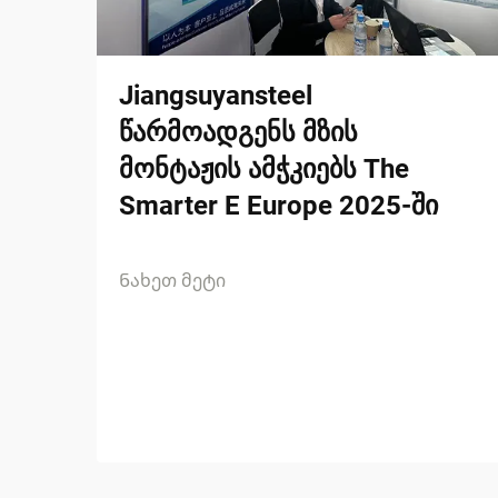
Jiangsuyansteel
წარმოადგენს მზის
მონტაჟის ამჭკიებს The
Smarter E Europe 2025-ში
Ნახეთ მეტი