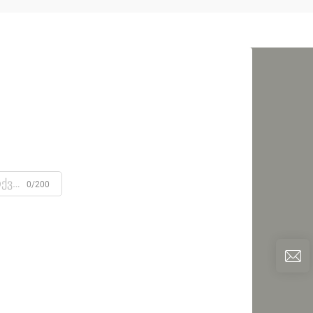
0/200