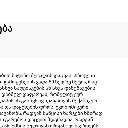
ება
ობით საჭირო მეტალის დაცვას. პროცესი
ამოყენების ვადა 50 წელზე მეტია, რაც
სხვა საღებავების ან სხვა დამუშავების
დ დაბმულ დაფარვას, რომელიც ვერ
დაპირის გასწვრივ. დაფარვის მექანიკურ
ა და დაყენების დროს. ეკონომიკური
ავაზობს, რადგან საწყისი ხარჯები ხშირად
სი გარემოს დაცვით მდგრადია, რადგან
ვა არ ქმნის ნულოვან ორგანულ ნაერთებს