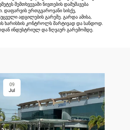
მეტეს შემთხვევაში ნივთების დამუშავება
ი. დაფარვის ერთგვაროვანი სისქე,
ცველი ადგილების გარეშე. გარდა ამისა,
დის ხარისხის კონტროლს მარტივად და სანდოდ.
მოდან ინდუსტრიულ და ზღვაურ გარემომდე.
09
Jul