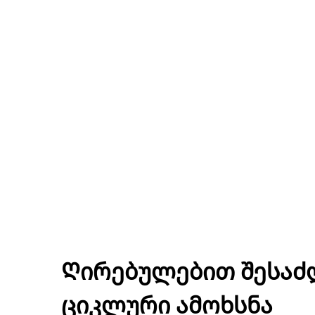
Ღირებულებით შესა
ციკლური ამოხსნა