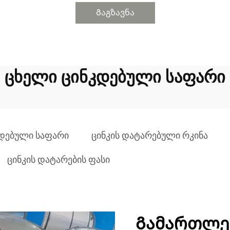
Გაგზავნა
ცხელი ცინკდებული საფარი
კდებული საფარი
ცინკის დატარებული რკინა
ცინკის დატარების ფასი
Გამართლე