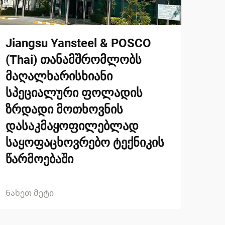
Jiangsu Yansteel & POSCO
(Thai) თანამშრომლობს
მაღალხარისხიანი
სპეციალური ფოლადის
ზრდადი მოთხოვნის
დასაკმაყოფილებლად
საყოფაცხოვრებო ტექნიკის
წარმოებაში
Ნახეთ მეტი