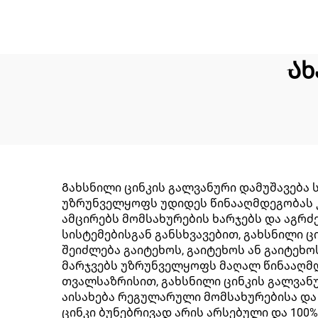
Ახ
Გახსნილი ცინკის გალვანური დამუშავება 
უზრუნველყოფს უდიდეს წინააღმდეგობას კო
ამცირებს მომსახურების ხარჯებს და აგრძ
სისტემებისგან განსხვავებით, გახსნილი 
შეიძლება გაიტეხოს, გაიტეხოს ან გაიტეხ
მარჯვებს უზრუნველყოფს მაღალ წინააღმდ
თვალსაზრისით, გახსნილი ცინკის გალვანუ
აისახება რეგულარული მომსახურებისა და
ცინკი ბუნებრივად არის არსებული და 10