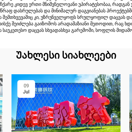
იჩქარე კიდევ ერთი მნიშვნელოვანი უპირატესობაა, რადგან უ
სწრაფ დასრულებას და მინიმალურ დაგვიანებას პროექტებშ
 შემთხვევაშიც კი, უზრუნველყოფს სრულყოფილ დაცვას დაუ
სისქე შეიძლება გაიზომოს არადამაზიანი მეთოდით, რაც ხ
 საუკეთესო დაცვას სხვადასხვა გარემოში, სოფლის მიდა
Უახლესი სიახლეები
09
Jul