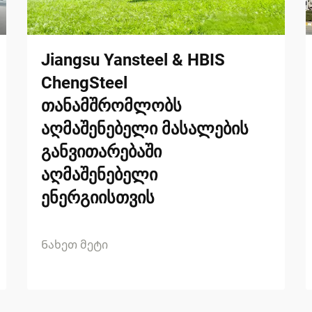
Jiangsu Yansteel & HBIS
ChengSteel
თანამშრომლობს
აღმაშენებელი მასალების
განვითარებაში
აღმაშენებელი
ენერგიისთვის
Ნახეთ მეტი