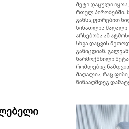
მეტი დაცული იყოს
რთულ პირობებში. 
განსაკუთრებით ხი
სინათლის მაღალი 
არსებობა ან ატმოს
სხვა დაცვის მეთო
განიცდიან. გალვან
წარმოქმნილი მეტა
რომლებიც ნამდვი
მაღალია, რაც ფიზი
წინააღმდეგ დამატ
ძლებელი