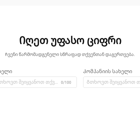
Იღეთ უფასო ციფრი
Ჩვენი წარმომადგენელი სწრაფად თქვენთან დაგერთვება.
ხელი
Კომპანიის სახელი
0/100