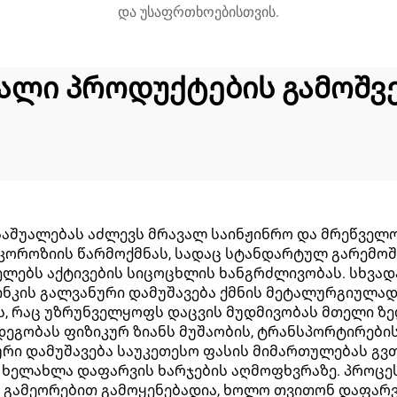
და უსაფრთხოებისთვის.
ალი პროდუქტების გამოშვ
საშუალებას აძლევს მრავალ საინჟინრო და მრეწველ
როზიის წარმოქმნას, სადაც სტანდარტულ გარემოში გ
ელებს აქტივების სიცოცხლის ხანგრძლივობას. სხვადა
ცინკის გალვანური დამუშავება ქმნის მეტალურგიულა
ოს, რაც უზრუნველყოფს დაცვის მუდმივობას მთელი ზე
ეგობას ფიზიკურ ზიანს მუშაობის, ტრანსპორტირების
რი დამუშავება საუკეთესო ფასის მიმართულებას გვთ
 ხელახლა დაფარვის ხარჯების აღმოფხვრაზე. პროცე
0% გამეორებით გამოყენებადია, ხოლო თვითონ დაფარ