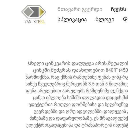
Მთავარი გვერდი
Ჩვენს
Აპლიკაცია
Ბლოგი
Დ
Ცხელი ცინკვარის დალუჟვა არის მეტალი
ცინკში შეძვრას დაახლოებით 840°F (450°
წარმოქმნა, რაც ქმნის რამდენიმე ფენას ცინკ
სისქე ჩვეულებრივ მერყეობს 3.5-დან 5 მილამ
ფენა სრულებით ასრულებს რამდენიმე ფუნქციას
ცინკი იმლოება საშიში ფოლადის დაცვის მ
ეფექტურია რთული ფორმებისა და ხელმიუწვდო
გვერდებში და ღრუ ადგილებში. დალუჟვის 
მიწებაზე და დაფარულობაზე. ეს მრავალფუნქ
ელექტროგადაცემისა და ტრანსპორტის ინდუსტ