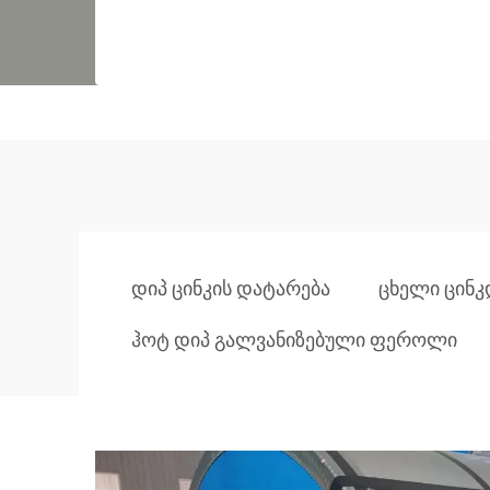
დიპ ცინკის დატარება
ცხელი ცინ
ჰოტ დიპ გალვანიზებული ფეროლი