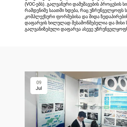
(VOC-ებს). გალვანური დამუშავების პროცესის ს
რამდენიმე საათში ხდება, რაც უზრუნველყოფს 
კომპლექსური ფორმებისა და შიდა ზედაპირების
დაფარვის ხილულად შესამოწმებელია და მისი 
გალვანიზებული დაფარვა ასევე უზრუნველყოფს
09
Jul