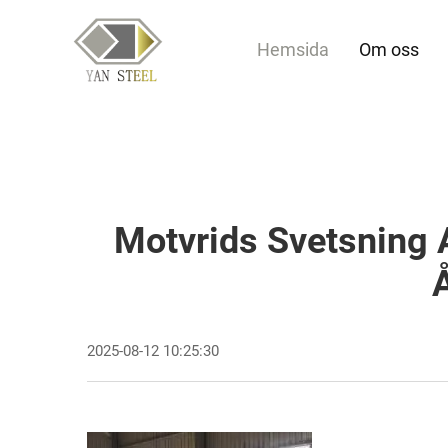
Hemsida
Om oss
Motvrids Svetsning A
2025-08-12 10:25:30