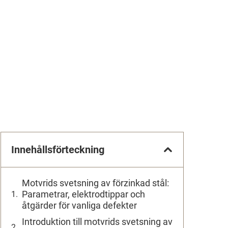
Innehållsförteckning
Motvrids svetsning av förzinkad stål:
Parametrar, elektrodtippar och
åtgärder för vanliga defekter
Introduktion till motvrids svetsning av