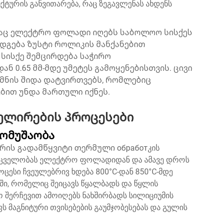
ურის განვითარება, რაც ზეგავლენას ახდენს
ესაც ელექტრო ფოლადი იღებს საბოლოო სისქეს
ედგება ზუსტი როლიკის მანქანებით
 სისქე შემცირდება საჭირო
ან 0.65 მმ-მდე უმეტეს გამოყენებისთვის. ცივი
ქმნის შიდა დატვირთვებს, რომლებიც
ბით უნდა მართული იქნეს.
ელირების პროცესები
ომუშაობა
რის გადამწყვიტი თერმული обработკის
ემცველობას ელექტრო ფოლადიდან და ამავე დროს
ცესი ჩვეულებრივ ხდება 800°C-დან 850°C-მდე
, რომელიც შეიცავს წყალბადს და წყლის
შერჩევით ამოიღებს ნახშირბადს სილიციუმის
 მაგნიტური თვისებების გაუმჯობესებას და გულის