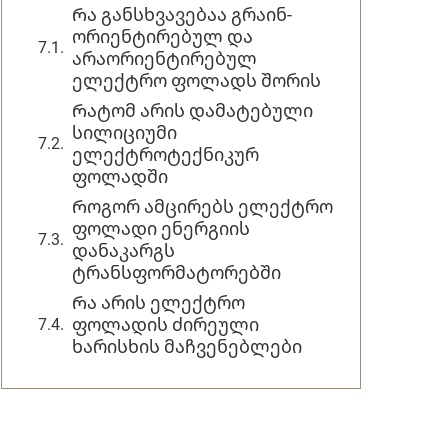
Რა განსხვავებაა გრაინ-
ორიენტირებულ და
არაორიენტირებულ
ელექტრო ფოლადს შორის
Რატომ არის დამატებული
სილიციუმი
ელექტროტექნიკურ
ფოლადში
Როგორ ამცირებს ელექტრო
ფოლადი ენერგიის
დანაკარგს
ტრანსფორმატორებში
Რა არის ელექტრო
ფოლადის ძირეული
ხარისხის მაჩვენებლები