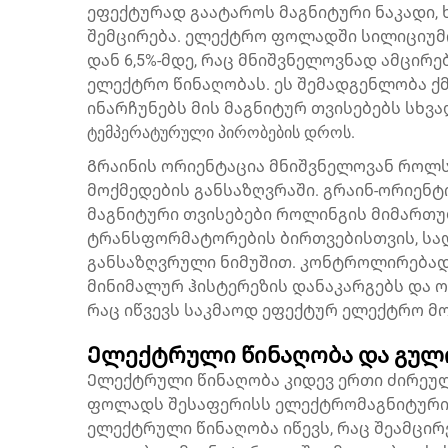
ეფექტურად გაატაროს მაგნიტური ნაკადი, 
შემცირება. ელექტრო ფოლადში სილიციუმი
დან 6,5%-მდე, რაც მნიშვნელოვნად ამცირ
ელექტრო წინაღობას. ეს შემადგენლობა ქ
ინარჩუნებს მის მაგნიტურ თვისებებს სხვა
ტემპერატურული პირობების დროს.
Გრაინის ორიენტაცია მნიშვნელოვან როლ
მოქმედების განსაზღვრაში. გრაინ-ორიე
მაგნიტური თვისებები როლინგის მიმართუ
ტრანსფორმატორების ბირთვებისთვის, სად
განსაზღვრული ნიმუშით. კონტროლირებად
მინიმალურ ჰისტერეზის დანაკარგებს და 
რაც იწვევს საკმაოდ ეფექტურ ელექტრო მ
Ელექტრული წინაღობა და გული
Ელექტრული წინაღობა კიდევ ერთი ძირეუ
ფოლადს შესაფერისს ელექტრომაგნიტური 
ელექტრული წინაღობა იწევს, რაც შეამცირ