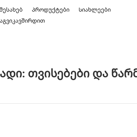
 შესახებ
Პროდუქტები
Სიახლეები
აგვიკავშირდით
ი: Თვისებები Და Წარ