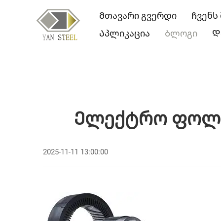
Მთავარი გვერდი
Ჩვენს
Აპლიკაცია
Ბლოგი
Დ
Ელექტრო Ფოლად
2025-11-11 13:00:00