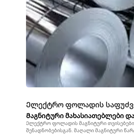
Ელექტრო ფოლადის საფუძ
Მაგნიტური მახასიათებლები დ
Ელექტრო ფოლადის მაგნიტური თვისებები
შენადნობებისგან. მაღალი მაგნიტური წა