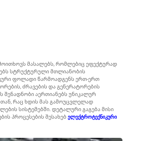
მოითხოვს მასალებს, რომლებიც ეფექტურად
ბებს სტრუქტურული მთლიანობის
კური ფოლადი
წარმოადგენს ერთ-ერთ
რების, ძრავების და გენერატორების
ს შენადნობი აერთიანებს უნიკალურ
სთან, რაც ხდის მას გამოუცვლელად
ლების სისტემებში. დეტალური გაგება მისი
ების პროცესების შესახებ
ელექტროტექნიკური