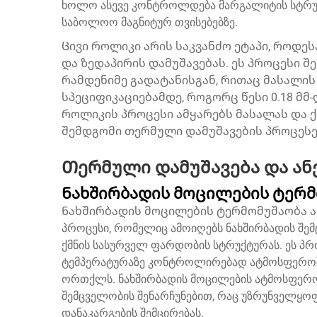
ხოლო ასევე კონტროლდება მარგალიტის სტრუქტ
საბოლოო მაგნიტურ თვისებებზე.
Ცივი როლიკი არის საკვანძო ეტაპი, როდ
და ზედაპირის დამუშავებას. ეს პროცესი შ
რამდენიმე გადატანისგან, რითაც მასალის
სპეციფიკაციებამდე, როგორც წესი 0.18 მმ-დ
როლიკის პროცესი ამყარებს მასალას და 
შემდგომი თერმული დამუშავების პროცესე
Თერმული დამუშავება და ან
Ნახშირბადის მოცილების ტერმ
Ნახშირბადის მოცილების ტერმომუშაობა ა
პროცესი, რომელიც ამოიღებს ნახშირბადის შ
ქმნის სასურველ ფარდობის სტრუქტურას. ეს პრო
ტემპერატურაზე კონტროლირებად ატმოსფეროში
ორთქლს. ნახშირბადის მოცილების ატმოსფერო 
შემცველობის შენარჩუნებით, რაც უზრუნველყოფს
დანაკარგების შემცირებას.