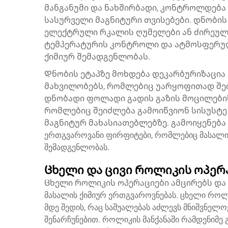
მანგანუმი და ნახშირბადი, კონტროლდება
სასურველი მაგნიტური თვისებები. დნობის 
ელექტრული რკალის ღუმელები ან ძირეული
ტემპერატურის კონტროლი და ატმოსფერუ
ქიმიურ შემადგენლობას.
Დნობის ეტაპზე მოხდება დეკარბურიზაცია
მახვილობებს, რომლებიც უარყოფითად შეი
დნობადი ფოლადი გადის გაზის მოცილების
რომლებიც შეიძლება გამოიწვიონ სისუსტ
მაგნიტურ მახასიათებლებზე. გამოიყენება უწ
ერთგვაროვანი ფირფიტები, რომლებიც მასალის ს
შემადგენლობას.
Ცხელი და ცივი როლიკის ოპერ
Ცხელი როლიკის ოპერაციები ამცირებს და cas
მასალის ქიმიურ ერთგვაროვნებას. ცხელი როლი
მდე შედის, რაც საშუალებას აძლევს მნიშვნე
შენარჩუნებით. როლიკის მანქანაში რამდენიმე 