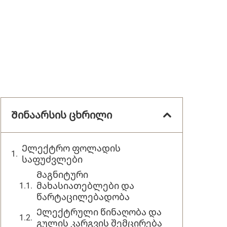
Შინაარსის ცხრილი
Ელექტრო ფოლადის
საფუძვლები
Მაგნიტური
მახასიათებლები და
წარტაცილებადობა
Ელექტრული წინაღობა და
გულის კარგვის შემცირება