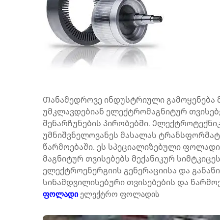
Თანამედროვე ინდუსტრიული გამოყენება 
უმკლავდებიან ელექტრომაგნიტურ თვისე
შენარჩუნების პირობებში.
Ელექტროტექნი
უმნიშვნელოვანეს მასალას ტრანსფორმატო
წარმოებაში. ეს სპეციალიზებული ფოლადი
მაგნიტურ თვისებებს მექანიკურ სიმტკიცე
ელექტროენერგიის გენერაციისა და განაწი
სინამდვილისებური თვისებების და წარმო
ფოლადი
ელექტრო ფოლადის