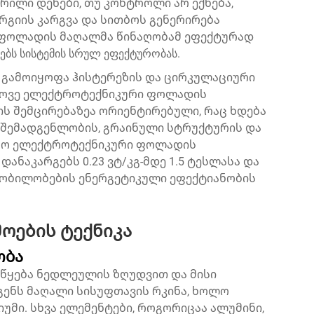
ჭრილი დენები, თუ კონტროლი არ ექნება,
რგიის კარგვა და სითბოს გენერირება
ფოლადის მაღალმა წინაღობამ ეფექტურად
ებს სისტემის სრულ ეფექტურობას.
გამოიყოფა ჰისტერეზის და ცირკულაციური
დროვე ელექტროტექნიკური ფოლადის
ის შემცირებაზეა ორიენტირებული, რაც ხდება
 შემადგენლობის, გრაინული სტრუქტურის და
ესო ელექტროტექნიკური ფოლადის
ანაკარგებს 0.23 ვტ/კგ-მდე 1.5 ტესლასა და
წყობილობების ენერგეტიკული ეფექტიანობის
მოების ტექნიკა
ობა
წყება ნედლეულის ზღუდვით და მისი
გენს მაღალი სისუფთავის რკინა, ხოლო
მი. სხვა ელემენტები, როგორიცაა ალუმინი,