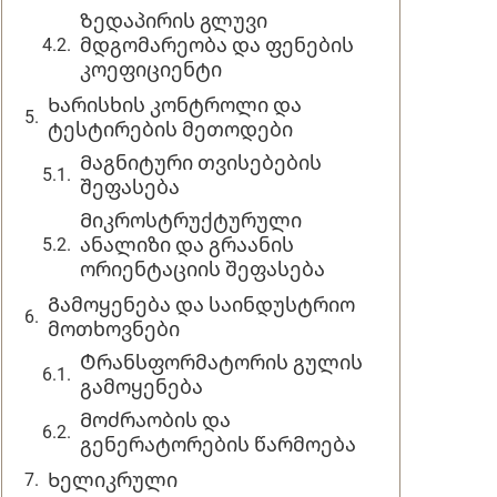
Ზედაპირის გლუვი
მდგომარეობა და ფენების
კოეფიციენტი
Ხარისხის კონტროლი და
ტესტირების მეთოდები
Მაგნიტური თვისებების
შეფასება
Მიკროსტრუქტურული
ანალიზი და გრაანის
ორიენტაციის შეფასება
Გამოყენება და საინდუსტრიო
მოთხოვნები
Ტრანსფორმატორის გულის
გამოყენება
Მოძრაობის და
გენერატორების წარმოება
Ხელიკრული