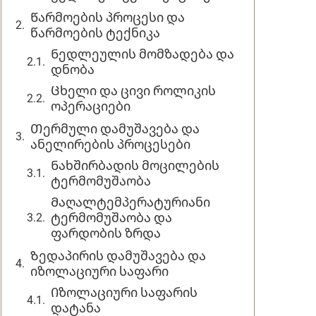
Წარმოების პროცესი და
წარმოების ტექნიკა
Ნედლეულის მომზადება და
დნობა
Ცხელი და ცივი როლიკის
ოპერაციები
Თერმული დამუშავება და
ანელირების პროცესები
Ნახშირბადის მოცილების
ტერმომუშაობა
Მაღალტემპერატურიანი
ტერმომუშაობა და
ფარდობის ზრდა
Ზედაპირის დამუშავება და
იზოლაციური საფარი
Იზოლაციური საფარის
დატანა