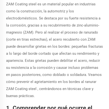
ZAM Coating steel
es un material popular en industrias
como la construcción, la automotriz y los
electrodomésticos. Se destaca por su fuerte resistencia a
la corrosión, gracias a su recubrimiento de zinc-aluminio-
magnesio (ZAM). Pero al realizar el proceso de ranurado
(corte en tiras estrechas), el acero recubierto con ZAM
puede desarrollar grietas en los bordes: pequeñas fracturas
a lo largo del borde cortado que afectan su rendimiento y
apariencia. Estas grietas pueden debilitar el acero, reducir
su resistencia a la corrosión y causar incluso problemas
en pasos posteriores, como doblado o soldadura. Veamos
cómo prevenir el agrietamiento en los bordes al ranurar
ZAM Coating steel
, centrándonos en técnicas clave y
buenas prácticas.
1. Comprender por qué ocurre el