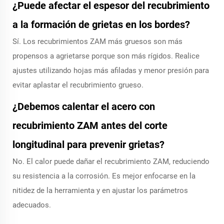
¿Puede afectar el espesor del recubrimiento
a la formación de grietas en los bordes?
Sí. Los recubrimientos ZAM más gruesos son más
propensos a agrietarse porque son más rígidos. Realice
ajustes utilizando hojas más afiladas y menor presión para
evitar aplastar el recubrimiento grueso.
¿Debemos calentar el acero con
recubrimiento ZAM antes del corte
longitudinal para prevenir grietas?
No. El calor puede dañar el recubrimiento ZAM, reduciendo
su resistencia a la corrosión. Es mejor enfocarse en la
nitidez de la herramienta y en ajustar los parámetros
adecuados.