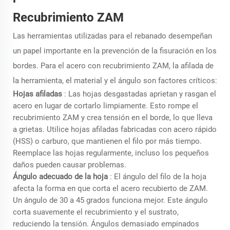
Recubrimiento ZAM
Las herramientas utilizadas para el rebanado desempeñan
un papel importante en la prevención de la fisuración en los
bordes. Para el acero con recubrimiento ZAM, la afilada de
la herramienta, el material y el ángulo son factores críticos:
Hojas afiladas
: Las hojas desgastadas aprietan y rasgan el
acero en lugar de cortarlo limpiamente. Esto rompe el
recubrimiento ZAM y crea tensión en el borde, lo que lleva
a grietas. Utilice hojas afiladas fabricadas con acero rápido
(HSS) o carburo, que mantienen el filo por más tiempo.
Reemplace las hojas regularmente, incluso los pequeños
daños pueden causar problemas.
Ángulo adecuado de la hoja
: El ángulo del filo de la hoja
afecta la forma en que corta el acero recubierto de ZAM.
Un ángulo de 30 a 45 grados funciona mejor. Este ángulo
corta suavemente el recubrimiento y el sustrato,
reduciendo la tensión. Ángulos demasiado empinados