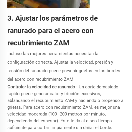
3. Ajustar los parámetros de
ranurado para el acero con
recubrimiento ZAM
Incluso las mejores herramientas necesitan la
configuración correcta. Ajustar la velocidad, presión y
tensión del ranurado puede prevenir grietas en los bordes
del acero con recubrimiento ZAM:
Controlar la velocidad de ranurado
: Un corte demasiado
rápido puede generar calor y fricción excesivos,
ablandando el recubrimiento ZAM y haciéndolo propenso a
grietas. Para acero con recubrimiento ZAM, es mejor una
velocidad moderada (100–200 metros por minuto,
dependiendo del espesor). Esto le da al disco tiempo
suficiente para cortar limpiamente sin dañar el borde.