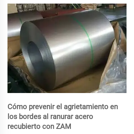
Cómo prevenir el agrietamiento en
los bordes al ranurar acero
recubierto con ZAM