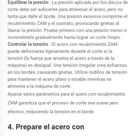
Equilibrar la presión
: La presión aplicada por los discos de
corte debe ser suficiente para atravesar el acero, pero no
tanta que dañe el borde. Una presión excesiva comprime el
recubrimiento ZAM y el sustrato, provocando grietas al
liberar la presión. Pruebe primero con una presión menor e
increméntela gradualmente hasta lograr un corte limpio.
Controlar la tensión
: El acero con recubrimiento ZAM
puede deformarse ligeramente durante el corte si la
tensión (la fuerza que arrastra el acero a través de la
máquina) es desigual. Una tensión irregular crea esfuerzos
en los bordes, causando grietas. Utilice rodillos de tensión
para mantener el acero plano y estable mientras se
alimenta a la máquina de corte.
Ajustar estos parámetros para el acero con recubrimiento
ZAM garantiza que el proceso de corte sea suave pero
efectivo, reduciendo la tensión en el borde.
4. Prepare el acero con