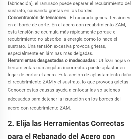
fabricación), el ranurado puede separar el recubrimiento del
sustrato, causando grietas en los bordes.
Concentración de tensiones
: El ranurado genera tensiones
en el borde de corte. En el acero con recubrimiento ZAM,
esta tensión se acumula más rápidamente porque el
recubrimiento no absorbe la energía como lo hace el
sustrato. Una tensión excesiva provoca grietas,
especialmente en láminas más delgadas.
Herramientas desgastadas o inadecuadas
: Utilizar hojas o
herramientas con ángulos incorrectos puede aplastar en
lugar de cortar el acero. Esta acción de aplastamiento daña
el recubrimiento ZAM y el sustrato, lo que provoca grietas.
Conocer estas causas ayuda a enfocar las soluciones
adecuadas para detener la fisuración en los bordes del
acero con recubrimiento ZAM.
2. Elija las Herramientas Correctas
para el Rebanado del Acero con