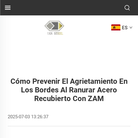
ES
Cómo Prevenir El Agrietamiento En
Los Bordes Al Ranurar Acero
Recubierto Con ZAM
2025-07-03 13:26:37