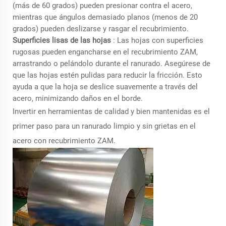
(más de 60 grados) pueden presionar contra el acero,
mientras que ángulos demasiado planos (menos de 20
grados) pueden deslizarse y rasgar el recubrimiento.
Superficies lisas de las hojas
: Las hojas con superficies
rugosas pueden engancharse en el recubrimiento ZAM,
arrastrando o pelándolo durante el ranurado. Asegúrese de
que las hojas estén pulidas para reducir la fricción. Esto
ayuda a que la hoja se deslice suavemente a través del
acero, minimizando daños en el borde.
Invertir en herramientas de calidad y bien mantenidas es el
primer paso para un ranurado limpio y sin grietas en el
acero con recubrimiento ZAM.