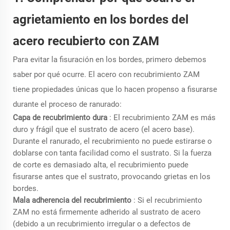
agrietamiento en los bordes del
acero recubierto con ZAM
Para evitar la fisuración en los bordes, primero debemos
saber por qué ocurre. El acero con recubrimiento ZAM
tiene propiedades únicas que lo hacen propenso a fisurarse
durante el proceso de ranurado:
Capa de recubrimiento dura
: El recubrimiento ZAM es más
duro y frágil que el sustrato de acero (el acero base).
Durante el ranurado, el recubrimiento no puede estirarse o
doblarse con tanta facilidad como el sustrato. Si la fuerza
de corte es demasiado alta, el recubrimiento puede
fisurarse antes que el sustrato, provocando grietas en los
bordes.
Mala adherencia del recubrimiento
: Si el recubrimiento
ZAM no está firmemente adherido al sustrato de acero
(debido a un recubrimiento irregular o a defectos de