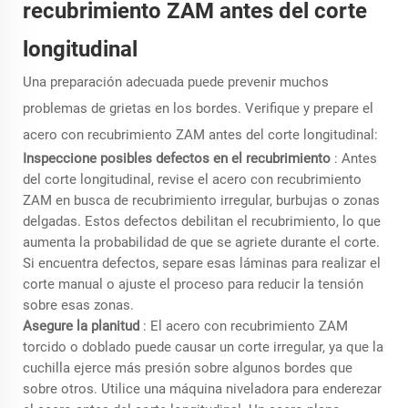
recubrimiento ZAM antes del corte
longitudinal
Una preparación adecuada puede prevenir muchos
problemas de grietas en los bordes. Verifique y prepare el
acero con recubrimiento ZAM antes del corte longitudinal:
Inspeccione posibles defectos en el recubrimiento
: Antes
del corte longitudinal, revise el acero con recubrimiento
ZAM en busca de recubrimiento irregular, burbujas o zonas
delgadas. Estos defectos debilitan el recubrimiento, lo que
aumenta la probabilidad de que se agriete durante el corte.
Si encuentra defectos, separe esas láminas para realizar el
corte manual o ajuste el proceso para reducir la tensión
sobre esas zonas.
Asegure la planitud
: El acero con recubrimiento ZAM
torcido o doblado puede causar un corte irregular, ya que la
cuchilla ejerce más presión sobre algunos bordes que
sobre otros. Utilice una máquina niveladora para enderezar