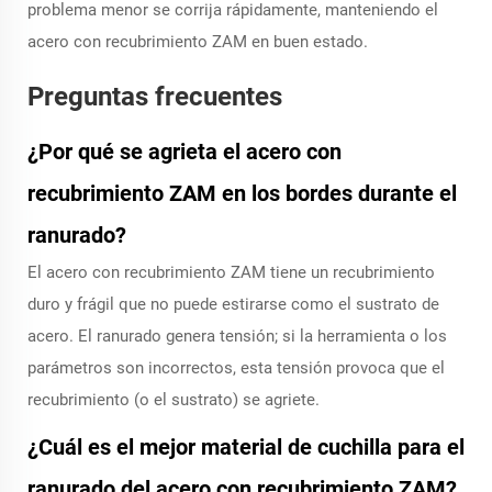
problema menor se corrija rápidamente, manteniendo el
acero con recubrimiento ZAM en buen estado.
Preguntas frecuentes
¿Por qué se agrieta el acero con
recubrimiento ZAM en los bordes durante el
ranurado?
El acero con recubrimiento ZAM tiene un recubrimiento
duro y frágil que no puede estirarse como el sustrato de
acero. El ranurado genera tensión; si la herramienta o los
parámetros son incorrectos, esta tensión provoca que el
recubrimiento (o el sustrato) se agriete.
¿Cuál es el mejor material de cuchilla para el
ranurado del acero con recubrimiento ZAM?