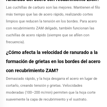
Las cuchillas de carburo son las mejores. Mantienen el filo
más tiempo que las de acero rápido, realizando cortes
limpios que reducen la tensión en los bordes. Para acero
con recubrimiento ZAM delgado, también funcionan las
cuchillas de acero rápido (siempre que se afilen con
frecuencia).
¿Cómo afecta la velocidad de ranurado a la
formación de grietas en los bordes del acero
con recubrimiento ZAM?
Demasiado rápido, y la hoja desgarra el acero en lugar de
cortarlo, creando tensión y grietas. Velocidades
moderadas (100–200 m/min) permiten que la hoja corte
suavemente la capa de recubrimiento y el sustrato.