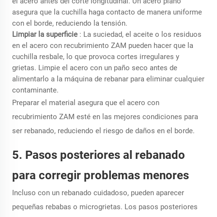
el acero antes del corte longitudinal. Un acero plano
asegura que la cuchilla haga contacto de manera uniforme
con el borde, reduciendo la tensión.
Limpiar la superficie
: La suciedad, el aceite o los residuos
en el acero con recubrimiento ZAM pueden hacer que la
cuchilla resbale, lo que provoca cortes irregulares y
grietas. Limpie el acero con un paño seco antes de
alimentarlo a la máquina de rebanar para eliminar cualquier
contaminante.
Preparar el material asegura que el acero con
recubrimiento ZAM esté en las mejores condiciones para
ser rebanado, reduciendo el riesgo de daños en el borde.
5. Pasos posteriores al rebanado
para corregir problemas menores
Incluso con un rebanado cuidadoso, pueden aparecer
pequeñas rebabas o microgrietas. Los pasos posteriores